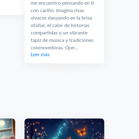
me encuentro pensando en ti
con cariño. Imagina risas
vivaces danzando en la brisa
otoñal, el calor de historias
compartidas y un vibrante
tapiz de música y tradiciones
conmovedoras. Que...
Leer más