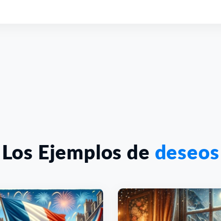
Los Ejemplos de
deseos