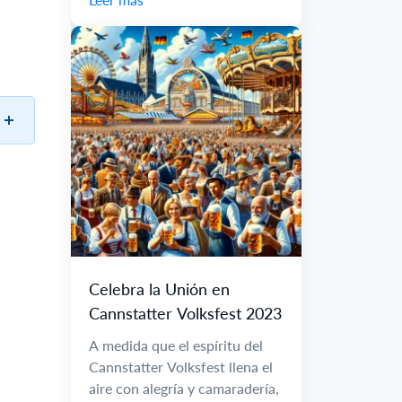
Celebra la Unión en
Cannstatter Volksfest 2023
A medida que el espíritu del
Cannstatter Volksfest llena el
aire con alegría y camaradería,