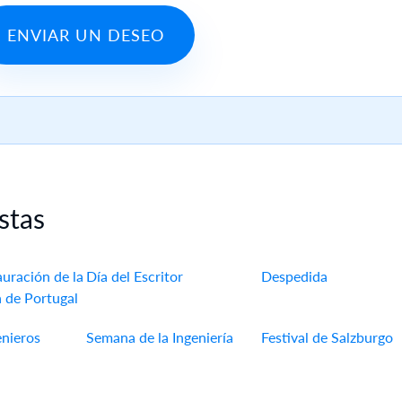
ENVIAR UN DESEO
stas
auración de la
Día del Escritor
Despedida
 de Portugal
enieros
Semana de la Ingeniería
Festival de Salzburgo