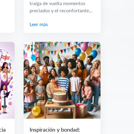
traiga de vuelta momentos
,
preciados y el reconfortante...
Leer más
cia
Inspiración y bondad: