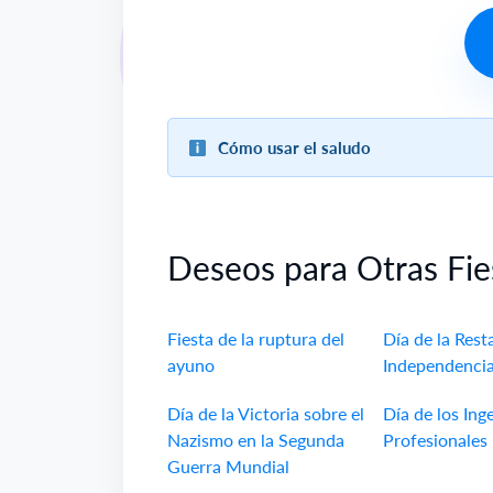
Cómo usar el saludo
Deseos para Otras Fie
Fiesta de la ruptura del
Día de la Rest
ayuno
Independencia
Día de la Victoria sobre el
Día de los Ing
Nazismo en la Segunda
Profesionales
Guerra Mundial