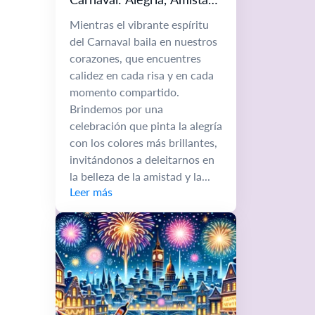
y Festividad
Mientras el vibrante espíritu
del Carnaval baila en nuestros
corazones, que encuentres
calidez en cada risa y en cada
momento compartido.
Brindemos por una
celebración que pinta la alegría
con los colores más brillantes,
invitándonos a deleitarnos en
la belleza de la amistad y la...
Leer más