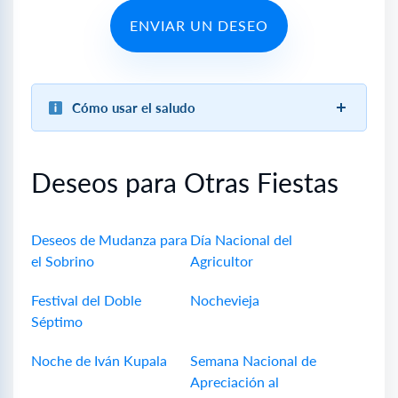
ENVIAR UN DESEO
Cómo usar el saludo
Deseos para Otras Fiestas
Deseos de Mudanza para
Día Nacional del
el Sobrino
Agricultor
Festival del Doble
Nochevieja
Séptimo
Noche de Iván Kupala
Semana Nacional de
Apreciación al