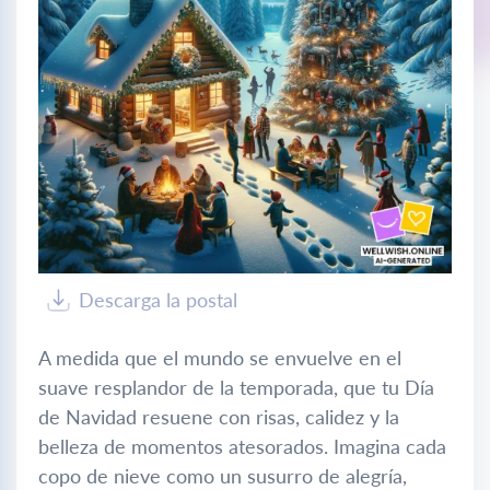
Descarga la postal
A medida que el mundo se envuelve en el
suave resplandor de la temporada, que tu Día
de Navidad resuene con risas, calidez y la
belleza de momentos atesorados. Imagina cada
copo de nieve como un susurro de alegría,