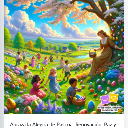
Abraza la Alegría de Pascua: Renovación, Paz y