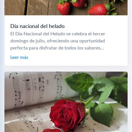
Día nacional del helado
El Día Nacional del Helado se celebra el tercer
domingo de julio, ofreciendo una oportunidad
perfecta para disfrutar de todos los sabores
disponibles. Esta festividad se ubica en el corazón...
Leer más