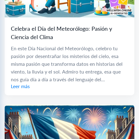
Celebra el Día del Meteorólogo: Pasión y
Ciencia del Clima
En este Día Nacional del Meteorólogo, celebro tu
pasión por desentrañar los misterios del cielo, esa
misma pasión que transforma datos en historias del
viento, la lluvia y el sol. Admiro tu entrega, esa que
nos guía día a día a través del lenguaje del...
Leer más