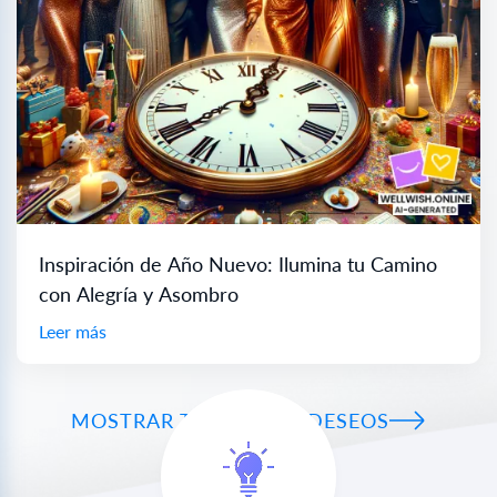
Inspiración de Año Nuevo: Ilumina tu Camino
con Alegría y Asombro
Leer más
MOSTRAR TODOS LOS DESEOS