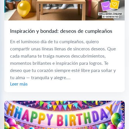
Inspiración y bondad: deseos de cumpleaños
En el luminoso día de tu cumpleaños, quiero
compartir unas líneas llenas de sinceros deseos. Que
cada mañana te traiga nuevos descubrimientos,
momentos brillantes e inspiración para logros. Te
deseo que tu corazón siempre esté libre para soñar y
tu alma — tranquila y alegre....
Leer más