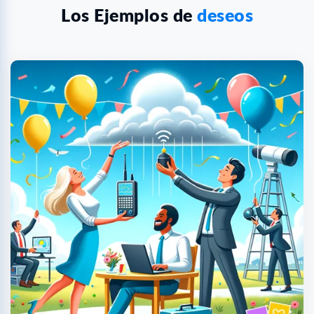
Los Ejemplos de
deseos