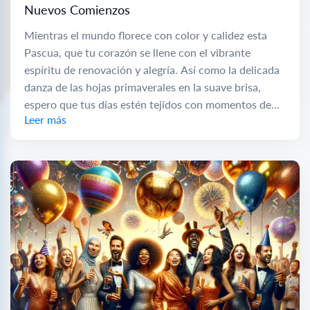
Nuevos Comienzos
Mientras el mundo florece con color y calidez esta
Pascua, que tu corazón se llene con el vibrante
espíritu de renovación y alegría. Así como la delicada
danza de las hojas primaverales en la suave brisa,
espero que tus días estén tejidos con momentos de...
Leer más