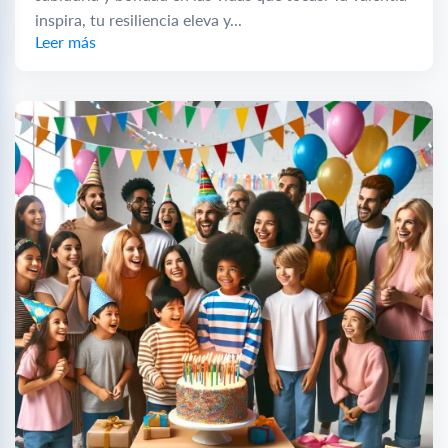
inspira, tu resiliencia eleva y...
Leer más