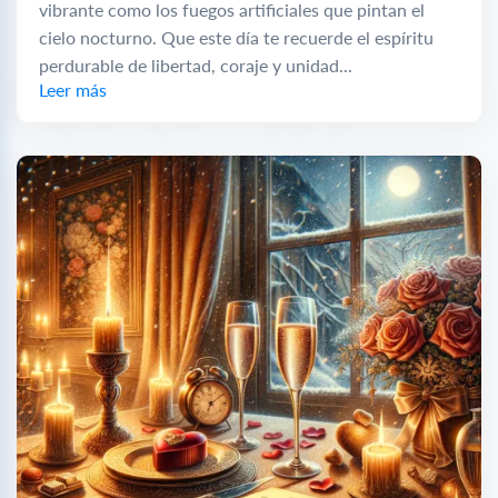
vibrante como los fuegos artificiales que pintan el
cielo nocturno. Que este día te recuerde el espíritu
perdurable de libertad, coraje y unidad...
Leer más