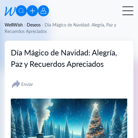
WellWish
-
Deseos
-
Día Mágico de Navidad: Alegría, Paz y
Recuerdos Apreciados
Día Mágico de Navidad: Alegría,
Paz y Recuerdos Apreciados
Enviar