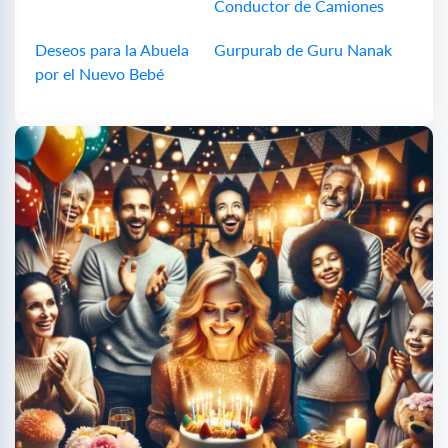
Conductor de Camiones
Deseos para la Abuela
Gurpurab de Guru Nanak
por el Nuevo Bebé