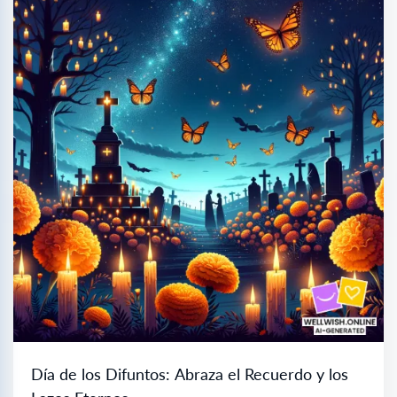
Día de los Difuntos: Abraza el Recuerdo y los