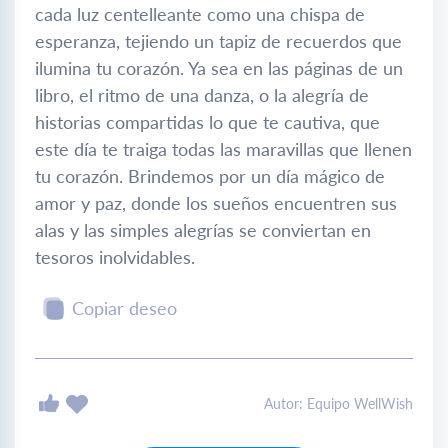
cada luz centelleante como una chispa de
esperanza, tejiendo un tapiz de recuerdos que
ilumina tu corazón. Ya sea en las páginas de un
libro, el ritmo de una danza, o la alegría de
historias compartidas lo que te cautiva, que
este día te traiga todas las maravillas que llenen
tu corazón. Brindemos por un día mágico de
amor y paz, donde los sueños encuentren sus
alas y las simples alegrías se conviertan en
tesoros inolvidables.
Copiar deseo
Autor: Equipo WellWish