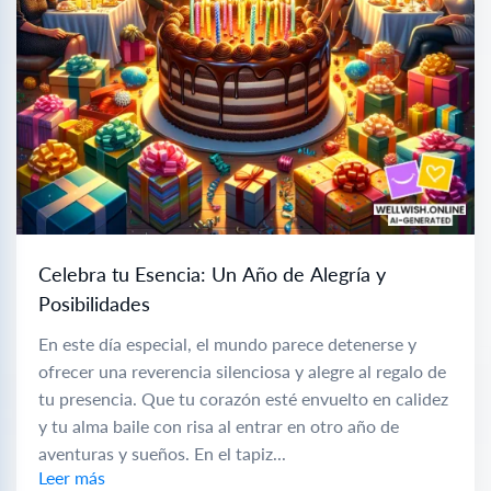
Celebra tu Esencia: Un Año de Alegría y
Posibilidades
En este día especial, el mundo parece detenerse y
ofrecer una reverencia silenciosa y alegre al regalo de
tu presencia. Que tu corazón esté envuelto en calidez
y tu alma baile con risa al entrar en otro año de
aventuras y sueños. En el tapiz...
Leer más