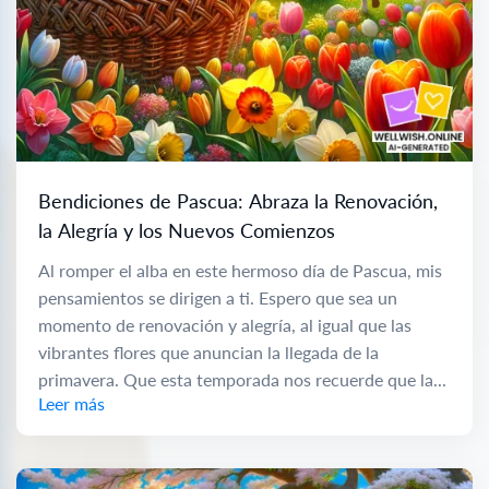
Bendiciones de Pascua: Abraza la Renovación,
la Alegría y los Nuevos Comienzos
Al romper el alba en este hermoso día de Pascua, mis
pensamientos se dirigen a ti. Espero que sea un
momento de renovación y alegría, al igual que las
vibrantes flores que anuncian la llegada de la
primavera. Que esta temporada nos recuerde que la...
Leer más