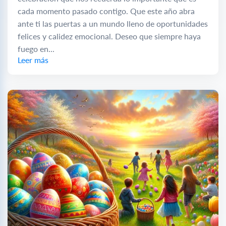
cada momento pasado contigo. Que este año abra
ante ti las puertas a un mundo lleno de oportunidades
felices y calidez emocional. Deseo que siempre haya
fuego en...
Leer más