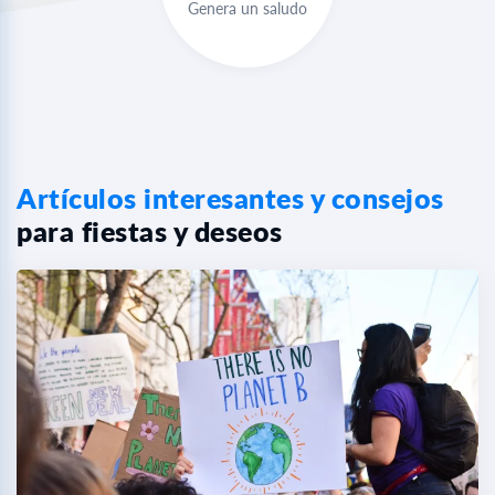
Genera un saludo
Artículos interesantes y consejos
para fiestas y deseos