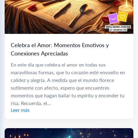
Celebra el Amor: Momentos Emotivos y
Conexiones Apreciadas
En este día que celebra el amor en todas sus
maravillosas formas, que tu corazón esté envuelto en
calidez y alegría. A medida que el mundo florece
sutilmente con afecto, espero que encuentres
momentos que hagan bailar tu espíritu y encender tu
risa. Recuerda, el...
Leer más