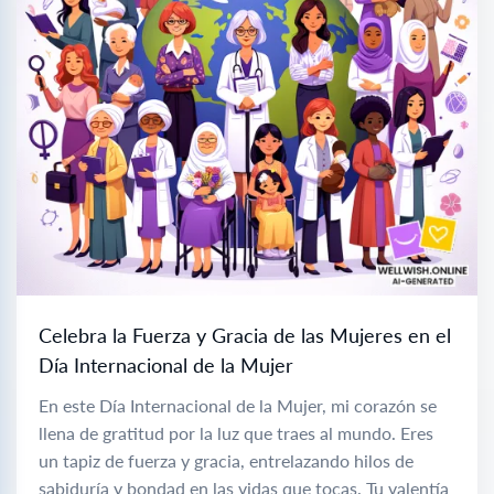
Celebra la Fuerza y Gracia de las Mujeres en el
Día Internacional de la Mujer
En este Día Internacional de la Mujer, mi corazón se
llena de gratitud por la luz que traes al mundo. Eres
un tapiz de fuerza y gracia, entrelazando hilos de
sabiduría y bondad en las vidas que tocas. Tu valentía