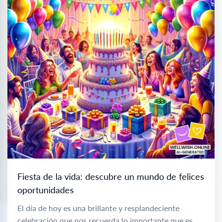
Fiesta de la vida: descubre un mundo de felices
oportunidades
El día de hoy es una brillante y resplandeciente
celebración que nos recuerda lo importante que es