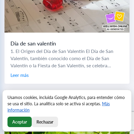
Día de san valentín
1. El Origen del Día de San Valentín El Día de San
Valentín, también conocido como el Día de San
Valentín o la Fiesta de San Valentín, se celebra
anualmente...
Leer más
Usamos cookies, incluida Google Analytics, para entender cómo
se usa el sitio. La analítica solo se activa si aceptas.
Más
información
Aceptar
Rechazar