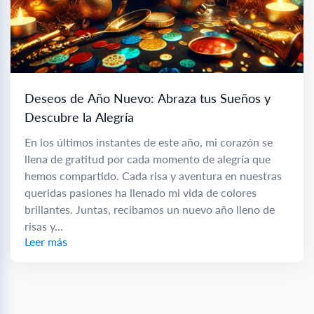
Deseos de Año Nuevo: Abraza tus Sueños y
Descubre la Alegría
En los últimos instantes de este año, mi corazón se
llena de gratitud por cada momento de alegría que
hemos compartido. Cada risa y aventura en nuestras
queridas pasiones ha llenado mi vida de colores
brillantes. Juntas, recibamos un nuevo año lleno de
risas y...
Leer más