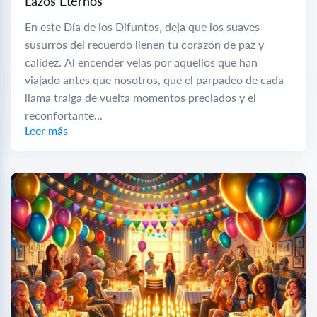
Lazos Eternos
En este Día de los Difuntos, deja que los suaves
susurros del recuerdo llenen tu corazón de paz y
calidez. Al encender velas por aquellos que han
viajado antes que nosotros, que el parpadeo de cada
llama traiga de vuelta momentos preciados y el
reconfortante...
Leer más