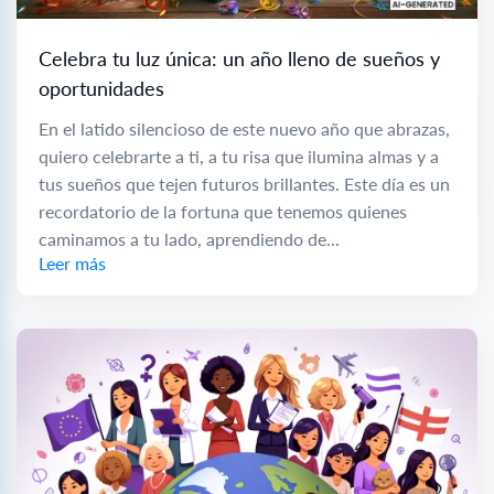
Celebra tu luz única: un año lleno de sueños y
oportunidades
En el latido silencioso de este nuevo año que abrazas,
quiero celebrarte a ti, a tu risa que ilumina almas y a
tus sueños que tejen futuros brillantes. Este día es un
recordatorio de la fortuna que tenemos quienes
caminamos a tu lado, aprendiendo de...
Leer más