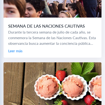
SEMANA DE LAS NACIONES CAUTIVAS
Durante la tercera semana de julio de cada año, se
conmemora la Semana de las Naciones Cautivas. Esta
observancia busca aumentar la conciencia pública
sobre la opresión en las naciones...
Leer más