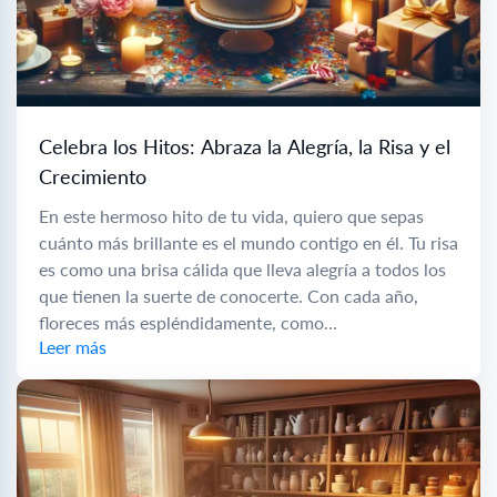
Celebra los Hitos: Abraza la Alegría, la Risa y el
Crecimiento
En este hermoso hito de tu vida, quiero que sepas
cuánto más brillante es el mundo contigo en él. Tu risa
es como una brisa cálida que lleva alegría a todos los
que tienen la suerte de conocerte. Con cada año,
floreces más espléndidamente, como...
Leer más