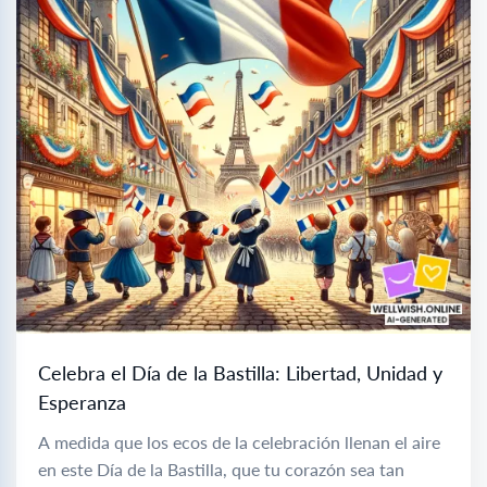
Celebra el Día de la Bastilla: Libertad, Unidad y
Esperanza
A medida que los ecos de la celebración llenan el aire
en este Día de la Bastilla, que tu corazón sea tan