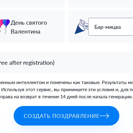
День святого
Бар-мицва
Валентина
 after registration)
нным интеллектом и помечены как таковые. Результаты могу
 Используя этот сервис, вы принимаете эти условия и, для п
права на возврат в течение 14 дней после начала генерации.
СОЗДАТЬ ПОЗДРАВЛЕНИЕ