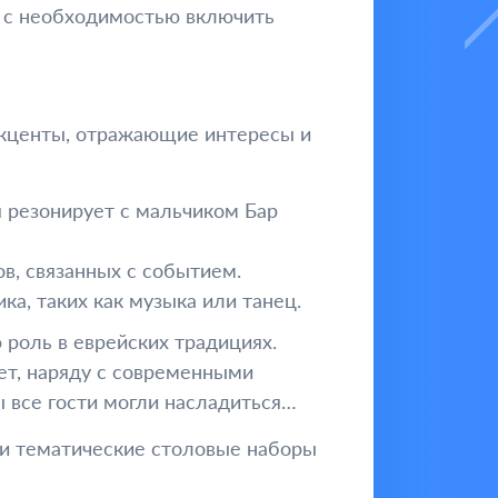
 с необходимостью включить
акценты, отражающие интересы и
 резонирует с мальчиком Бар
в, связанных с событием.
, таких как музыка или танец.
 роль в еврейских традициях.
ет, наряду с современными
 все гости могли насладиться
 и тематические столовые наборы