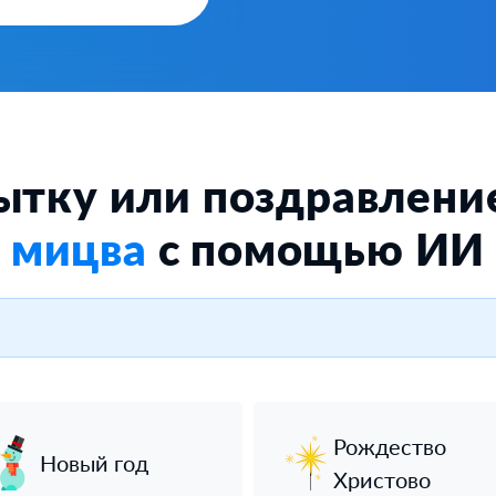
ытку или поздравлени
мицва
с помощью ИИ
Рождество
Новый год
Христово