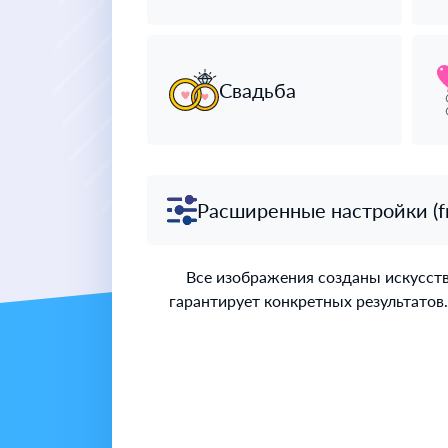
Свадьба
Расширенные настройки (free
Все изображения созданы искусстве
гарантирует конкретных результатов.