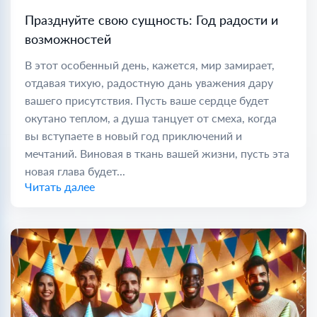
Празднуйте свою сущность: Год радости и
возможностей
В этот особенный день, кажется, мир замирает,
отдавая тихую, радостную дань уважения дару
вашего присутствия. Пусть ваше сердце будет
окутано теплом, а душа танцует от смеха, когда
вы вступаете в новый год приключений и
мечтаний. Виновая в ткань вашей жизни, пусть эта
новая глава будет...
Читать далее