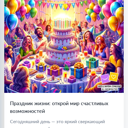
Праздник жизни: открой мир счастливых
возможностей
Сегодняшний день — это яркий сверкающий