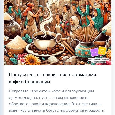
Погрузитесь в спокойствие с ароматами
кофе и благовоний
Согреваясь ароматом кофе и благоухающим
дымом ладана, пусть в этом мгновении вы
обретаете покой и вдохновение. Этот фестиваль
зовёт нас отмечать богатство ароматов и радость