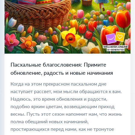
Пасхальные благословения: Примите
обновление, радость и новые начинания
Когда на этом прекрасном пасхальном дне
наступает рассвет, мои мысли обращаются к вам.
Надеюсь, это время обновления и радости,
подобно ярким цветам, возвещающим приход
весны. Пусть этот сезон напомнит нам, что жизнь
полна обещаний новых начинаний,
простирающихся перед нами, как не тронутое