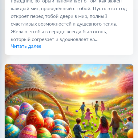
праздник, который напоминает о том, как важен
каждый миг, проведённый с тобой. Пусть этот год
откроет перед тобой двери в мир, полный
счастливых возможностей и душевного тепла.
Желаю, чтобы в сердце всегда был огонь,
который согревает и вдохновляет на...
Читать далее