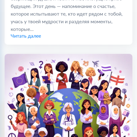
будущее. Этот день — напоминание о счастье,
которое испытывают те, кто идет рядом с тобой,
учась у твоей мудрости и разделяя моменты,
которые...
Читать далее