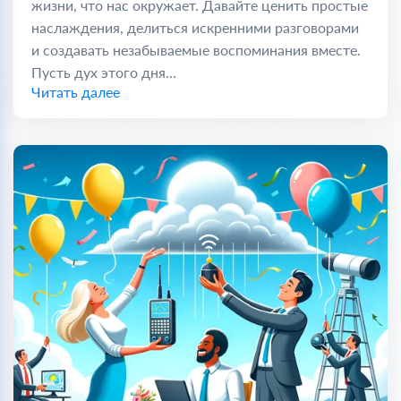
жизни, что нас окружает. Давайте ценить простые
наслаждения, делиться искренними разговорами
и создавать незабываемые воспоминания вместе.
Пусть дух этого дня...
Читать далее