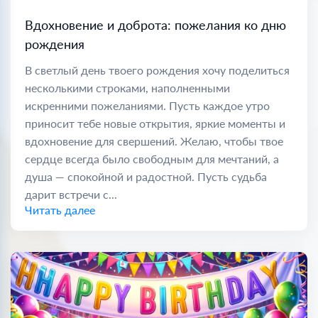
Вдохновение и доброта: пожелания ко дню
рождения
В светлый день твоего рождения хочу поделиться
несколькими строками, наполненными
искренними пожеланиями. Пусть каждое утро
приносит тебе новые открытия, яркие моменты и
вдохновение для свершений. Желаю, чтобы твое
сердце всегда было свободным для мечтаний, а
душа — спокойной и радостной. Пусть судьба
дарит встречи с...
Читать далее