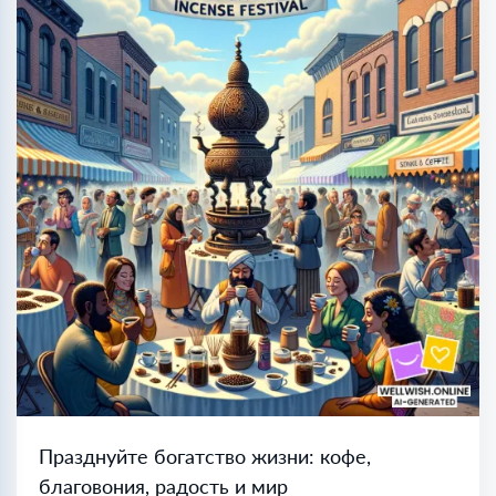
Празднуйте богатство жизни: кофе,
благовония, радость и мир