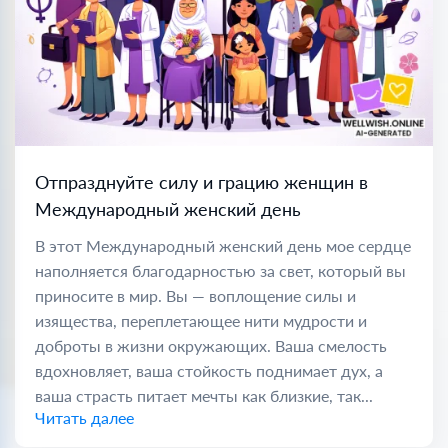
Отпразднуйте силу и грацию женщин в
Международный женский день
В этот Международный женский день мое сердце
наполняется благодарностью за свет, который вы
приносите в мир. Вы — воплощение силы и
изящества, переплетающее нити мудрости и
доброты в жизни окружающих. Ваша смелость
вдохновляет, ваша стойкость поднимает дух, а
ваша страсть питает мечты как близкие, так...
Читать далее