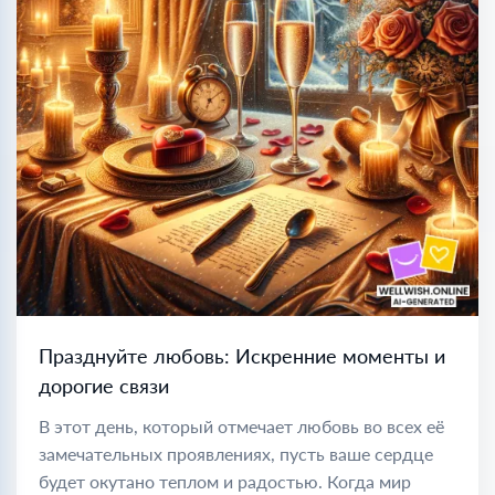
Празднуйте любовь: Искренние моменты и
дорогие связи
В этот день, который отмечает любовь во всех её
замечательных проявлениях, пусть ваше сердце
будет окутано теплом и радостью. Когда мир