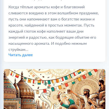
Когда тёплые ароматы кофе и благовоний
сливаются воедино в этом волшебном празднике,
пусть они напоминают вам о богатстве жизни и
красоте, найденной в простых моментах. Пусть
каждый глоток кофе наполняет ваши дни
энергией и радостью, как бодрящее объятие его
насыщенного аромата. И подобно нежным
струйкам...
Читать далее