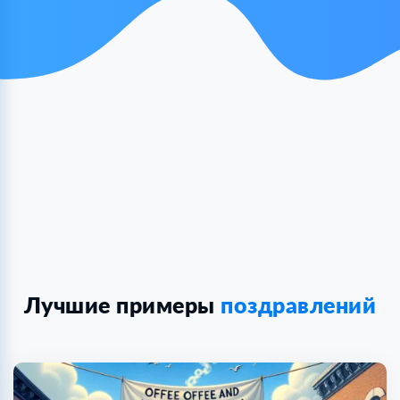
Лучшие примеры
поздравлений