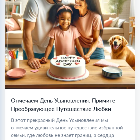
Отмечаем День Усыновления: Примите
Преобразующее Путешествие Любви
В этот прекрасный День Усыновления мы
отмечаем удивительное путешествие избранной
семьи, где любовь не знает границ, а сердца