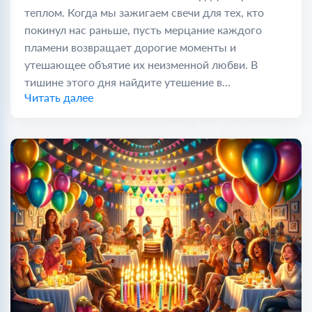
теплом. Когда мы зажигаем свечи для тех, кто
покинул нас раньше, пусть мерцание каждого
пламени возвращает дорогие моменты и
утешающее объятие их неизменной любви. В
тишине этого дня найдите утешение в...
Читать далее