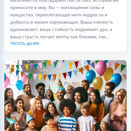
приносите в мир. Вы — воплощение силы и
изящества, переплетающее нити мудрости и
доброты в жизни окружающих. Ваша смелость
вдохновляет, ваша стойкость поднимает дух, а
ваша страсть питает мечты как близкие, так...
Читать далее