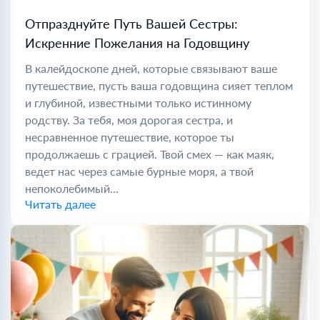
Отпразднуйте Путь Вашей Сестры:
Искренние Пожелания на Годовщину
В калейдоскопе дней, которые связывают ваше
путешествие, пусть ваша годовщина сияет теплом
и глубиной, известными только истинному
родству. За тебя, моя дорогая сестра, и
несравненное путешествие, которое ты
продолжаешь с грацией. Твой смех — как маяк,
ведет нас через самые бурные моря, а твой
непоколебимый...
Читать далее