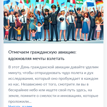
Отмечаем гражданскую авиацию:
вдохновляя мечты взлетать
В этот День гражданской авиации давайте уделим
минуту, чтобы отпраздновать чудо полета и дух
исследования, который оно пробуждает в каждом
из нас. Независимо от того, смотрите ли вы в
бескрайнее небо или ищете свой путь здесь, на
земле, помните о смелости и инновациях, которые
проложили...
Читать далее