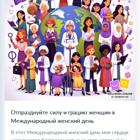
Отпразднуйте силу и грацию женщин в
Международный женский день
В этот Международный женский день мое сердце
наполняется благодарностью за свет, который вы