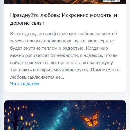
Празднуйте любовь: Искренние моменты и
дорогие связи
В этот день, который отмечает любовь во всех её
замечательных проявлениях, пусть ваше сердце
будет окутано теплом и радостью. Когда мир
нежно расцветает от нежности, я надеюсь, что вы
найдете моменты, которые заставят вашу душу
танцевать и искры смеха заискрятся. Помните, что
любовь заключается не...
Читать далее