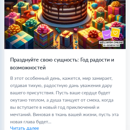
Празднуйте свою сущность: Год радости и
возможностей
В этот особенный день, кажется, мир замирает,
отдавая тихую, радостную дань уважения дару
вашего присутствия. Пусть ваше сердце будет
окутано теплом, а душа танцует от смеха, когда
вы вступаете в новый год приключений и
мечтаний. Виновая в ткань вашей жизни, пусть эта
новая глава будет...
Читать далее