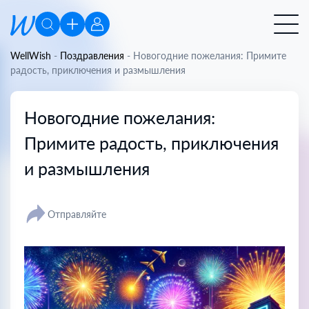
WellWish
-
Поздравления
-
Новогодние пожелания: Примите
радость, приключения и размышления
Новогодние пожелания:
Примите радость, приключения
и размышления
Отправляйте