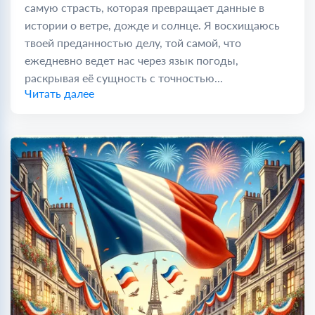
самую страсть, которая превращает данные в
истории о ветре, дожде и солнце. Я восхищаюсь
твоей преданностью делу, той самой, что
ежедневно ведет нас через язык погоды,
раскрывая её сущность с точностью...
Читать далее