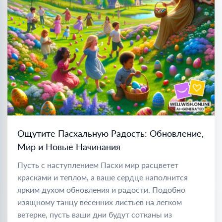
Ощутите Пасхальную Радость: Обновление,
Мир и Новые Начинания
Пусть с наступлением Пасхи мир расцветет
красками и теплом, а ваше сердце наполнится
ярким духом обновления и радости. Подобно
изящному танцу весенних листьев на легком
ветерке, пусть ваши дни будут сотканы из