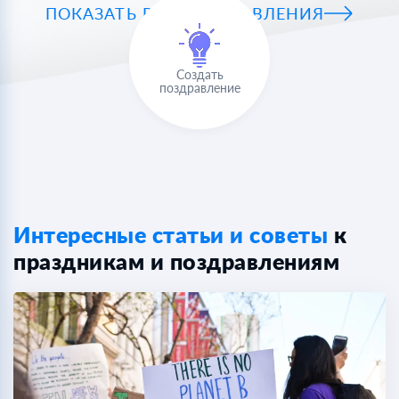
ПОКАЗАТЬ ВСЕ ПОЗДРАВЛЕНИЯ
Создать
поздравление
Интересные статьи и советы
к
праздникам и поздравлениям