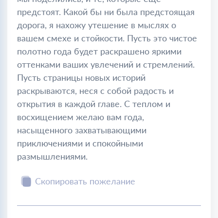
предстоят. Какой бы ни была предстоящая
дорога, я нахожу утешение в мыслях о
вашем смехе и стойкости. Пусть это чистое
полотно года будет раскрашено яркими
оттенками ваших увлечений и стремлений.
Пусть страницы новых историй
раскрываются, неся с собой радость и
открытия в каждой главе. С теплом и
восхищением желаю вам года,
насыщенного захватывающими
приключениями и спокойными
размышлениями.
Скопировать пожелание