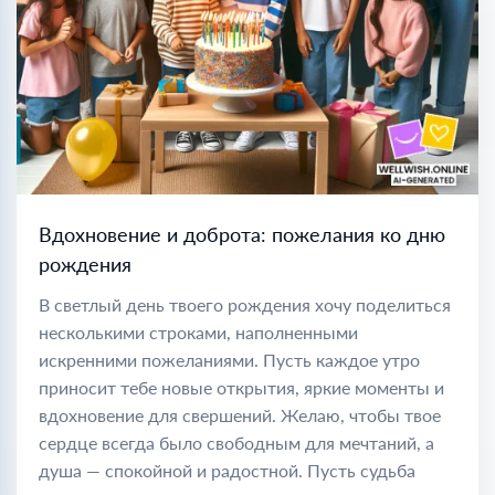
Вдохновение и доброта: пожелания ко дню
рождения
В светлый день твоего рождения хочу поделиться
несколькими строками, наполненными
искренними пожеланиями. Пусть каждое утро
приносит тебе новые открытия, яркие моменты и
вдохновение для свершений. Желаю, чтобы твое
сердце всегда было свободным для мечтаний, а
душа — спокойной и радостной. Пусть судьба