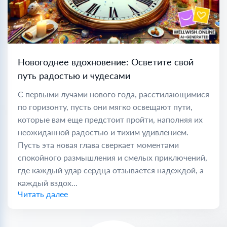
Новогоднее вдохновение: Осветите свой
путь радостью и чудесами
С первыми лучами нового года, расстилающимися
по горизонту, пусть они мягко освещают пути,
которые вам еще предстоит пройти, наполняя их
неожиданной радостью и тихим удивлением.
Пусть эта новая глава сверкает моментами
спокойного размышления и смелых приключений,
где каждый удар сердца отзывается надеждой, а
каждый вздох...
Читать далее