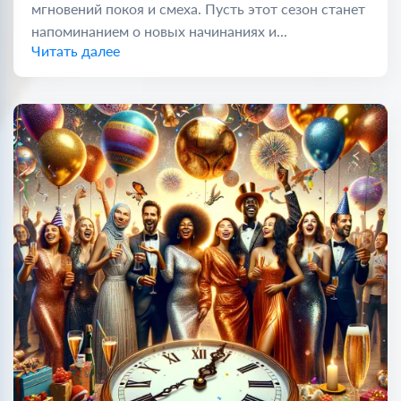
мгновений покоя и смеха. Пусть этот сезон станет
напоминанием о новых начинаниях и...
Читать далее