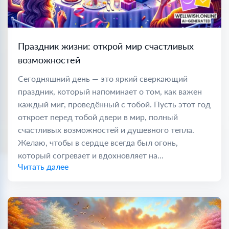
Праздник жизни: открой мир счастливых
возможностей
Сегодняшний день — это яркий сверкающий
праздник, который напоминает о том, как важен
каждый миг, проведённый с тобой. Пусть этот год
откроет перед тобой двери в мир, полный
счастливых возможностей и душевного тепла.
Желаю, чтобы в сердце всегда был огонь,
который согревает и вдохновляет на...
Читать далее