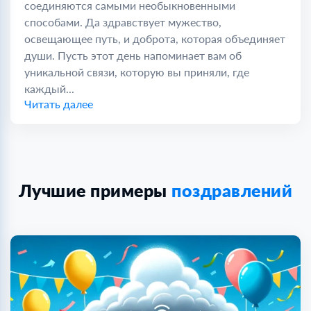
соединяются самыми необыкновенными
способами. Да здравствует мужество,
освещающее путь, и доброта, которая объединяет
души. Пусть этот день напоминает вам об
уникальной связи, которую вы приняли, где
каждый...
Читать далее
Лучшие примеры
поздравлений