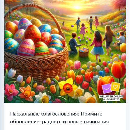
Пасхальные благословения: Примите
обновление, радость и новые начинания