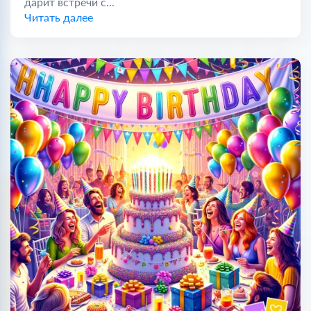
дарит встречи с...
Читать далее