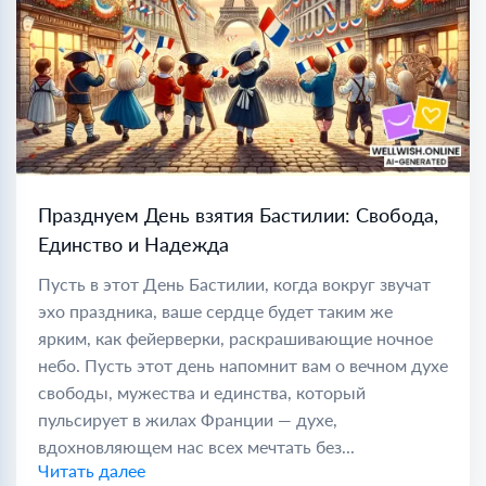
Празднуем День взятия Бастилии: Свобода,
Единство и Надежда
Пусть в этот День Бастилии, когда вокруг звучат
эхо праздника, ваше сердце будет таким же
ярким, как фейерверки, раскрашивающие ночное
небо. Пусть этот день напомнит вам о вечном духе
свободы, мужества и единства, который
пульсирует в жилах Франции — духе,
вдохновляющем нас всех мечтать без...
Читать далее