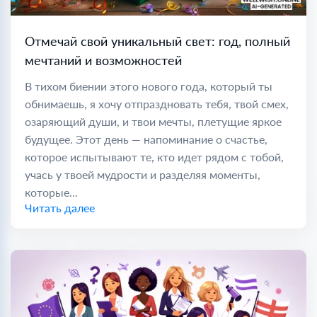
Отмечай свой уникальный свет: год, полный
мечтаний и возможностей
В тихом биении этого нового года, который ты
обнимаешь, я хочу отпраздновать тебя, твой смех,
озаряющий души, и твои мечты, плетущие яркое
будущее. Этот день — напоминание о счастье,
которое испытывают те, кто идет рядом с тобой,
учась у твоей мудрости и разделяя моменты,
которые...
Читать далее