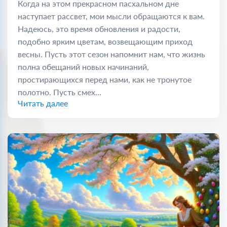
Когда на этом прекрасном пасхальном дне
наступает рассвет, мои мысли обращаются к вам.
Надеюсь, это время обновления и радости,
подобно ярким цветам, возвещающим приход
весны. Пусть этот сезон напомнит нам, что жизнь
полна обещаний новых начинаний,
простирающихся перед нами, как не тронутое
полотно. Пусть смех...
Читать далее