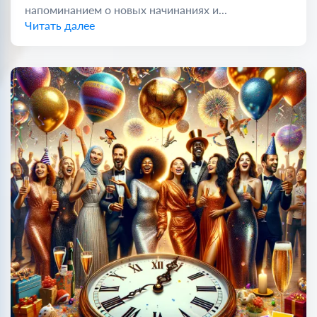
напоминанием о новых начинаниях и...
Читать далее