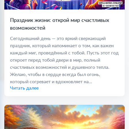
Праздник жизни: открой мир счастливых
возможностей
Сегодняшний день — это яркий сверкающий
праздник, который напоминает о том, как важен
каждый миг, проведённый с тобой. Пусть этот год
откроет перед тобой двери в мир, полный
счастливых возможностей и душевного тепла.
Желаю, чтобы в сердце всегда был огонь,
который согревает и вдохновляет на...
Читать далее