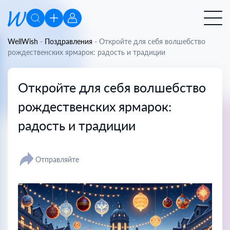
WellWish
-
Поздравления
-
Откройте для себя волшебство
рождественских ярмарок: радость и традиции
Откройте для себя волшебство
рождественских ярмарок:
радость и традиции
Отправляйте