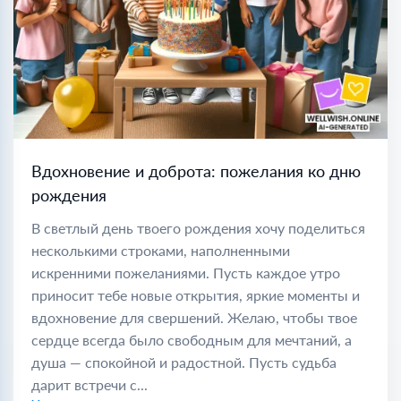
Вдохновение и доброта: пожелания ко дню
рождения
В светлый день твоего рождения хочу поделиться
несколькими строками, наполненными
искренними пожеланиями. Пусть каждое утро
приносит тебе новые открытия, яркие моменты и
вдохновение для свершений. Желаю, чтобы твое
сердце всегда было свободным для мечтаний, а
душа — спокойной и радостной. Пусть судьба
дарит встречи с...