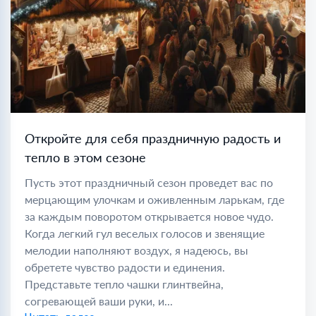
Откройте для себя праздничную радость и
тепло в этом сезоне
Пусть этот праздничный сезон проведет вас по
мерцающим улочкам и оживленным ларькам, где
за каждым поворотом открывается новое чудо.
Когда легкий гул веселых голосов и звенящие
мелодии наполняют воздух, я надеюсь, вы
обретете чувство радости и единения.
Представьте тепло чашки глинтвейна,
согревающей ваши руки, и...