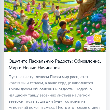
Ощутите Пасхальную Радость: Обновление,
Мир и Новые Начинания
Пусть с наступлением Пасхи мир расцветет
красками и теплом, а ваше сердце наполнится
ярким духом обновления и радости. Подобно
изящному танцу весенних листьев на легком
ветерке, пусть ваши дни будут сотканы из
мгновений покоя и смеха. Пусть этот сезон станет