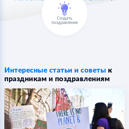
Создать
поздравление
Интересные статьи и советы
к
праздникам и поздравлениям