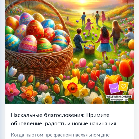
Пасхальные благословения: Примите
обновление, радость и новые начинания
Когда на этом прекрасном пасхальном дне