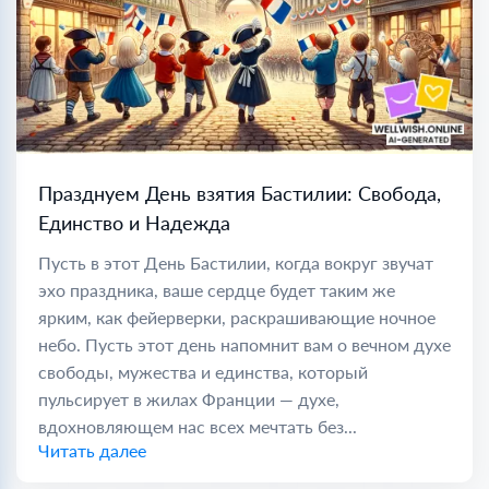
Празднуем День взятия Бастилии: Свобода,
Единство и Надежда
Пусть в этот День Бастилии, когда вокруг звучат
эхо праздника, ваше сердце будет таким же
ярким, как фейерверки, раскрашивающие ночное
небо. Пусть этот день напомнит вам о вечном духе
свободы, мужества и единства, который
пульсирует в жилах Франции — духе,
вдохновляющем нас всех мечтать без...
Читать далее