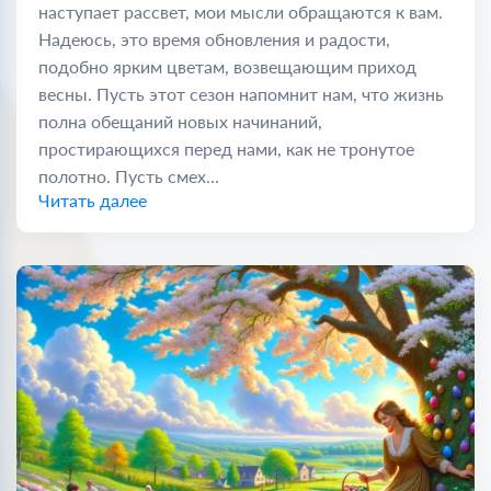
наступает рассвет, мои мысли обращаются к вам.
Надеюсь, это время обновления и радости,
подобно ярким цветам, возвещающим приход
весны. Пусть этот сезон напомнит нам, что жизнь
полна обещаний новых начинаний,
простирающихся перед нами, как не тронутое
полотно. Пусть смех...
Читать далее