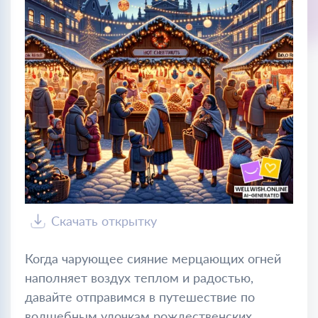
Скачать открытку
Когда чарующее сияние мерцающих огней
наполняет воздух теплом и радостью,
давайте отправимся в путешествие по
волшебным улочкам рождественских