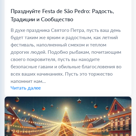
Празднуйте Festa de São Pedro: Радость,
Традиции и Сообщество
В духе праздника Святого Петра, пусть ваш день
будет таким же ярким и радостным, как летний
фестиваль, наполненный смехом и теплом
дорогих людей. Подобно рыбакам, почитающим
своего покровителя, пусть вы находите
безопасные гавани и обильные благословения во
всех ваших начинаниях. Пусть это торжество
напомнит нам...
Читать далее