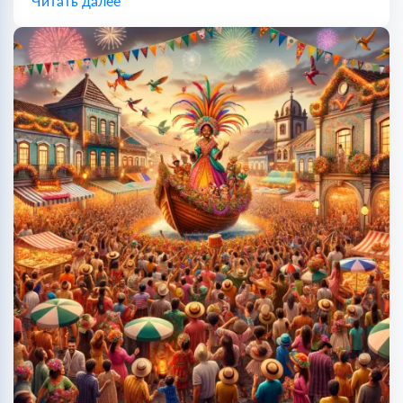
Читать далее