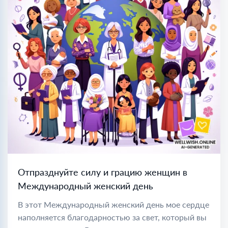
Отпразднуйте силу и грацию женщин в
Международный женский день
В этот Международный женский день мое сердце
наполняется благодарностью за свет, который вы