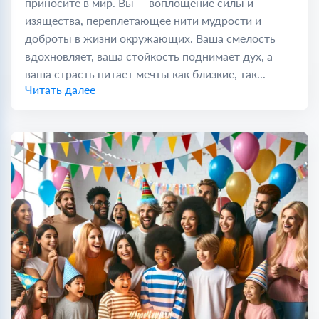
приносите в мир. Вы — воплощение силы и
изящества, переплетающее нити мудрости и
доброты в жизни окружающих. Ваша смелость
вдохновляет, ваша стойкость поднимает дух, а
ваша страсть питает мечты как близкие, так...
Читать далее