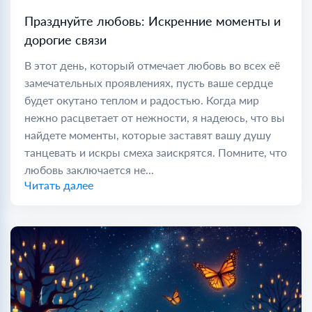
Празднуйте любовь: Искренние моменты и
дорогие связи
В этот день, который отмечает любовь во всех её
замечательных проявлениях, пусть ваше сердце
будет окутано теплом и радостью. Когда мир
нежно расцветает от нежности, я надеюсь, что вы
найдете моменты, которые заставят вашу душу
танцевать и искры смеха заискрятся. Помните, что
любовь заключается не...
Читать далее