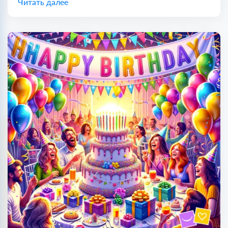
Читать далее