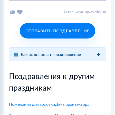
Автор: команда WellWish
ОТПРАВИТЬ ПОЗДРАВЛЕНИЕ
Как использовать поздравление
Поздравления к другим
праздникам
Пожелания для золовки
День архитектора