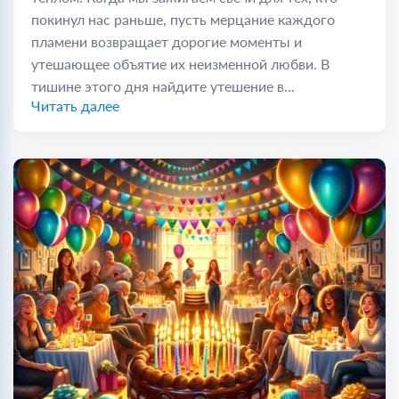
покинул нас раньше, пусть мерцание каждого
пламени возвращает дорогие моменты и
утешающее объятие их неизменной любви. В
тишине этого дня найдите утешение в...
Читать далее