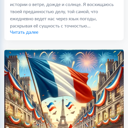
истории о ветре, дожде и солнце. Я восхищаюсь
твоей преданностью делу, той самой, что
ежедневно ведет нас через язык погоды,
раскрывая её сущность с точностью...
Читать далее