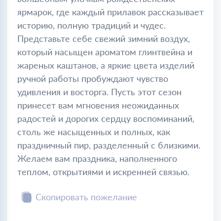
ярмарок, где каждый прилавок рассказывает
историю, полную традиций и чудес.
Представьте себе свежий зимний воздух,
который насыщен ароматом глинтвейна и
жареных каштанов, а яркие цвета изделий
ручной работы пробуждают чувство
удивления и восторга. Пусть этот сезон
принесет вам мгновения неожиданных
радостей и дорогих сердцу воспоминаний,
столь же насыщенных и полных, как
праздничный пир, разделенный с близкими.
Желаем вам праздника, наполненного
теплом, открытиями и искренней связью.
Скопировать пожелание