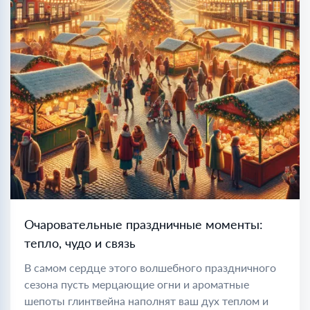
Очаровательные праздничные моменты:
тепло, чудо и связь
В самом сердце этого волшебного праздничного
сезона пусть мерцающие огни и ароматные
шепоты глинтвейна наполнят ваш дух теплом и