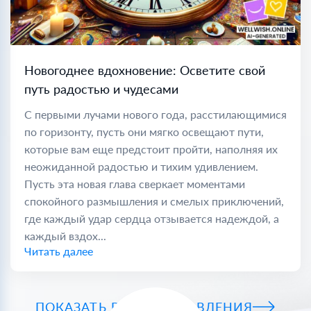
Новогоднее вдохновение: Осветите свой
путь радостью и чудесами
С первыми лучами нового года, расстилающимися
по горизонту, пусть они мягко освещают пути,
которые вам еще предстоит пройти, наполняя их
неожиданной радостью и тихим удивлением.
Пусть эта новая глава сверкает моментами
спокойного размышления и смелых приключений,
где каждый удар сердца отзывается надеждой, а
каждый вздох...
Читать далее
ПОКАЗАТЬ ВСЕ ПОЗДРАВЛЕНИЯ