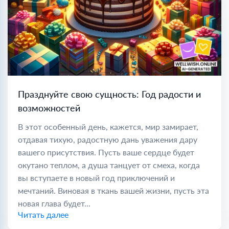
Празднуйте свою сущность: Год радости и
возможностей
В этот особенный день, кажется, мир замирает,
отдавая тихую, радостную дань уважения дару
вашего присутствия. Пусть ваше сердце будет
окутано теплом, а душа танцует от смеха, когда
вы вступаете в новый год приключений и
мечтаний. Виновая в ткань вашей жизни, пусть эта
новая глава будет...
Читать далее