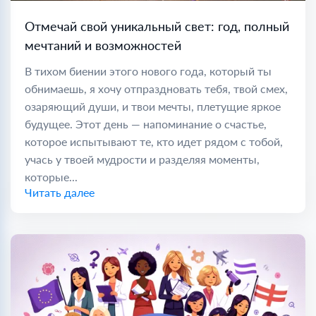
Отмечай свой уникальный свет: год, полный
мечтаний и возможностей
В тихом биении этого нового года, который ты
обнимаешь, я хочу отпраздновать тебя, твой смех,
озаряющий души, и твои мечты, плетущие яркое
будущее. Этот день — напоминание о счастье,
которое испытывают те, кто идет рядом с тобой,
учась у твоей мудрости и разделяя моменты,
которые...
Читать далее