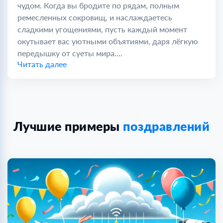
чудом. Когда вы бродите по рядам, полным
ремесленных сокровищ, и наслаждаетесь
сладкими угощениями, пусть каждый момент
окутывает вас уютными объятиями, даря лёгкую
передышку от суеты мира....
Читать далее
Лучшие примеры
поздравлений