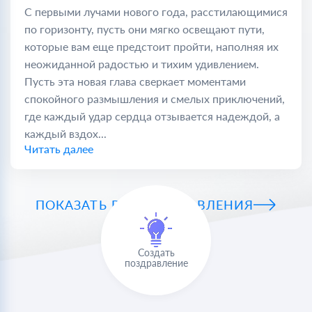
С первыми лучами нового года, расстилающимися
по горизонту, пусть они мягко освещают пути,
которые вам еще предстоит пройти, наполняя их
неожиданной радостью и тихим удивлением.
Пусть эта новая глава сверкает моментами
спокойного размышления и смелых приключений,
где каждый удар сердца отзывается надеждой, а
каждый вздох...
Читать далее
ПОКАЗАТЬ ВСЕ ПОЗДРАВЛЕНИЯ
Создать
поздравление