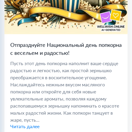
Отпразднуйте Национальный день попкорна
с весельем и радостью!
Пусть этот день попкорна наполнит ваше сердце
радостью и легкостью, как простой зернышко
преображается в восхитительное угощение.
Наслаждайтесь нежным вкусом масляного
попкорна или откройте для себя новые
увлекательные ароматы, позволяя каждому
распопавшемуся зернышку напоминать о красоте
малых радостей жизни. Как попкорн танцует в
жаре, пусть...
Читать далее