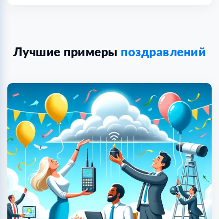
Лучшие примеры
поздравлений