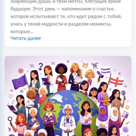
озаряющий души, и твои мечты, плетущие яркое
будущее. Этот день — напоминание о счастье,
которое испытывают те, кто идет рядом с тобой,
учась у твоей мудрости и разделяя моменты,
которые...
Читать далее