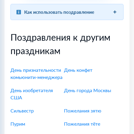
Как использовать поздравление
Поздравления к другим
праздникам
День признательности
День конфет
комьюнити-менеджера
День изобретателя
День города Москвы
США
Сильвестр
Пожелания зятю
Пурим
Пожелания тёте