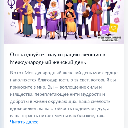
Отпразднуйте силу и грацию женщин в
Международный женский день
В этот Международный женский день мое сердце
наполняется благодарностью за свет, который вы
приносите в мир. Вы — воплощение силы и
изящества, переплетающее нити мудрости и
доброты в жизни окружающих. Ваша смелость
вдохновляет, ваша стойкость поднимает дух, а
ваша страсть питает мечты как близкие, так...
Читать далее