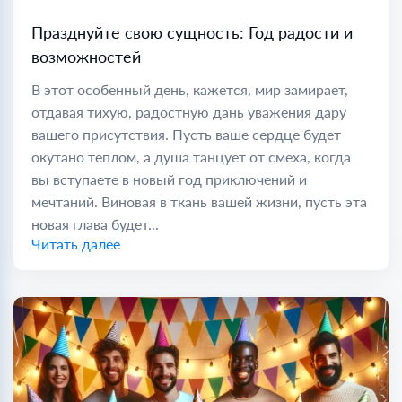
Празднуйте свою сущность: Год радости и
возможностей
В этот особенный день, кажется, мир замирает,
отдавая тихую, радостную дань уважения дару
вашего присутствия. Пусть ваше сердце будет
окутано теплом, а душа танцует от смеха, когда
вы вступаете в новый год приключений и
мечтаний. Виновая в ткань вашей жизни, пусть эта
новая глава будет...
Читать далее