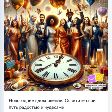
Новогоднее вдохновение: Осветите свой
путь радостью и чудесами