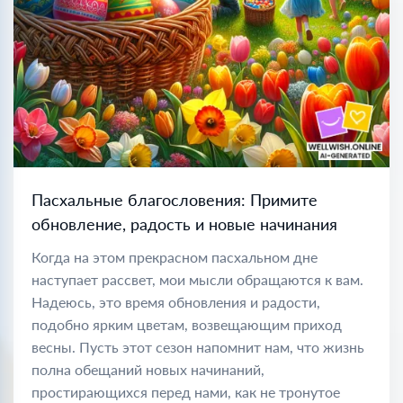
Пасхальные благословения: Примите
обновление, радость и новые начинания
Когда на этом прекрасном пасхальном дне
наступает рассвет, мои мысли обращаются к вам.
Надеюсь, это время обновления и радости,
подобно ярким цветам, возвещающим приход
весны. Пусть этот сезон напомнит нам, что жизнь
полна обещаний новых начинаний,
простирающихся перед нами, как не тронутое