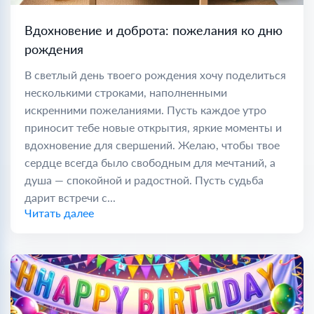
Вдохновение и доброта: пожелания ко дню
рождения
В светлый день твоего рождения хочу поделиться
несколькими строками, наполненными
искренними пожеланиями. Пусть каждое утро
приносит тебе новые открытия, яркие моменты и
вдохновение для свершений. Желаю, чтобы твое
сердце всегда было свободным для мечтаний, а
душа — спокойной и радостной. Пусть судьба
дарит встречи с...
Читать далее