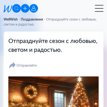
WellWish
-
Поздравления
-
Отпразднуйте сезон с любовью,
светом и радостью.
Отпразднуйте сезон с любовью,
светом и радостью.
Отправляйте