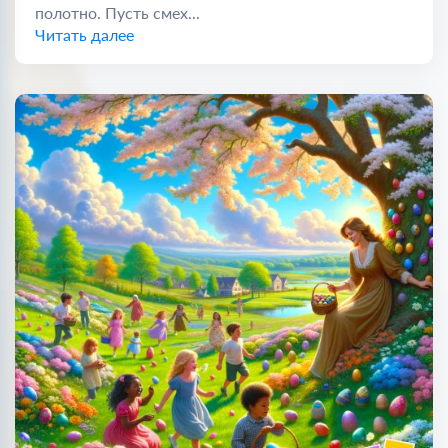
полотно. Пусть смех...
Читать далее