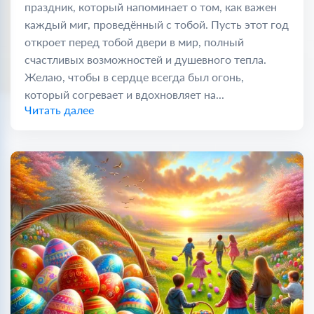
праздник, который напоминает о том, как важен
каждый миг, проведённый с тобой. Пусть этот год
откроет перед тобой двери в мир, полный
счастливых возможностей и душевного тепла.
Желаю, чтобы в сердце всегда был огонь,
который согревает и вдохновляет на...
Читать далее