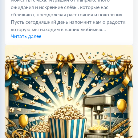
ожидания и искренние слёзы, которые нас
сближают, преодолевая расстояния и поколения.
Пусть сегодняшний день напомнит нам о радости,
которую мы находим в наших любимых...
Читать далее