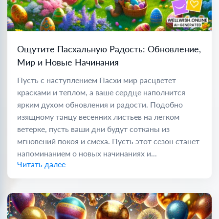
Ощутите Пасхальную Радость: Обновление,
Мир и Новые Начинания
Пусть с наступлением Пасхи мир расцветет
красками и теплом, а ваше сердце наполнится
ярким духом обновления и радости. Подобно
изящному танцу весенних листьев на легком
ветерке, пусть ваши дни будут сотканы из
мгновений покоя и смеха. Пусть этот сезон станет
напоминанием о новых начинаниях и...
Читать далее