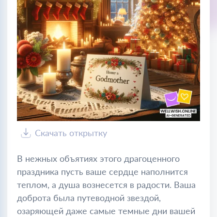
Скачать открытку
В нежных объятиях этого драгоценного
праздника пусть ваше сердце наполнится
теплом, а душа вознесется в радости. Ваша
доброта была путеводной звездой,
озаряющей даже самые темные дни вашей