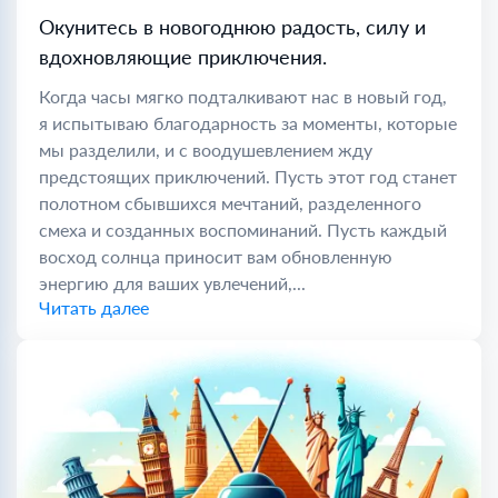
Окунитесь в новогоднюю радость, силу и
вдохновляющие приключения.
Когда часы мягко подталкивают нас в новый год,
я испытываю благодарность за моменты, которые
мы разделили, и с воодушевлением жду
предстоящих приключений. Пусть этот год станет
полотном сбывшихся мечтаний, разделенного
смеха и созданных воспоминаний. Пусть каждый
восход солнца приносит вам обновленную
энергию для ваших увлечений,...
Читать далее