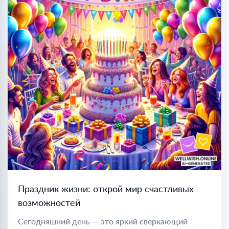
Праздник жизни: открой мир счастливых
возможностей
Сегодняшний день — это яркий сверкающий