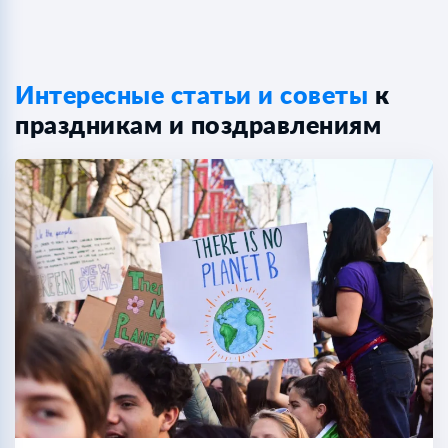
Интересные статьи и советы
к
праздникам и поздравлениям