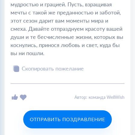
мудростью и грацией. Пусть, взращивая
мечты с такой же преданностью и заботой,
этот сезон дарит вам моменты мира и
смеха. Давайте отпразднуем красоту вашей
души и те бесчисленные жизни, которых вы
коснулись, принося любовь и свет, куда бы
вы ни пошли.
Скопировать пожелание
Автор: команда WellWish
ОТПРАВИТЬ ПОЗДРАВЛЕНИЕ