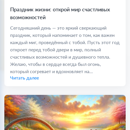
Праздник жизни: открой мир счастливых
возможностей
Сегодняшний день — это яркий сверкающий
праздник, который напоминает о том, как важен
каждый миг, проведённый с тобой. Пусть этот год
откроет перед тобой двери в мир, полный
счастливых возможностей и душевного тепла.
Желаю, чтобы в сердце всегда был огонь,
который согревает и вдохновляет на...
Читать далее