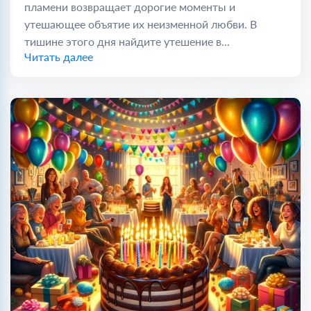
пламени возвращает дорогие моменты и
утешающее объятие их неизменной любви. В
тишине этого дня найдите утешение в...
Читать далее