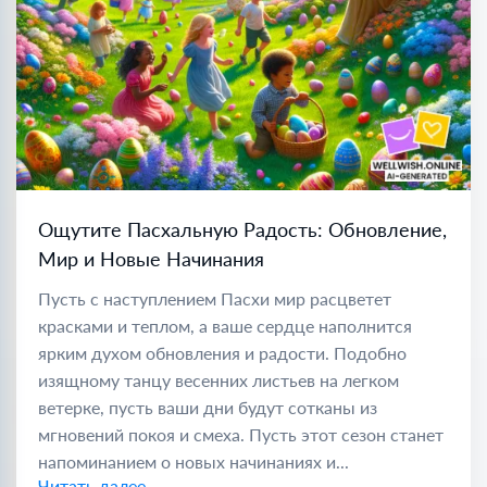
Ощутите Пасхальную Радость: Обновление,
Мир и Новые Начинания
Пусть с наступлением Пасхи мир расцветет
красками и теплом, а ваше сердце наполнится
ярким духом обновления и радости. Подобно
изящному танцу весенних листьев на легком
ветерке, пусть ваши дни будут сотканы из
мгновений покоя и смеха. Пусть этот сезон станет
напоминанием о новых начинаниях и...
Читать далее