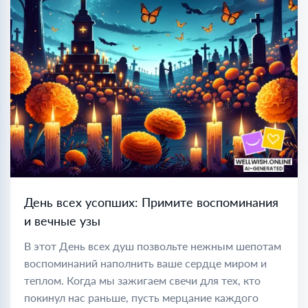
День всех усопших: Примите воспоминания
и вечные узы
В этот День всех душ позвольте нежным шепотам
воспоминаний наполнить ваше сердце миром и
теплом. Когда мы зажигаем свечи для тех, кто
покинул нас раньше, пусть мерцание каждого