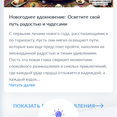
Новогоднее вдохновение: Осветите свой
путь радостью и чудесами
С первыми лучами нового года, расстилающимися
по горизонту, пусть они мягко освещают пути,
которые вам еще предстоит пройти, наполняя их
неожиданной радостью и тихим удивлением.
Пусть эта новая глава сверкает моментами
спокойного размышления и смелых приключений,
где каждый удар сердца отзывается надеждой, а
каждый вздох...
Читать далее
ПОКАЗАТЬ ВСЕ ПОЗДРАВЛЕНИЯ