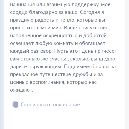
начинания или взаимную поддержку, мое
сердце благодарно за ваше. Сегодня я
праздную радость и тепло, которые вы
приносите в мой мир. Ваше присутствие,
наполненное искренностью и добротой,
освещает любую комнату и обогащает
каждый разговор. Пусть этот день принесет
вам столько же счастья, сколько вы щедро
дарите окружающим. Поднимем бокалы за
прекрасное путешествие дружбы и за
ценные воспоминания, которые нас
ожидают.
Скопировать пожелание