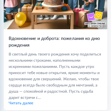
Вдохновение и доброта: пожелания ко дню
рождения
В светлый день твоего рождения хочу поделиться
несколькими строками, наполненными
искренними пожеланиями. Пусть каждое утро
приносит тебе новые открытия, яркие моменты и
вдохновение для свершений. Желаю, чтобы твое
сердце всегда было свободным для мечтаний, а
душа — спокойной и радостной. Пусть судьба
дарит встречи с...
Читать далее