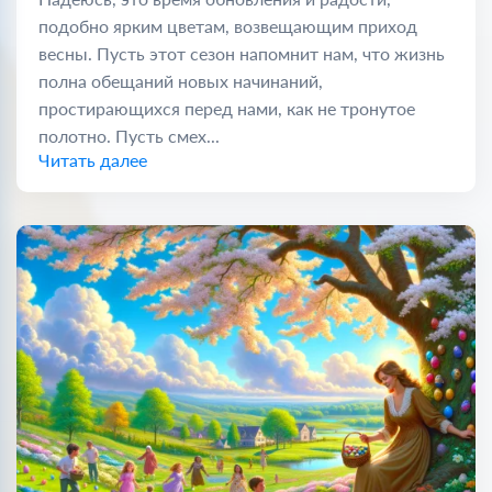
подобно ярким цветам, возвещающим приход
весны. Пусть этот сезон напомнит нам, что жизнь
полна обещаний новых начинаний,
простирающихся перед нами, как не тронутое
полотно. Пусть смех...
Читать далее