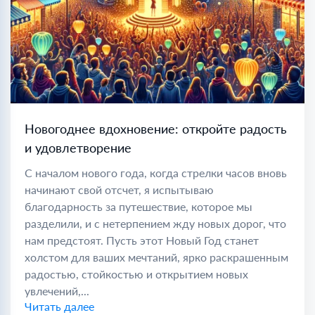
Новогоднее вдохновение: откройте радость
и удовлетворение
С началом нового года, когда стрелки часов вновь
начинают свой отсчет, я испытываю
благодарность за путешествие, которое мы
разделили, и с нетерпением жду новых дорог, что
нам предстоят. Пусть этот Новый Год станет
холстом для ваших мечтаний, ярко раскрашенным
радостью, стойкостью и открытием новых
увлечений,...
Читать далее