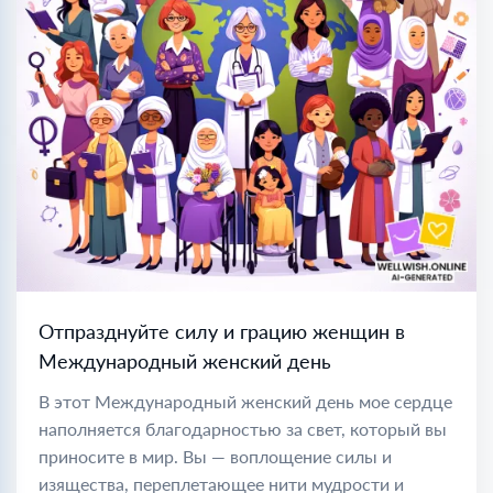
Отпразднуйте силу и грацию женщин в
Международный женский день
В этот Международный женский день мое сердце
наполняется благодарностью за свет, который вы
приносите в мир. Вы — воплощение силы и
изящества, переплетающее нити мудрости и