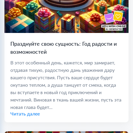
Празднуйте свою сущность: Год радости и
возможностей
В этот особенный день, кажется, мир замирает,
отдавая тихую, радостную дань уважения дару
вашего присутствия. Пусть ваше сердце будет
окутано теплом, а душа танцует от смеха, когда
вы вступаете в новый год приключений и
мечтаний. Виновая в ткань вашей жизни, пусть эта
новая глава будет...
Читать далее