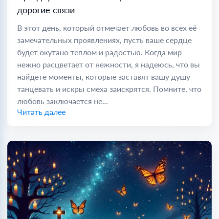
дорогие связи
В этот день, который отмечает любовь во всех её
замечательных проявлениях, пусть ваше сердце
будет окутано теплом и радостью. Когда мир
нежно расцветает от нежности, я надеюсь, что вы
найдете моменты, которые заставят вашу душу
танцевать и искры смеха заискрятся. Помните, что
любовь заключается не...
Читать далее