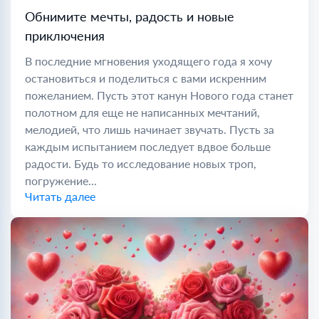
Обнимите мечты, радость и новые
приключения
В последние мгновения уходящего года я хочу
остановиться и поделиться с вами искренним
пожеланием. Пусть этот канун Нового года станет
полотном для еще не написанных мечтаний,
мелодией, что лишь начинает звучать. Пусть за
каждым испытанием последует вдвое больше
радости. Будь то исследование новых троп,
погружение...
Читать далее