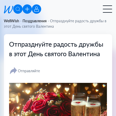
WellWish
-
Поздравления
-
Отпразднуйте радость дружбы в
этот День святого Валентина
Отпразднуйте радость дружбы
в этот День святого Валентина
Отправляйте