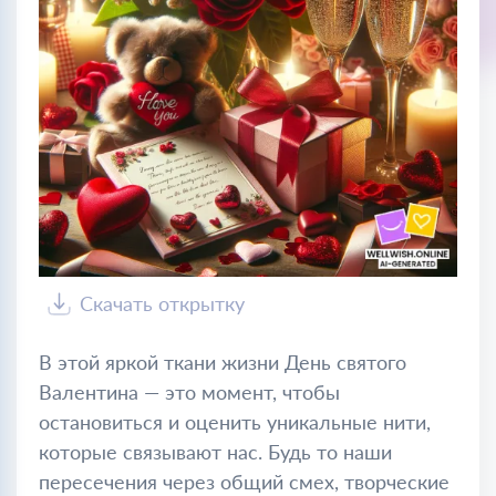
Скачать открытку
В этой яркой ткани жизни День святого
Валентина — это момент, чтобы
остановиться и оценить уникальные нити,
которые связывают нас. Будь то наши
пересечения через общий смех, творческие