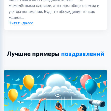
мимолётными словами, а теплом общего смеха и
уютом понимания. Будь то обсуждение тонких
мазков...
Читать далее
Лучшие примеры
поздравлений