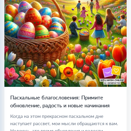
Пасхальные благословения: Примите
обновление, радость и новые начинания
Когда на этом прекрасном пасхальном дне
наступает рассвет, мои мысли обращаются к вам.
Надеюсь, это время обновления и радости,