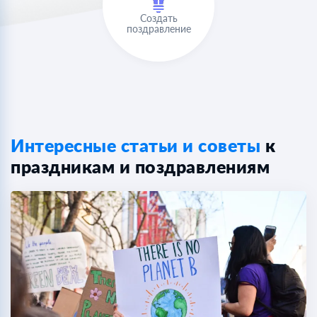
Создать
поздравление
Интересные статьи и советы
к
праздникам и поздравлениям