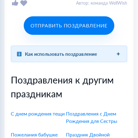
Автор: команда WellWish
ОТПРАВИТЬ ПОЗДРАВЛЕНИЕ
Как использовать поздравление
Поздравления к другим
праздникам
С днем рождения тещи
Поздравления с Днем
Рождения для Сестры
Пожелания бабушке
Праздник Двойной