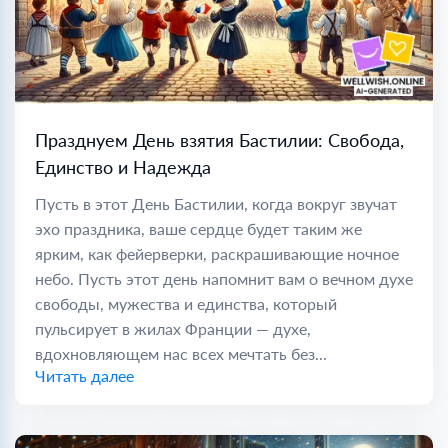
Празднуем День взятия Бастилии: Свобода,
Единство и Надежда
Пусть в этот День Бастилии, когда вокруг звучат
эхо праздника, ваше сердце будет таким же
ярким, как фейерверки, раскрашивающие ночное
небо. Пусть этот день напомнит вам о вечном духе
свободы, мужества и единства, который
пульсирует в жилах Франции — духе,
вдохновляющем нас всех мечтать без...
Читать далее