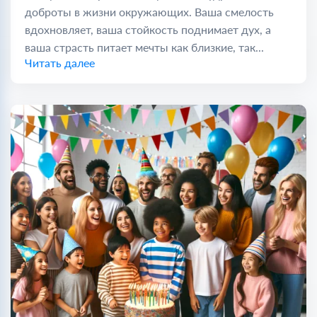
доброты в жизни окружающих. Ваша смелость
вдохновляет, ваша стойкость поднимает дух, а
ваша страсть питает мечты как близкие, так...
Читать далее