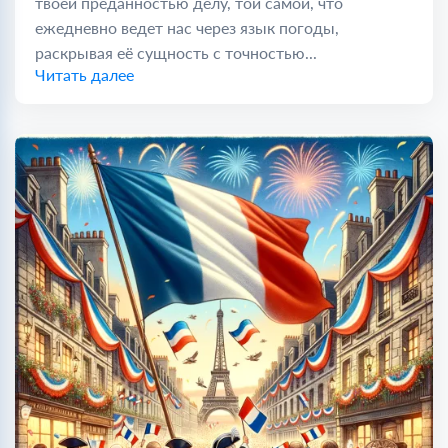
твоей преданностью делу, той самой, что
ежедневно ведет нас через язык погоды,
раскрывая её сущность с точностью...
Читать далее