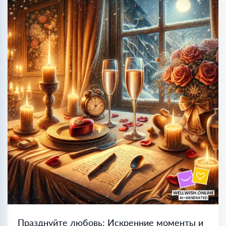
Празднуйте любовь: Искренние моменты и