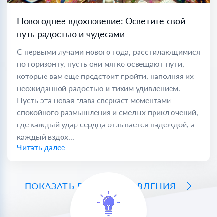
Новогоднее вдохновение: Осветите свой
путь радостью и чудесами
С первыми лучами нового года, расстилающимися
по горизонту, пусть они мягко освещают пути,
которые вам еще предстоит пройти, наполняя их
неожиданной радостью и тихим удивлением.
Пусть эта новая глава сверкает моментами
спокойного размышления и смелых приключений,
где каждый удар сердца отзывается надеждой, а
каждый вздох...
Читать далее
ПОКАЗАТЬ ВСЕ ПОЗДРАВЛЕНИЯ