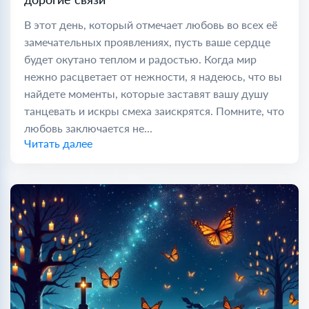
В этот день, который отмечает любовь во всех её
замечательных проявлениях, пусть ваше сердце
будет окутано теплом и радостью. Когда мир
нежно расцветает от нежности, я надеюсь, что вы
найдете моменты, которые заставят вашу душу
танцевать и искры смеха заискрятся. Помните, что
любовь заключается не...
Читать далее