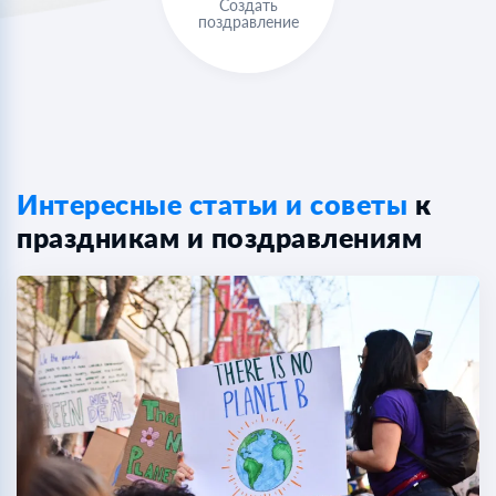
Создать
поздравление
Интересные статьи и советы
к
праздникам и поздравлениям