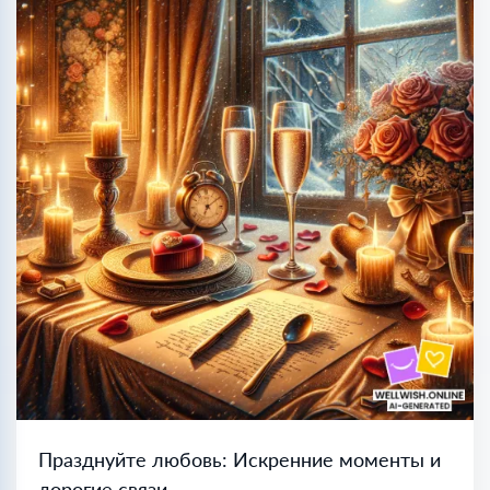
Празднуйте любовь: Искренние моменты и
дорогие связи