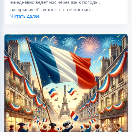
ежедневно ведет нас через язык погоды,
раскрывая её сущность с точностью...
Читать далее