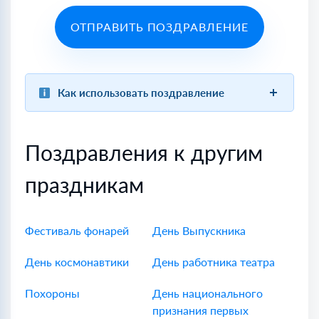
ОТПРАВИТЬ ПОЗДРАВЛЕНИЕ
Как использовать поздравление
Поздравления к другим
праздникам
Фестиваль фонарей
День Выпускника
День космонавтики
День работника театра
Похороны
День национального
признания первых