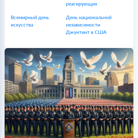
реагирующих
Всемирный день
День национальной
искусства
независимости
Джунтинт в США