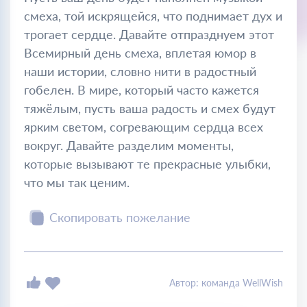
смеха, той искрящейся, что поднимает дух и
трогает сердце. Давайте отпразднуем этот
Всемирный день смеха, вплетая юмор в
наши истории, словно нити в радостный
гобелен. В мире, который часто кажется
тяжёлым, пусть ваша радость и смех будут
ярким светом, согревающим сердца всех
вокруг. Давайте разделим моменты,
которые вызывают те прекрасные улыбки,
что мы так ценим.
Скопировать пожелание
Автор: команда WellWish