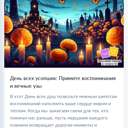
День всех усопших: Примите воспоминания
и вечные узы
В этот День всех душ позвольте нежным шепотам
воспоминаний наполнить ваше сердце миром и
теплом. Когда мы зажигаем свечи для тех, кто
покинул нас раньше, пусть мерцание каждого
пламени возвращает дорогие моменты и