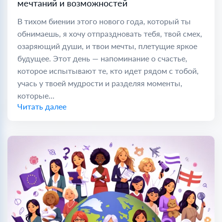
мечтаний и возможностей
В тихом биении этого нового года, который ты
обнимаешь, я хочу отпраздновать тебя, твой смех,
озаряющий души, и твои мечты, плетущие яркое
будущее. Этот день — напоминание о счастье,
которое испытывают те, кто идет рядом с тобой,
учась у твоей мудрости и разделяя моменты,
которые...
Читать далее