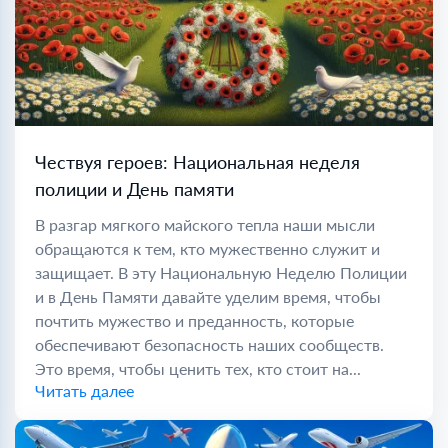
Чествуя героев: Национальная неделя
полиции и День памяти
В разгар мягкого майского тепла наши мысли
обращаются к тем, кто мужественно служит и
защищает. В эту Национальную Неделю Полиции
и в День Памяти давайте уделим время, чтобы
почтить мужество и преданность, которые
обеспечивают безопасность наших сообществ.
Это время, чтобы ценить тех, кто стоит на...
Читать далее