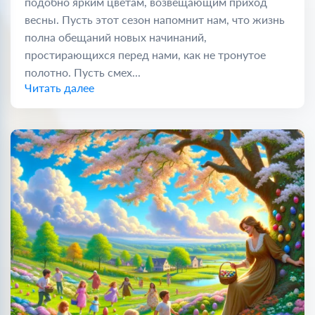
подобно ярким цветам, возвещающим приход
весны. Пусть этот сезон напомнит нам, что жизнь
полна обещаний новых начинаний,
простирающихся перед нами, как не тронутое
полотно. Пусть смех...
Читать далее