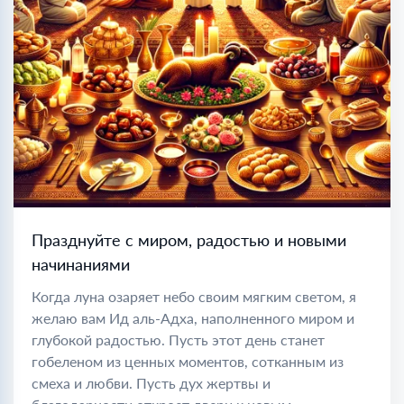
Празднуйте с миром, радостью и новыми
начинаниями
Когда луна озаряет небо своим мягким светом, я
желаю вам Ид аль-Адха, наполненного миром и
глубокой радостью. Пусть этот день станет
гобеленом из ценных моментов, сотканным из
смеха и любви. Пусть дух жертвы и