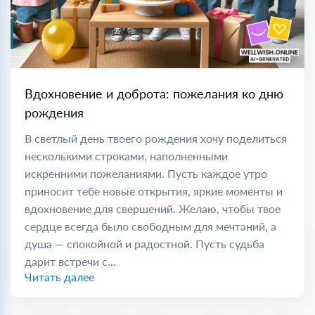
Вдохновение и доброта: пожелания ко дню
рождения
В светлый день твоего рождения хочу поделиться
несколькими строками, наполненными
искренними пожеланиями. Пусть каждое утро
приносит тебе новые открытия, яркие моменты и
вдохновение для свершений. Желаю, чтобы твое
сердце всегда было свободным для мечтаний, а
душа — спокойной и радостной. Пусть судьба
дарит встречи с...
Читать далее