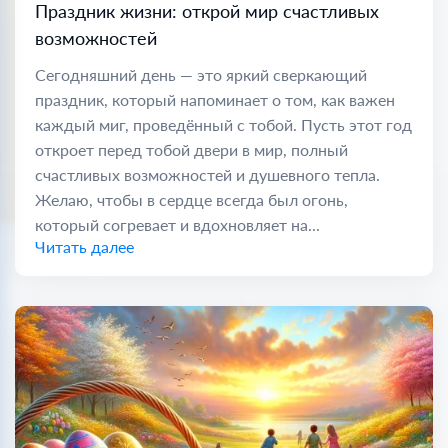
Праздник жизни: открой мир счастливых
возможностей
Сегодняшний день — это яркий сверкающий
праздник, который напоминает о том, как важен
каждый миг, проведённый с тобой. Пусть этот год
откроет перед тобой двери в мир, полный
счастливых возможностей и душевного тепла.
Желаю, чтобы в сердце всегда был огонь,
который согревает и вдохновляет на...
Читать далее