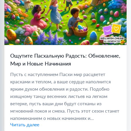
Ощутите Пасхальную Радость: Обновление,
Мир и Новые Начинания
Пусть с наступлением Пасхи мир расцветет
красками и теплом, а ваше сердце наполнится
ярким духом обновления и радости. Подобно
изящному танцу весенних листьев на легком
ветерке, пусть ваши дни будут сотканы из
мгновений покоя и смеха. Пусть этот сезон станет
напоминанием о новых начинаниях и...
Читать далее