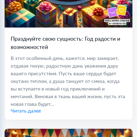
Празднуйте свою сущность: Год радости и
возможностей
В этот особенный день, кажется, мир замирает,
отдавая тихую, радостную дань уважения дару
вашего присутствия. Пусть ваше сердце будет
окутано теплом, а душа танцует от смеха, когда
вы вступаете в новый год приключений и
мечтаний. Виновая в ткань вашей жизни, пусть эта
новая глава будет...
Читать далее