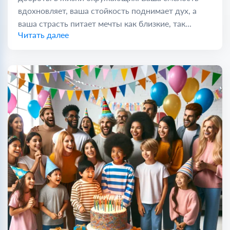
вдохновляет, ваша стойкость поднимает дух, а
ваша страсть питает мечты как близкие, так...
Читать далее