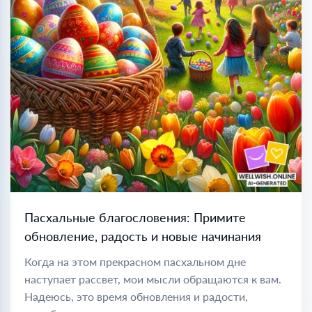
Пасхальные благословения: Примите
обновление, радость и новые начинания
Когда на этом прекрасном пасхальном дне
наступает рассвет, мои мысли обращаются к вам.
Надеюсь, это время обновления и радости,