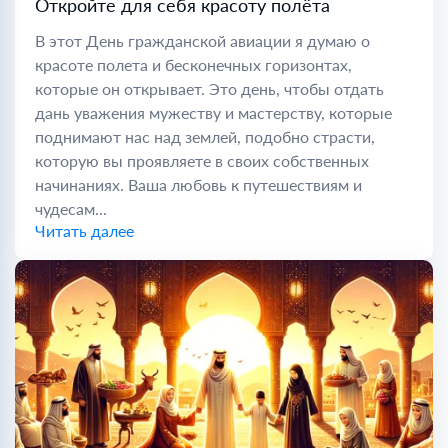
Откройте для себя красоту полёта
В этот День гражданской авиации я думаю о
красоте полета и бесконечных горизонтах,
которые он открывает. Это день, чтобы отдать
дань уважения мужеству и мастерству, которые
поднимают нас над землей, подобно страсти,
которую вы проявляете в своих собственных
начинаниях. Ваша любовь к путешествиям и
чудесам...
Читать далее