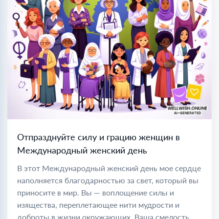
Отпразднуйте силу и грацию женщин в
Международный женский день
В этот Международный женский день мое сердце
наполняется благодарностью за свет, который вы
приносите в мир. Вы — воплощение силы и
изящества, переплетающее нити мудрости и
доброты в жизни окружающих. Ваша смелость