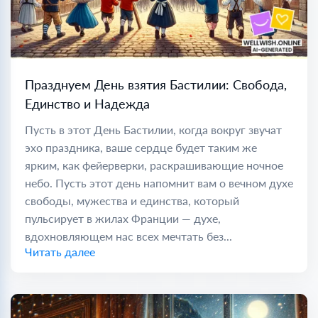
Празднуем День взятия Бастилии: Свобода,
Единство и Надежда
Пусть в этот День Бастилии, когда вокруг звучат
эхо праздника, ваше сердце будет таким же
ярким, как фейерверки, раскрашивающие ночное
небо. Пусть этот день напомнит вам о вечном духе
свободы, мужества и единства, который
пульсирует в жилах Франции — духе,
вдохновляющем нас всех мечтать без...
Читать далее