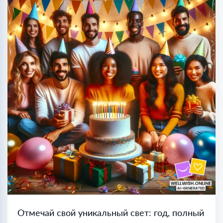
Отмечай свой уникальный свет: год, полный