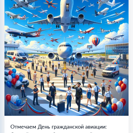
Отмечаем День гражданской авиации: