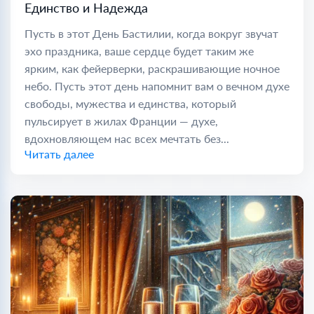
Единство и Надежда
Пусть в этот День Бастилии, когда вокруг звучат
эхо праздника, ваше сердце будет таким же
ярким, как фейерверки, раскрашивающие ночное
небо. Пусть этот день напомнит вам о вечном духе
свободы, мужества и единства, который
пульсирует в жилах Франции — духе,
вдохновляющем нас всех мечтать без...
Читать далее