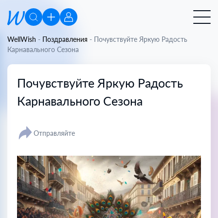
WellWish
-
Поздравления
-
Почувствуйте Яркую Радость
Карнавального Сезона
Почувствуйте Яркую Радость
Карнавального Сезона
Отправляйте