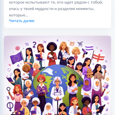
которое испытывают те, кто идет рядом с тобой,
учась у твоей мудрости и разделяя моменты,
которые...
Читать далее