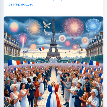
реагирующих