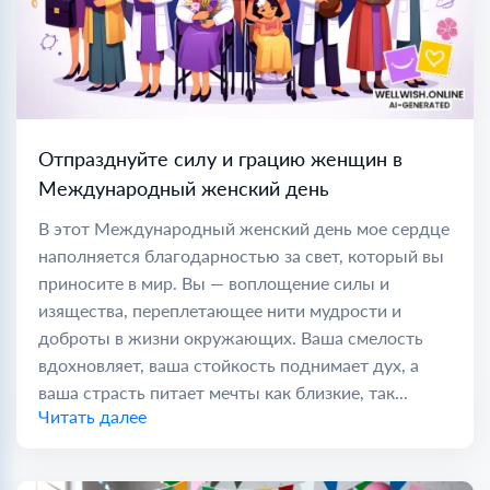
Отпразднуйте силу и грацию женщин в
Международный женский день
В этот Международный женский день мое сердце
наполняется благодарностью за свет, который вы
приносите в мир. Вы — воплощение силы и
изящества, переплетающее нити мудрости и
доброты в жизни окружающих. Ваша смелость
вдохновляет, ваша стойкость поднимает дух, а
ваша страсть питает мечты как близкие, так...
Читать далее