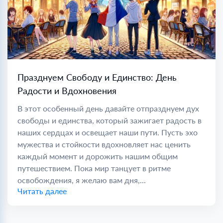
Празднуем Свободу и Единство: День
Радости и Вдохновения
В этот особенный день давайте отпразднуем дух
свободы и единства, который зажигает радость в
наших сердцах и освещает наши пути. Пусть эхо
мужества и стойкости вдохновляет нас ценить
каждый момент и дорожить нашим общим
путешествием. Пока мир танцует в ритме
освобождения, я желаю вам дня,...
Читать далее