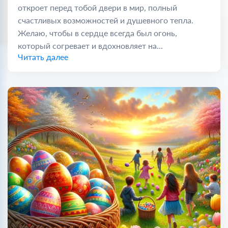
откроет перед тобой двери в мир, полный
счастливых возможностей и душевного тепла.
Желаю, чтобы в сердце всегда был огонь,
который согревает и вдохновляет на...
Читать далее