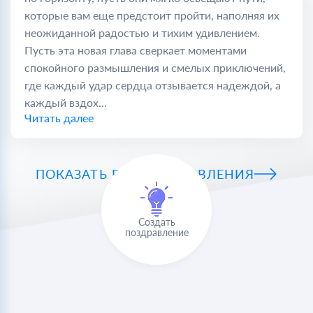
которые вам еще предстоит пройти, наполняя их
неожиданной радостью и тихим удивлением.
Пусть эта новая глава сверкает моментами
спокойного размышления и смелых приключений,
где каждый удар сердца отзывается надеждой, а
каждый вздох...
Читать далее
ПОКАЗАТЬ ВСЕ ПОЗДРАВЛЕНИЯ
Создать
поздравление