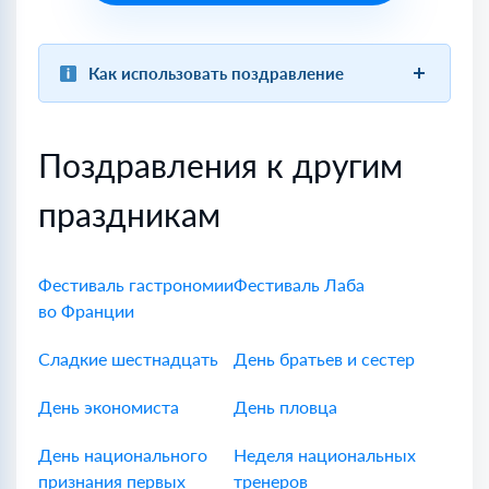
Как использовать поздравление
Поздравления к другим
праздникам
Фестиваль гастрономии
Фестиваль Лаба
во Франции
Сладкие шестнадцать
День братьев и сестер
День экономиста
День пловца
День национального
Неделя национальных
признания первых
тренеров