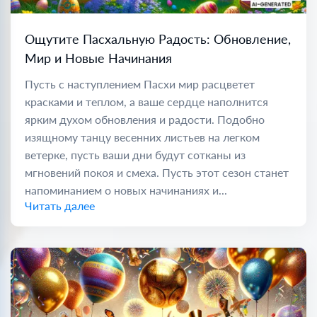
Ощутите Пасхальную Радость: Обновление,
Мир и Новые Начинания
Пусть с наступлением Пасхи мир расцветет
красками и теплом, а ваше сердце наполнится
ярким духом обновления и радости. Подобно
изящному танцу весенних листьев на легком
ветерке, пусть ваши дни будут сотканы из
мгновений покоя и смеха. Пусть этот сезон станет
напоминанием о новых начинаниях и...
Читать далее