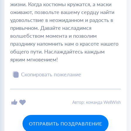
жизни. Когда костюмы кружатся, а маски
оживают, позвольте вашему сердцу найти
удовольствие в неожиданном и радость в
привычном. Давайте насладимся
волшебством момента и позволим
празднику напомнить нам о красоте нашего
общего пути. Наслаждайтесь каждым
ярким мгновением!
Скопировать пожелание
Автор: команда WellWish
ОТПРАВИТЬ ПОЗДРАВЛЕНИЕ