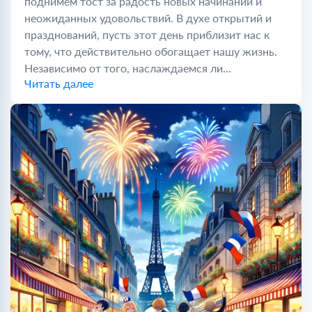
поднимем тост за радость новых начинаний и
неожиданных удовольствий. В духе открытий и
празднований, пусть этот день приблизит нас к
тому, что действительно обогащает нашу жизнь.
Независимо от того, наслаждаемся ли...
Читать далее