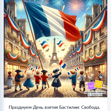
Празднуем День взятия Бастилии: Свобода,