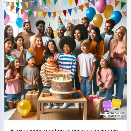
Вдохновение и доброта: пожелания ко дню