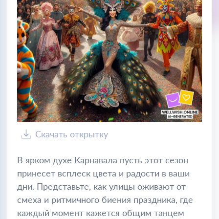
Скачать открытку
В ярком духе Карнавала пусть этот сезон
принесет всплеск цвета и радости в ваши
дни. Представьте, как улицы оживают от
смеха и ритмичного биения праздника, где
каждый момент кажется общим танцем