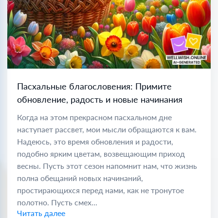
Пасхальные благословения: Примите
обновление, радость и новые начинания
Когда на этом прекрасном пасхальном дне
наступает рассвет, мои мысли обращаются к вам.
Надеюсь, это время обновления и радости,
подобно ярким цветам, возвещающим приход
весны. Пусть этот сезон напомнит нам, что жизнь
полна обещаний новых начинаний,
простирающихся перед нами, как не тронутое
полотно. Пусть смех...
Читать далее