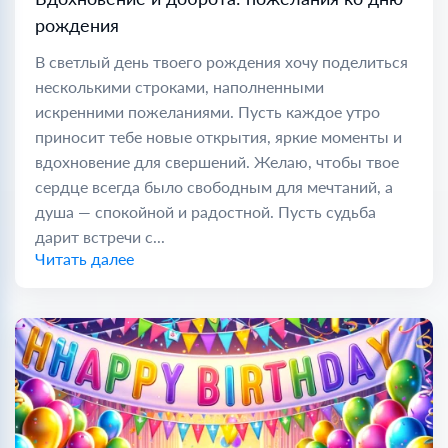
рождения
В светлый день твоего рождения хочу поделиться
несколькими строками, наполненными
искренними пожеланиями. Пусть каждое утро
приносит тебе новые открытия, яркие моменты и
вдохновение для свершений. Желаю, чтобы твое
сердце всегда было свободным для мечтаний, а
душа — спокойной и радостной. Пусть судьба
дарит встречи с...
Читать далее