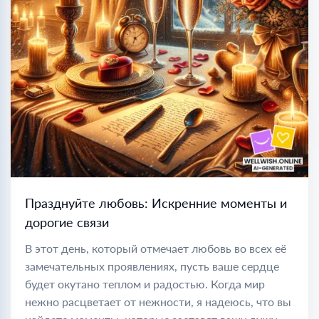
Празднуйте любовь: Искренние моменты и
дорогие связи
В этот день, который отмечает любовь во всех её
замечательных проявлениях, пусть ваше сердце
будет окутано теплом и радостью. Когда мир
нежно расцветает от нежности, я надеюсь, что вы