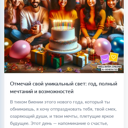
Отмечай свой уникальный свет: год, полный
мечтаний и возможностей
В тихом биении этого нового года, который ты
обнимаешь, я хочу отпраздновать тебя, твой смех,
озаряющий души, и твои мечты, плетущие яркое
будущее. Этот день — напоминание о счастье,