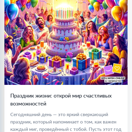
Праздник жизни: открой мир счастливых
возможностей
Сегодняшний день — это яркий сверкающий
праздник, который напоминает о том, как важен
каждый миг, проведённый с тобой. Пусть этот год