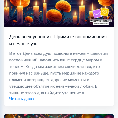
День всех усопших: Примите воспоминания
и вечные узы
В этот День всех душ позвольте нежным шепотам
воспоминаний наполнить ваше сердце миром и
теплом. Когда мы зажигаем свечи для тех, кто
покинул нас раньше, пусть мерцание каждого
пламени возвращает дорогие моменты и
утешающее объятие их неизменной любви. В
тишине этого дня найдите утешение в...
Читать далее