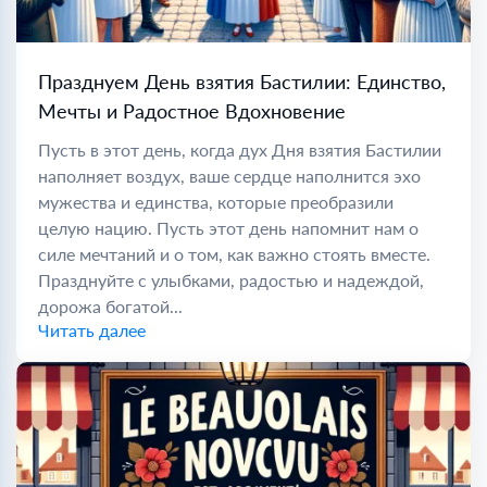
Празднуем День взятия Бастилии: Единство,
Мечты и Радостное Вдохновение
Пусть в этот день, когда дух Дня взятия Бастилии
наполняет воздух, ваше сердце наполнится эхо
мужества и единства, которые преобразили
целую нацию. Пусть этот день напомнит нам о
силе мечтаний и о том, как важно стоять вместе.
Празднуйте с улыбками, радостью и надеждой,
дорожа богатой...
Читать далее