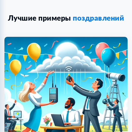
Лучшие примеры
поздравлений