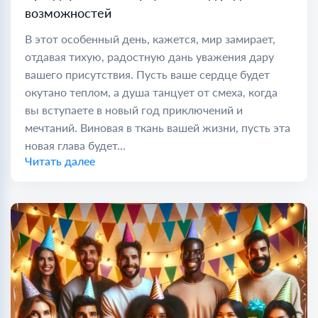
возможностей
В этот особенный день, кажется, мир замирает,
отдавая тихую, радостную дань уважения дару
вашего присутствия. Пусть ваше сердце будет
окутано теплом, а душа танцует от смеха, когда
вы вступаете в новый год приключений и
мечтаний. Виновая в ткань вашей жизни, пусть эта
новая глава будет...
Читать далее