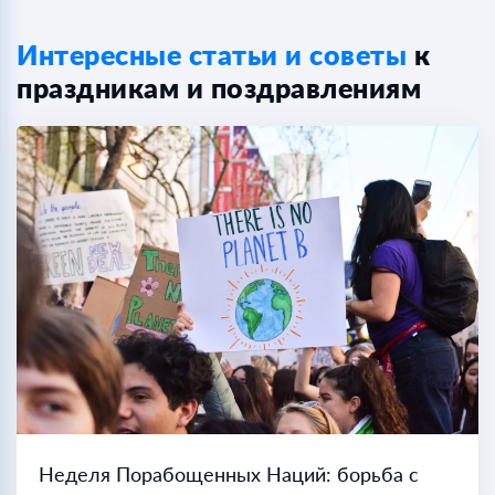
Интересные статьи и советы
к
праздникам и поздравлениям
Неделя Порабощенных Наций: борьба с