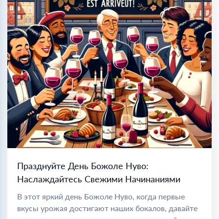
Празднуйте День Божоле Нуво:
Наслаждайтесь Свежими Начинаниями
В этот яркий день Божоле Нуво, когда первые
вкусы урожая достигают наших бокалов, давайте