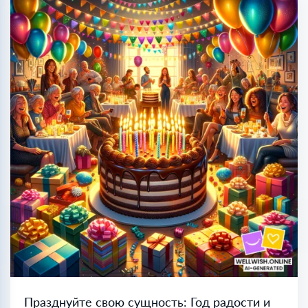
Празднуйте свою сущность: Год радости и