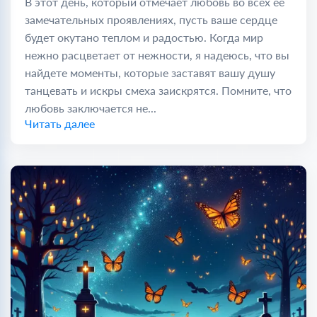
В этот день, который отмечает любовь во всех её
замечательных проявлениях, пусть ваше сердце
будет окутано теплом и радостью. Когда мир
нежно расцветает от нежности, я надеюсь, что вы
найдете моменты, которые заставят вашу душу
танцевать и искры смеха заискрятся. Помните, что
любовь заключается не...
Читать далее