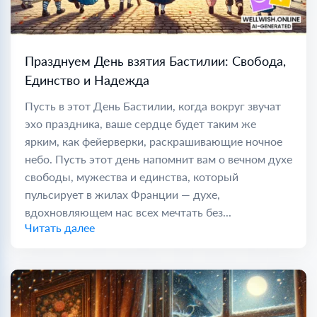
Празднуем День взятия Бастилии: Свобода,
Единство и Надежда
Пусть в этот День Бастилии, когда вокруг звучат
эхо праздника, ваше сердце будет таким же
ярким, как фейерверки, раскрашивающие ночное
небо. Пусть этот день напомнит вам о вечном духе
свободы, мужества и единства, который
пульсирует в жилах Франции — духе,
вдохновляющем нас всех мечтать без...
Читать далее