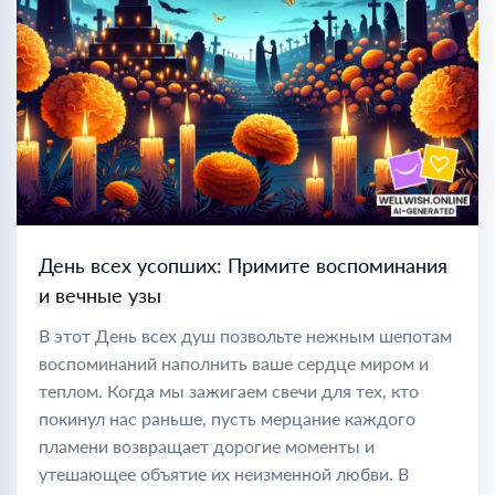
День всех усопших: Примите воспоминания
и вечные узы
В этот День всех душ позвольте нежным шепотам
воспоминаний наполнить ваше сердце миром и
теплом. Когда мы зажигаем свечи для тех, кто
покинул нас раньше, пусть мерцание каждого
пламени возвращает дорогие моменты и
утешающее объятие их неизменной любви. В