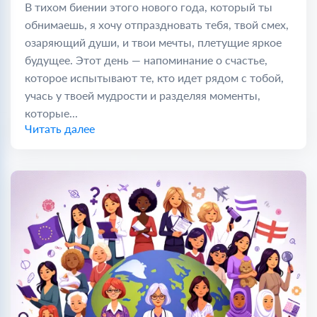
В тихом биении этого нового года, который ты
обнимаешь, я хочу отпраздновать тебя, твой смех,
озаряющий души, и твои мечты, плетущие яркое
будущее. Этот день — напоминание о счастье,
которое испытывают те, кто идет рядом с тобой,
учась у твоей мудрости и разделяя моменты,
которые...
Читать далее