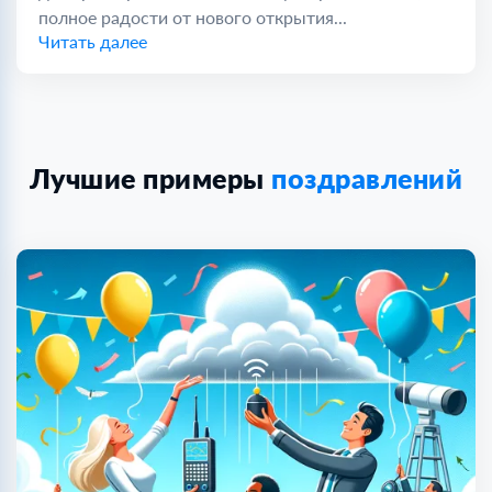
полное радости от нового открытия...
Читать далее
Лучшие примеры
поздравлений