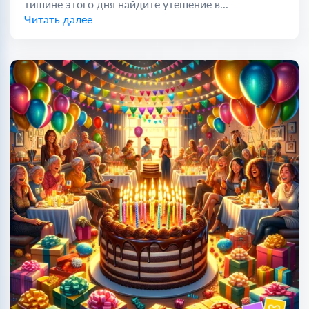
тишине этого дня найдите утешение в...
Читать далее