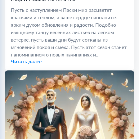
Пусть с наступлением Пасхи мир расцветет
красками и теплом, а ваше сердце наполнится
ярким духом обновления и радости. Подобно
изящному танцу весенних листьев на легком
ветерке, пусть ваши дни будут сотканы из
мгновений покоя и смеха. Пусть этот сезон станет
напоминанием о новых начинаниях и...
Читать далее