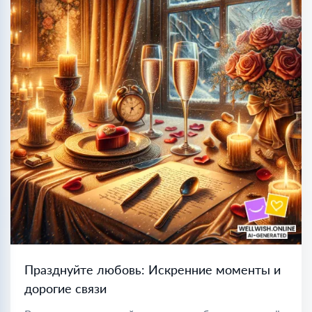
Празднуйте любовь: Искренние моменты и
дорогие связи