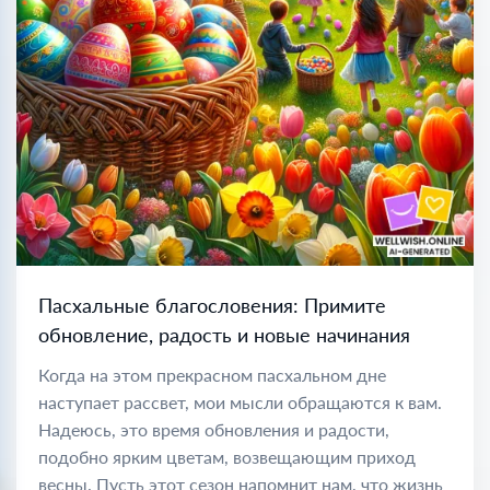
Пасхальные благословения: Примите
обновление, радость и новые начинания
Когда на этом прекрасном пасхальном дне
наступает рассвет, мои мысли обращаются к вам.
Надеюсь, это время обновления и радости,
подобно ярким цветам, возвещающим приход
весны. Пусть этот сезон напомнит нам, что жизнь