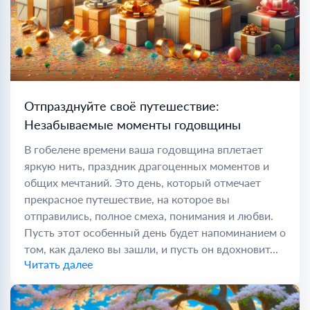
Отпразднуйте своё путешествие:
Незабываемые моменты годовщины
В гобелене времени ваша годовщина вплетает
яркую нить, праздник драгоценных моментов и
общих мечтаний. Это день, который отмечает
прекрасное путешествие, на которое вы
отправились, полное смеха, понимания и любви.
Пусть этот особенный день будет напоминанием о
том, как далеко вы зашли, и пусть он вдохновит...
Читать далее