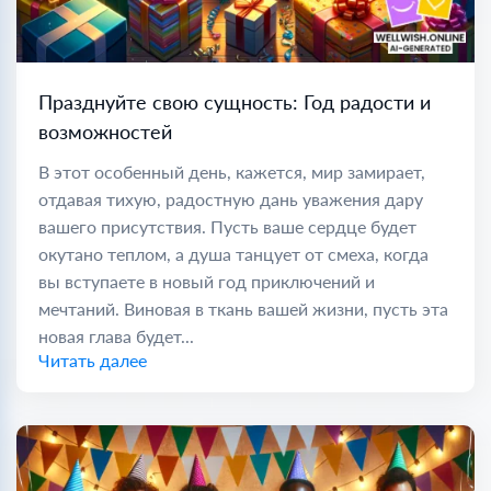
Празднуйте свою сущность: Год радости и
возможностей
В этот особенный день, кажется, мир замирает,
отдавая тихую, радостную дань уважения дару
вашего присутствия. Пусть ваше сердце будет
окутано теплом, а душа танцует от смеха, когда
вы вступаете в новый год приключений и
мечтаний. Виновая в ткань вашей жизни, пусть эта
новая глава будет...
Читать далее