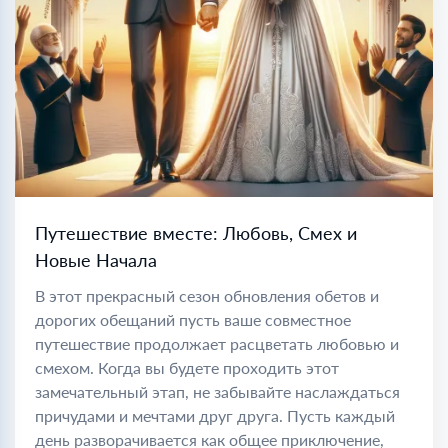
Путешествие вместе: Любовь, Смех и
Новые Начала
В этот прекрасный сезон обновления обетов и
дорогих обещаний пусть ваше совместное
путешествие продолжает расцветать любовью и
смехом. Когда вы будете проходить этот
замечательный этап, не забывайте наслаждаться
причудами и мечтами друг друга. Пусть каждый
день разворачивается как общее приключение,