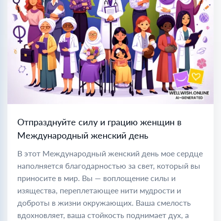
Отпразднуйте силу и грацию женщин в
Международный женский день
В этот Международный женский день мое сердце
наполняется благодарностью за свет, который вы
приносите в мир. Вы — воплощение силы и
изящества, переплетающее нити мудрости и
доброты в жизни окружающих. Ваша смелость
вдохновляет, ваша стойкость поднимает дух, а