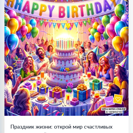
Праздник жизни: открой мир счастливых