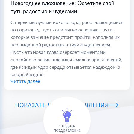
Новогоднее вдохновение: Осветите свой
путь радостью и чудесами
С первыми лучами нового года, расстилающимися
по горизонту, пусть они мягко освещают пути,
которые вам еще предстоит пройти, наполняя их
неожиданной радостью и тихим удивлением.
Пусть эта новая глава сверкает моментами
спокойного размышления и смелых приключений,
где каждый удар сердца отзывается надеждой, а
каждый вздох...
Читать далее
ПОКАЗАТЬ ВСЕ ПОЗДРАВЛЕНИЯ
Создать
поздравление