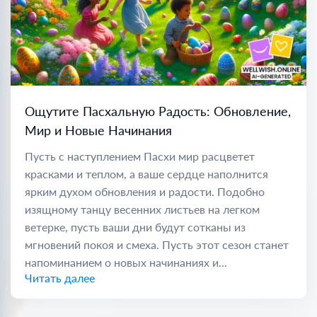
Ощутите Пасхальную Радость: Обновление,
Мир и Новые Начинания
Пусть с наступлением Пасхи мир расцветет
красками и теплом, а ваше сердце наполнится
ярким духом обновления и радости. Подобно
изящному танцу весенних листьев на легком
ветерке, пусть ваши дни будут сотканы из
мгновений покоя и смеха. Пусть этот сезон станет
напоминанием о новых начинаниях и...
Читать далее