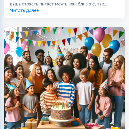
ваша страсть питает мечты как близкие, так...
Читать далее