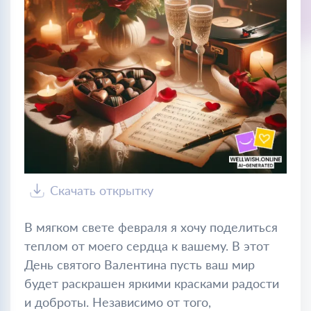
Скачать открытку
В мягком свете февраля я хочу поделиться
теплом от моего сердца к вашему. В этот
День святого Валентина пусть ваш мир
будет раскрашен яркими красками радости
и доброты. Независимо от того,