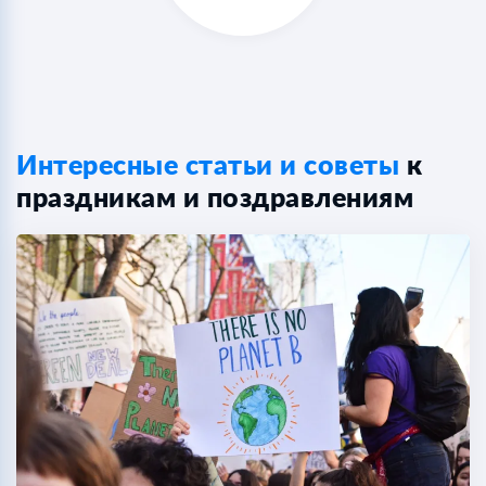
Интересные статьи и советы
к
праздникам и поздравлениям