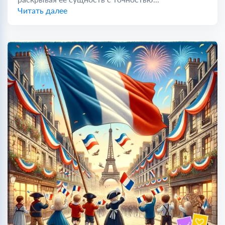
Читать далее