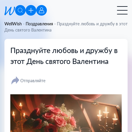
WellWish
-
Поздравления
-
Празднуйте любовь и дружбу в этот
День святого Валентина
Празднуйте любовь и дружбу в
этот День святого Валентина
Отправляйте