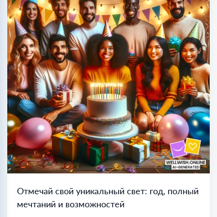
Отмечай свой уникальный свет: год, полный
мечтаний и возможностей