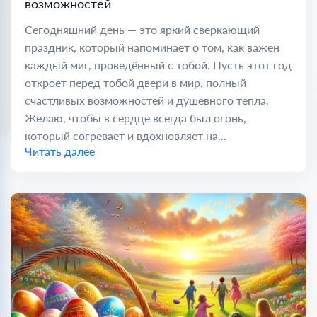
возможностей
Сегодняшний день — это яркий сверкающий
праздник, который напоминает о том, как важен
каждый миг, проведённый с тобой. Пусть этот год
откроет перед тобой двери в мир, полный
счастливых возможностей и душевного тепла.
Желаю, чтобы в сердце всегда был огонь,
который согревает и вдохновляет на...
Читать далее