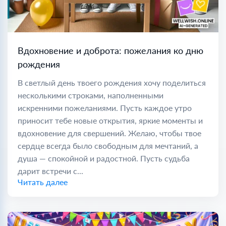
Вдохновение и доброта: пожелания ко дню
рождения
В светлый день твоего рождения хочу поделиться
несколькими строками, наполненными
искренними пожеланиями. Пусть каждое утро
приносит тебе новые открытия, яркие моменты и
вдохновение для свершений. Желаю, чтобы твое
сердце всегда было свободным для мечтаний, а
душа — спокойной и радостной. Пусть судьба
дарит встречи с...
Читать далее