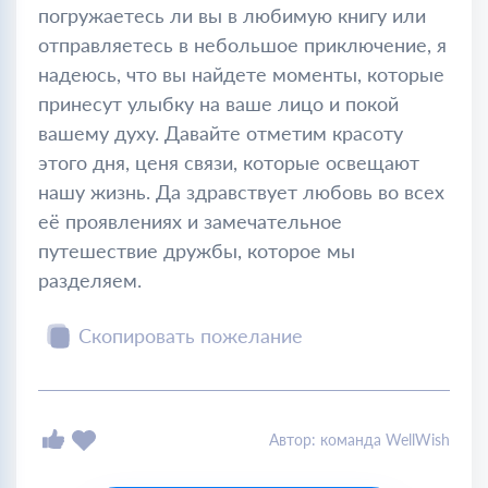
погружаетесь ли вы в любимую книгу или
отправляетесь в небольшое приключение, я
надеюсь, что вы найдете моменты, которые
принесут улыбку на ваше лицо и покой
вашему духу. Давайте отметим красоту
этого дня, ценя связи, которые освещают
нашу жизнь. Да здравствует любовь во всех
её проявлениях и замечательное
путешествие дружбы, которое мы
разделяем.
Скопировать пожелание
Автор: команда WellWish