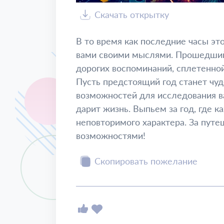
Скачать открытку
В то время как последние часы это
вами своими мыслями. Прошедший 
дорогих воспоминаний, сплетенной
Пусть предстоящий год станет чуд
возможностей для исследования в
дарит жизнь. Выпьем за год, где 
неповторимого характера. За путе
возможностями!
Скопировать пожелание