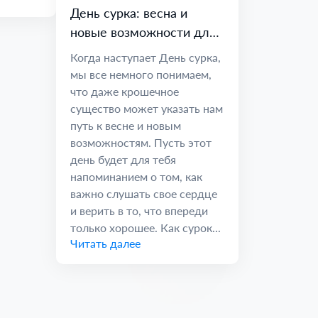
День сурка: весна и
новые возможности для
счастья
Когда наступает День сурка,
мы все немного понимаем,
что даже крошечное
существо может указать нам
путь к весне и новым
возможностям. Пусть этот
день будет для тебя
напоминанием о том, как
важно слушать свое сердце
и верить в то, что впереди
только хорошее. Как сурок...
Читать далее