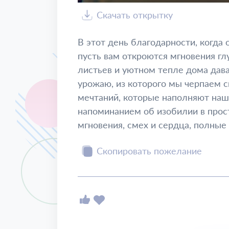
Скачать открытку
В этот день благодарности, когда
пусть вам откроются мгновения гл
листьев и уютном тепле дома дава
урожаю, из которого мы черпаем с
мечтаний, которые наполняют нашу
напоминанием об изобилии в прост
мгновения, смех и сердца, полные
Скопировать пожелание