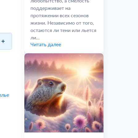
любопытство, а смелость
поддерживает на
протяжении всех сезонов
жизни. Независимо от того,
остаются ли тени или льется
ли...
Читать далее
елье