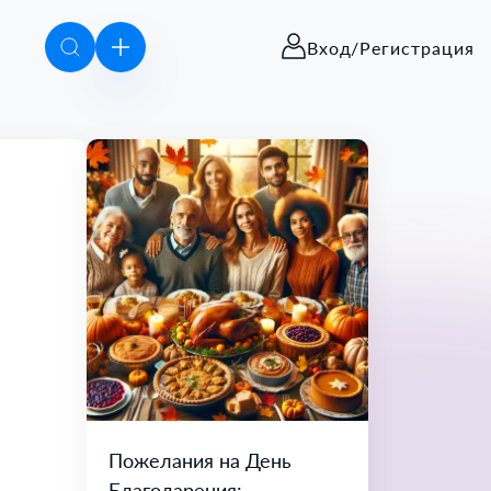
Вход/Регистрация
Пожелания на День
Благодарения: