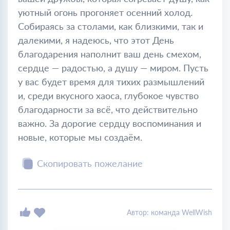
уютный огонь прогоняет осенний холод.
Собираясь за столами, как близкими, так и
далекими, я надеюсь, что этот День
благодарения наполнит ваш день смехом,
сердце — радостью, а душу — миром. Пусть
у вас будет время для тихих размышлений
и, среди вкусного хаоса, глубокое чувство
благодарности за всё, что действительно
важно. За дорогие сердцу воспоминания и
новые, которые мы создаём.
Скопировать пожелание
Автор: команда WellWish