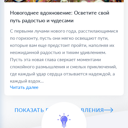
Новогоднее вдохновение: Осветите свой
путь радостью и чудесами
С первыми лучами нового года, расстилающимися
по горизонту, пусть они мягко освещают пути,
которые вам еще предстоит пройти, наполняя их
неожиданной радостью и тихим удивлением.
Пусть эта новая глава сверкает моментами
спокойного размышления и смелых приключений,
где каждый удар сердца отзывается надеждой, а
каждый вздох...
Читать далее
ПОКАЗАТЬ ВСЕ ПОЗДРАВЛЕНИЯ