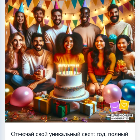
Отмечай свой уникальный свет: год, полный