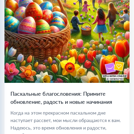
Пасхальные благословения: Примите
обновление, радость и новые начинания
Когда на этом прекрасном пасхальном дне
наступает рассвет, мои мысли обращаются к вам.
Надеюсь, это время обновления и радости,