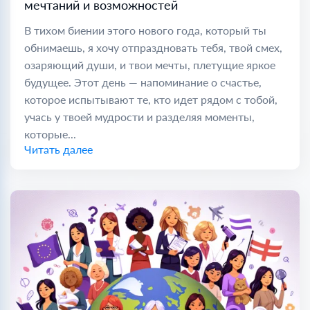
мечтаний и возможностей
В тихом биении этого нового года, который ты
обнимаешь, я хочу отпраздновать тебя, твой смех,
озаряющий души, и твои мечты, плетущие яркое
будущее. Этот день — напоминание о счастье,
которое испытывают те, кто идет рядом с тобой,
учась у твоей мудрости и разделяя моменты,
которые...
Читать далее