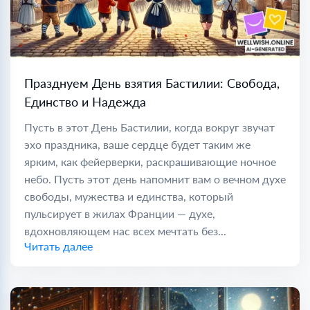
Празднуем День взятия Бастилии: Свобода,
Единство и Надежда
Пусть в этот День Бастилии, когда вокруг звучат
эхо праздника, ваше сердце будет таким же
ярким, как фейерверки, раскрашивающие ночное
небо. Пусть этот день напомнит вам о вечном духе
свободы, мужества и единства, который
пульсирует в жилах Франции — духе,
вдохновляющем нас всех мечтать без...
Читать далее