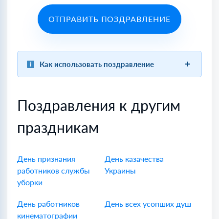
ОТПРАВИТЬ ПОЗДРАВЛЕНИЕ
Как использовать поздравление
Поздравления к другим
праздникам
День признания
День казачества
работников службы
Украины
уборки
День работников
День всех усопших душ
кинематографии