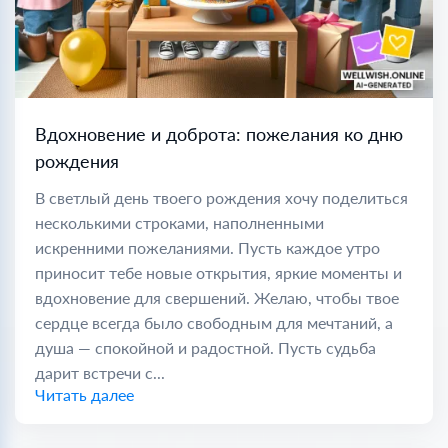
Вдохновение и доброта: пожелания ко дню
рождения
В светлый день твоего рождения хочу поделиться
несколькими строками, наполненными
искренними пожеланиями. Пусть каждое утро
приносит тебе новые открытия, яркие моменты и
вдохновение для свершений. Желаю, чтобы твое
сердце всегда было свободным для мечтаний, а
душа — спокойной и радостной. Пусть судьба
дарит встречи с...
Читать далее