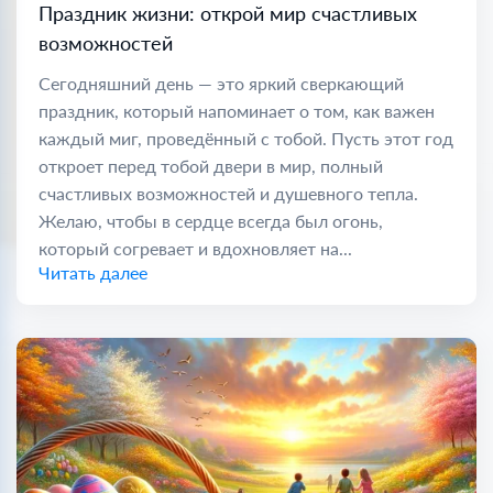
Праздник жизни: открой мир счастливых
возможностей
Сегодняшний день — это яркий сверкающий
праздник, который напоминает о том, как важен
каждый миг, проведённый с тобой. Пусть этот год
откроет перед тобой двери в мир, полный
счастливых возможностей и душевного тепла.
Желаю, чтобы в сердце всегда был огонь,
который согревает и вдохновляет на...
Читать далее