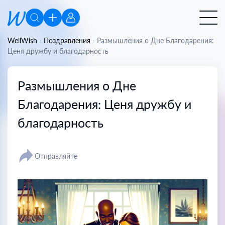
WellWish
-
Поздравления
-
Размышления о Дне Благодарения:
Ценя дружбу и благодарность
Размышления о Дне
Благодарения: Ценя дружбу и
благодарность
Отправляйте