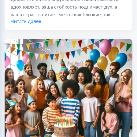
вдохновляет, ваша стойкость поднимает дух, а
ваша страсть питает мечты как близкие, так...
Читать далее