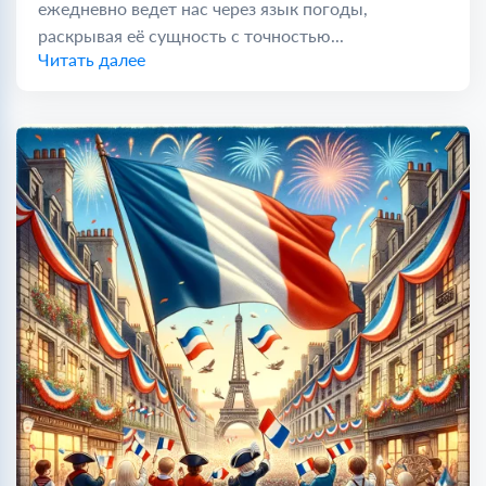
ежедневно ведет нас через язык погоды,
раскрывая её сущность с точностью...
Читать далее