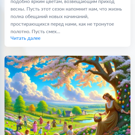
подобно ярким цветам, возвещающим приход
весны. Пусть этот сезон напомнит нам, что жизнь
полна обещаний новых начинаний,
простирающихся перед нами, как не тронутое
полотно. Пусть смех...
Читать далее