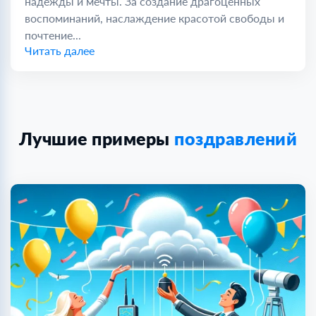
надежды и мечты. За создание драгоценных
воспоминаний, наслаждение красотой свободы и
почтение...
Читать далее
Лучшие примеры
поздравлений