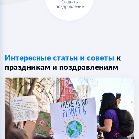
Создать
поздравление
Интересные статьи и советы
к
праздникам и поздравлениям