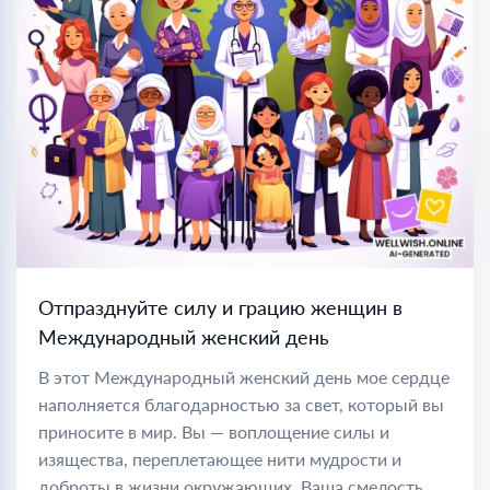
Отпразднуйте силу и грацию женщин в
Международный женский день
В этот Международный женский день мое сердце
наполняется благодарностью за свет, который вы
приносите в мир. Вы — воплощение силы и
изящества, переплетающее нити мудрости и
доброты в жизни окружающих. Ваша смелость