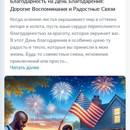
Благодарность на День Благодарения:
Дорогие Воспоминания и Радостные Связи
Когда осенние листья окрашивают мир в оттенки
янтаря и золота, пусть ваше сердце переполняется
благодарностью за красоту, которая окружает вас.
В этот День благодарения я особенно ценю ту
радость и тепло, которые вы принесли в мою
жизнь. Будь то совместные смехи, мгновения
приключений или просто...
Читать далее