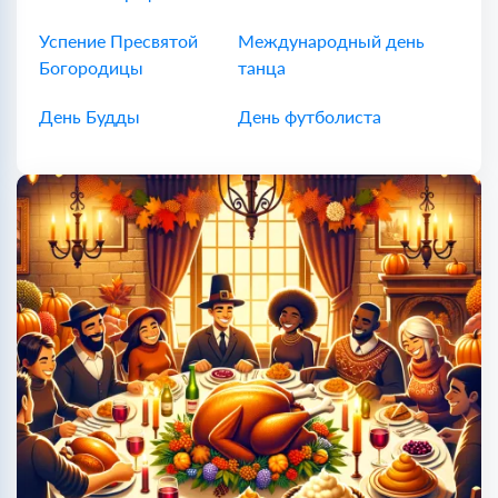
Успение Пресвятой
Международный день
Богородицы
танца
День Будды
День футболиста