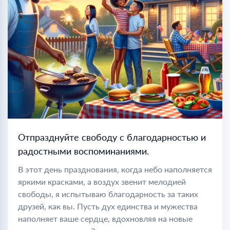
Отпразднуйте свободу с благодарностью и
радостными воспоминаниями.
В этот день празднования, когда небо наполняется
яркими красками, а воздух звенит мелодией
свободы, я испытываю благодарность за таких
друзей, как вы. Пусть дух единства и мужества
наполняет ваше сердце, вдохновляя на новые