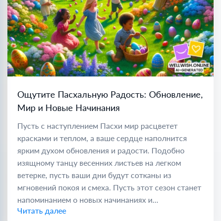
Ощутите Пасхальную Радость: Обновление,
Мир и Новые Начинания
Пусть с наступлением Пасхи мир расцветет
красками и теплом, а ваше сердце наполнится
ярким духом обновления и радости. Подобно
изящному танцу весенних листьев на легком
ветерке, пусть ваши дни будут сотканы из
мгновений покоя и смеха. Пусть этот сезон станет
напоминанием о новых начинаниях и...
Читать далее