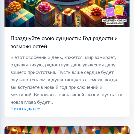
Празднуйте свою сущность: Год радости и
возможностей
В этот особенный день, кажется, мир замирает,
отдавая тихую, радостную дань уважения дару
вашего присутствия. Пусть ваше сердце будет
окутано теплом, а душа танцует от смеха, когда
вы вступаете в новый год приключений и
мечтаний. Виновая в ткань вашей жизни, пусть эта
новая глава будет...
Читать далее