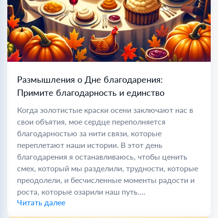
Размышления о Дне благодарения:
Примите благодарность и единство
Когда золотистые краски осени заключают нас в
свои объятия, мое сердце переполняется
благодарностью за нити связи, которые
переплетают наши истории. В этот день
благодарения я останавливаюсь, чтобы ценить
смех, который мы разделили, трудности, которые
преодолели, и бесчисленные моменты радости и
роста, которые озарили наш путь....
Читать далее