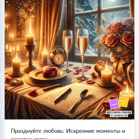
Празднуйте любовь: Искренние моменты и