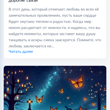
дорогие связи
В этот день, который отмечает любовь во всех её
замечательных проявлениях, пусть ваше сердце
будет окутано теплом и радостью. Когда мир
нежно расцветает от нежности, я надеюсь, что вы
найдете моменты, которые заставят вашу душу
танцевать и искры смеха заискрятся. Помните, что
любовь заключается не...
Читать далее