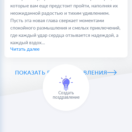
которые вам еще предстоит пройти, наполняя их
неожиданной радостью и тихим удивлением.
Пусть эта новая глава сверкает моментами
спокойного размышления и смелых приключений,
где каждый удар сердца отзывается надеждой, а
каждый вздох...
Читать далее
ПОКАЗАТЬ ВСЕ ПОЗДРАВЛЕНИЯ
Создать
поздравление