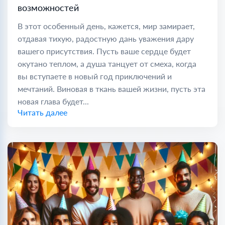
возможностей
В этот особенный день, кажется, мир замирает,
отдавая тихую, радостную дань уважения дару
вашего присутствия. Пусть ваше сердце будет
окутано теплом, а душа танцует от смеха, когда
вы вступаете в новый год приключений и
мечтаний. Виновая в ткань вашей жизни, пусть эта
новая глава будет...
Читать далее