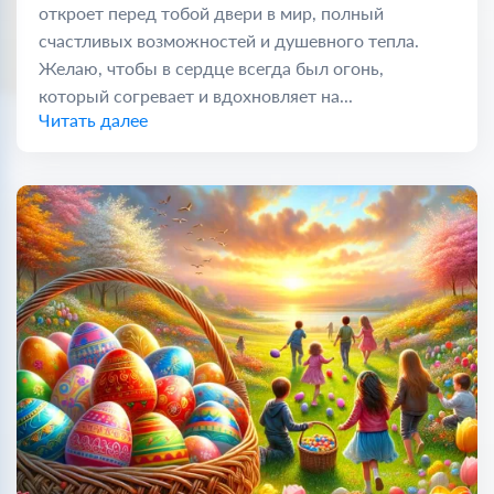
откроет перед тобой двери в мир, полный
счастливых возможностей и душевного тепла.
Желаю, чтобы в сердце всегда был огонь,
который согревает и вдохновляет на...
Читать далее