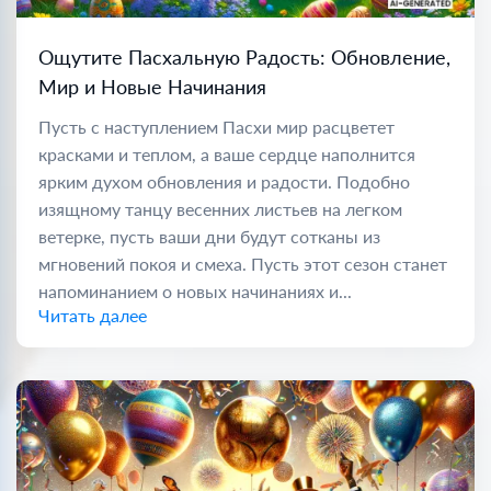
Ощутите Пасхальную Радость: Обновление,
Мир и Новые Начинания
Пусть с наступлением Пасхи мир расцветет
красками и теплом, а ваше сердце наполнится
ярким духом обновления и радости. Подобно
изящному танцу весенних листьев на легком
ветерке, пусть ваши дни будут сотканы из
мгновений покоя и смеха. Пусть этот сезон станет
напоминанием о новых начинаниях и...
Читать далее