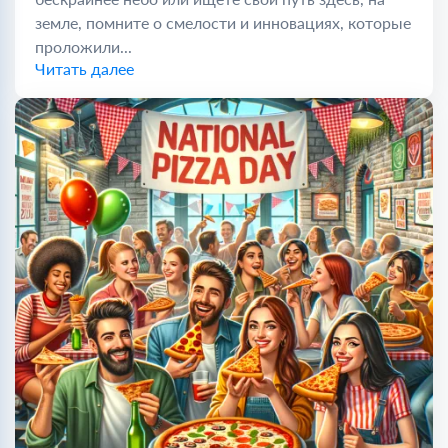
земле, помните о смелости и инновациях, которые
проложили...
Читать далее