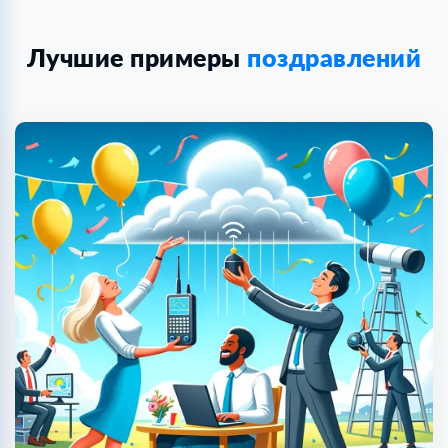
Лучшие примеры
поздравлений