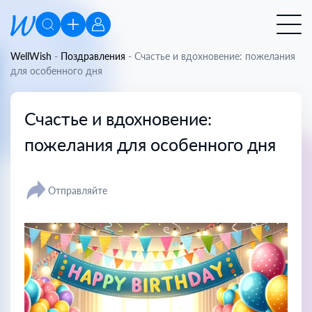
WellWish
-
Поздравления
-
Счастье и вдохновение: пожелания
для особенного дня
Счастье и вдохновение:
пожелания для особенного дня
Отправляйте