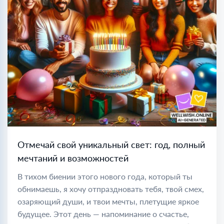
Отмечай свой уникальный свет: год, полный
мечтаний и возможностей
В тихом биении этого нового года, который ты
обнимаешь, я хочу отпраздновать тебя, твой смех,
озаряющий души, и твои мечты, плетущие яркое
будущее. Этот день — напоминание о счастье,