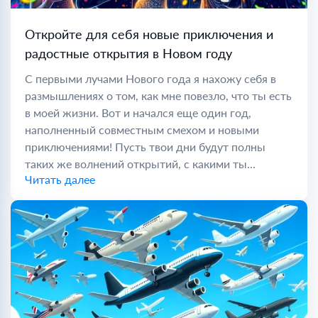
Откройте для себя новые приключения и
радостные открытия в Новом году
С первыми лучами Нового года я нахожу себя в
размышлениях о том, как мне повезло, что ты есть
в моей жизни. Вот и начался еще один год,
наполненный совместным смехом и новыми
приключениями! Пусть твои дни будут полны
таких же волнений открытий, с какими ты...
Читать далее