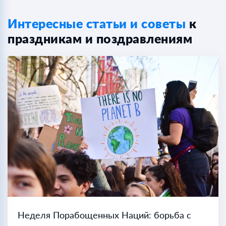
Интересные статьи и советы
к
праздникам и поздравлениям
Неделя Порабощенных Наций: борьба с