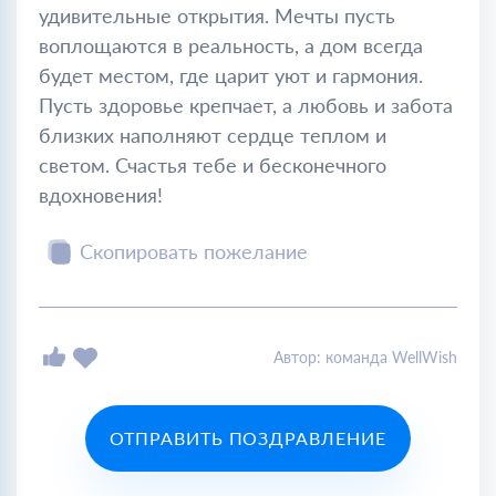
удивительные открытия. Мечты пусть
воплощаются в реальность, а дом всегда
будет местом, где царит уют и гармония.
Пусть здоровье крепчает, а любовь и забота
близких наполняют сердце теплом и
светом. Счастья тебе и бесконечного
вдохновения!
Скопировать пожелание
Автор: команда WellWish
ОТПРАВИТЬ ПОЗДРАВЛЕНИЕ