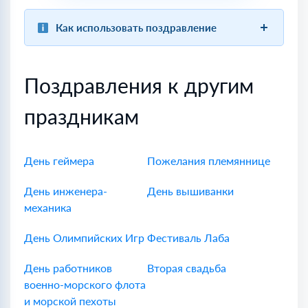
Как использовать поздравление
Поздравления к другим
праздникам
День геймера
Пожелания племяннице
День инженера-
День вышиванки
механика
День Олимпийских Игр
Фестиваль Лаба
День работников
Вторая свадьба
военно-морского флота
и морской пехоты