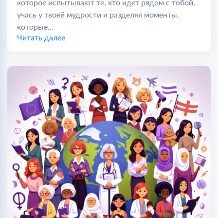
которое испытывают те, кто идет рядом с тобой,
учась у твоей мудрости и разделяя моменты,
которые...
Читать далее