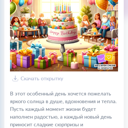
Скачать открытку
В этот особенный день хочется пожелать
яркого солнца в душе, вдохновения и тепла.
Пусть каждый момент жизни будет
наполнен радостью, а каждый новый день
приносит сладкие сюрпризы и