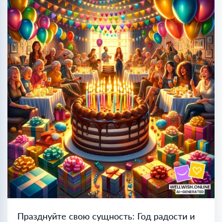
Празднуйте свою сущность: Год радости и