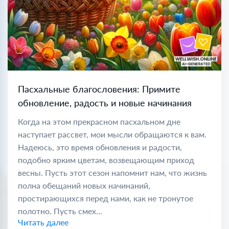
Пасхальные благословения: Примите
обновление, радость и новые начинания
Когда на этом прекрасном пасхальном дне
наступает рассвет, мои мысли обращаются к вам.
Надеюсь, это время обновления и радости,
подобно ярким цветам, возвещающим приход
весны. Пусть этот сезон напомнит нам, что жизнь
полна обещаний новых начинаний,
простирающихся перед нами, как не тронутое
полотно. Пусть смех...
Читать далее