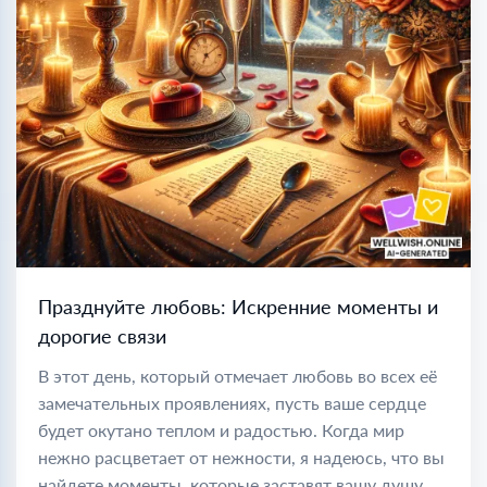
Празднуйте любовь: Искренние моменты и
дорогие связи
В этот день, который отмечает любовь во всех её
замечательных проявлениях, пусть ваше сердце
будет окутано теплом и радостью. Когда мир
нежно расцветает от нежности, я надеюсь, что вы
найдете моменты, которые заставят вашу душу