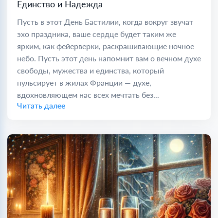
Единство и Надежда
Пусть в этот День Бастилии, когда вокруг звучат
эхо праздника, ваше сердце будет таким же
ярким, как фейерверки, раскрашивающие ночное
небо. Пусть этот день напомнит вам о вечном духе
свободы, мужества и единства, который
пульсирует в жилах Франции — духе,
вдохновляющем нас всех мечтать без...
Читать далее