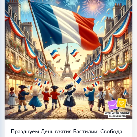
Празднуем День взятия Бастилии: Свобода,