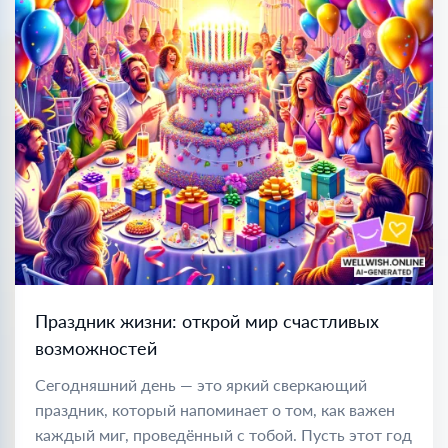
Праздник жизни: открой мир счастливых
возможностей
Сегодняшний день — это яркий сверкающий
праздник, который напоминает о том, как важен
каждый миг, проведённый с тобой. Пусть этот год