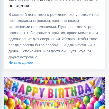
рождения
В светлый день твоего рождения хочу поделиться
несколькими строками, наполненными
искренними пожеланиями. Пусть каждое утро
приносит тебе новые открытия, яркие моменты и
вдохновение для свершений. Желаю, чтобы твое
сердце всегда было свободным для мечтаний, а
душа — спокойной и радостной. Пусть судьба
дарит встречи с...
Читать далее