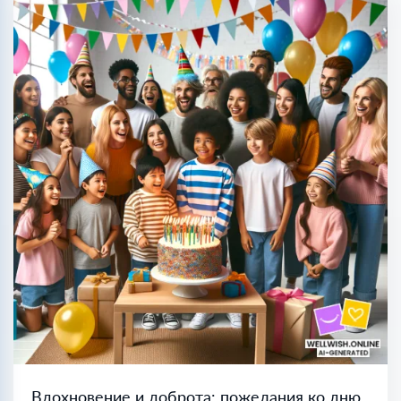
Вдохновение и доброта: пожелания ко дню