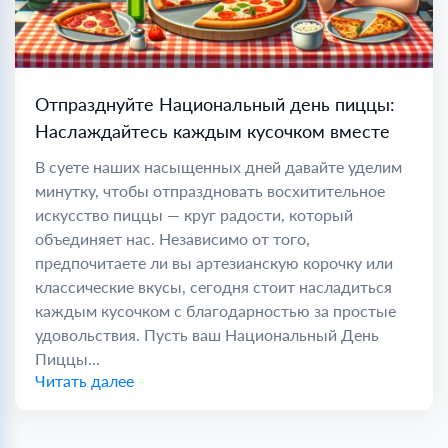
Отпразднуйте Национальный день пиццы:
Наслаждайтесь каждым кусочком вместе
В суете наших насыщенных дней давайте уделим
минутку, чтобы отпраздновать восхитительное
искусство пиццы — круг радости, который
объединяет нас. Независимо от того,
предпочитаете ли вы артезианскую корочку или
классические вкусы, сегодня стоит насладиться
каждым кусочком с благодарностью за простые
удовольствия. Пусть ваш Национальный День
Пиццы...
Читать далее