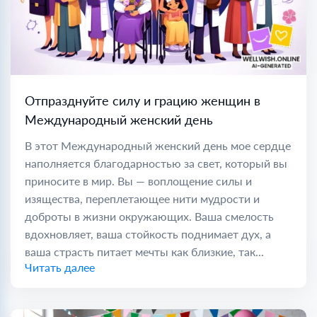
Отпразднуйте силу и грацию женщин в
Международный женский день
В этот Международный женский день мое сердце
наполняется благодарностью за свет, который вы
приносите в мир. Вы — воплощение силы и
изящества, переплетающее нити мудрости и
доброты в жизни окружающих. Ваша смелость
вдохновляет, ваша стойкость поднимает дух, а
ваша страсть питает мечты как близкие, так...
Читать далее