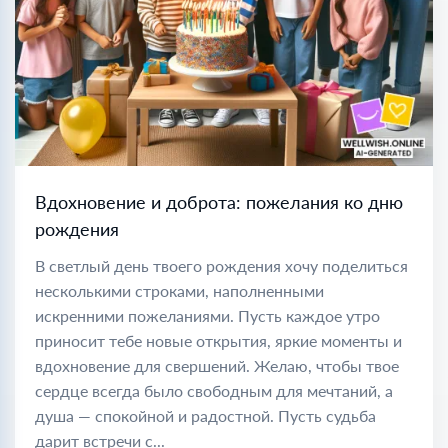
Вдохновение и доброта: пожелания ко дню
рождения
В светлый день твоего рождения хочу поделиться
несколькими строками, наполненными
искренними пожеланиями. Пусть каждое утро
приносит тебе новые открытия, яркие моменты и
вдохновение для свершений. Желаю, чтобы твое
сердце всегда было свободным для мечтаний, а
душа — спокойной и радостной. Пусть судьба
дарит встречи с...