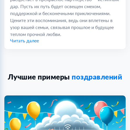
дар. Пусть их путь будет освещен смехом,
поддержкой и бесконечными приключениями.
Цените эти воспоминания, ведь они вплетены в
узор вашей семьи, связывая прошлое и будущее
теплом прочной любви.
Читать далее
Лучшие примеры
поздравлений