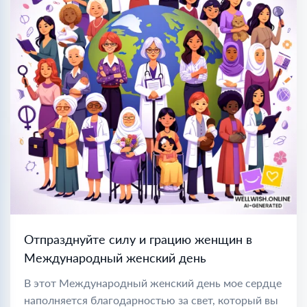
Отпразднуйте силу и грацию женщин в
Международный женский день
В этот Международный женский день мое сердце
наполняется благодарностью за свет, который вы