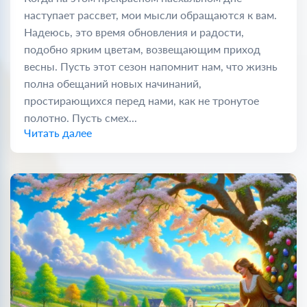
наступает рассвет, мои мысли обращаются к вам.
Надеюсь, это время обновления и радости,
подобно ярким цветам, возвещающим приход
весны. Пусть этот сезон напомнит нам, что жизнь
полна обещаний новых начинаний,
простирающихся перед нами, как не тронутое
полотно. Пусть смех...
Читать далее