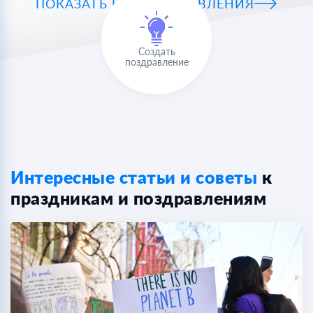
ПОКАЗАТЬ ВСЕ ПОЗДРАВЛЕНИЯ
Создать
поздравление
Интересные статьи и советы
к
праздникам и поздравлениям