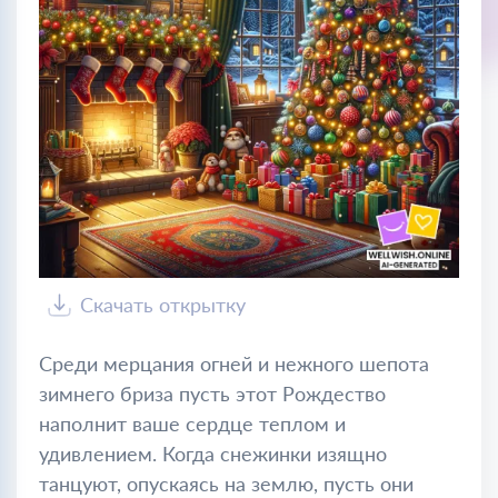
Скачать открытку
Среди мерцания огней и нежного шепота
зимнего бриза пусть этот Рождество
наполнит ваше сердце теплом и
удивлением. Когда снежинки изящно
танцуют, опускаясь на землю, пусть они