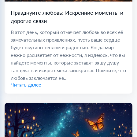
Празднуйте любовь: Искренние моменты и
дорогие связи
В этот день, который отмечает любовь во всех её
замечательных проявлениях, пусть ваше сердце
будет окутано теплом и радостью. Когда мир
нежно расцветает от нежности, я надеюсь, что вы
найдете моменты, которые заставят вашу душу
танцевать и искры смеха заискрятся. Помните, что
любовь заключается не...
Читать далее