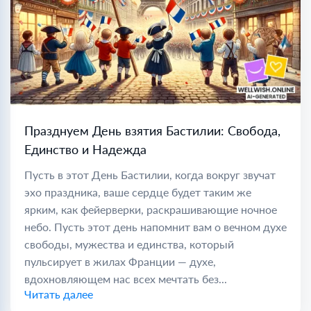
Празднуем День взятия Бастилии: Свобода,
Единство и Надежда
Пусть в этот День Бастилии, когда вокруг звучат
эхо праздника, ваше сердце будет таким же
ярким, как фейерверки, раскрашивающие ночное
небо. Пусть этот день напомнит вам о вечном духе
свободы, мужества и единства, который
пульсирует в жилах Франции — духе,
вдохновляющем нас всех мечтать без...
Читать далее