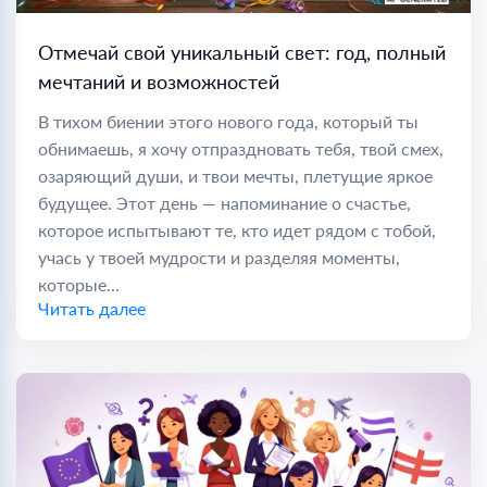
Отмечай свой уникальный свет: год, полный
мечтаний и возможностей
В тихом биении этого нового года, который ты
обнимаешь, я хочу отпраздновать тебя, твой смех,
озаряющий души, и твои мечты, плетущие яркое
будущее. Этот день — напоминание о счастье,
которое испытывают те, кто идет рядом с тобой,
учась у твоей мудрости и разделяя моменты,
которые...
Читать далее