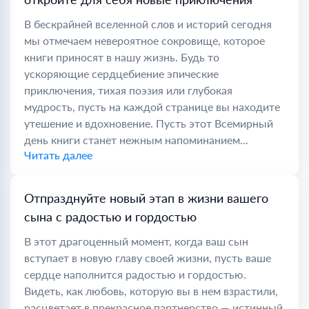
В бескрайней вселенной слов и историй сегодня
мы отмечаем невероятное сокровище, которое
книги приносят в нашу жизнь. Будь то
ускоряющие сердцебиение эпические
приключения, тихая поэзия или глубокая
мудрость, пусть на каждой странице вы находите
утешение и вдохновение. Пусть этот Всемирный
день книги станет нежным напоминанием...
Читать далее
Отпразднуйте новый этап в жизни вашего
сына с радостью и гордостью
В этот драгоценный момент, когда ваш сын
вступает в новую главу своей жизни, пусть ваше
сердце наполнится радостью и гордостью.
Видеть, как любовь, которую вы в нем взрастили,
расцветает в прекрасное партнерство — истинный