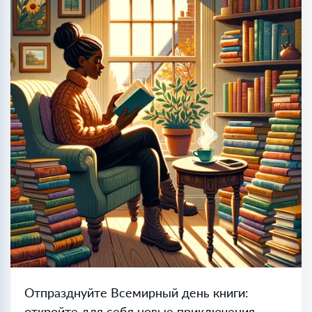
Отпразднуйте Всемирный день книги:
откройте для себя новые приключения