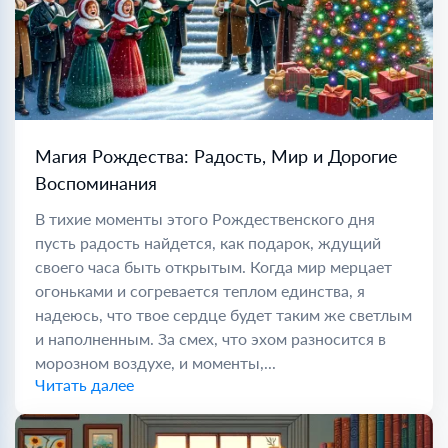
Магия Рождества: Радость, Мир и Дорогие
Воспоминания
В тихие моменты этого Рождественского дня
пусть радость найдется, как подарок, ждущий
своего часа быть открытым. Когда мир мерцает
огоньками и согревается теплом единства, я
надеюсь, что твое сердце будет таким же светлым
и наполненным. За смех, что эхом разносится в
морозном воздухе, и моменты,...
Читать далее