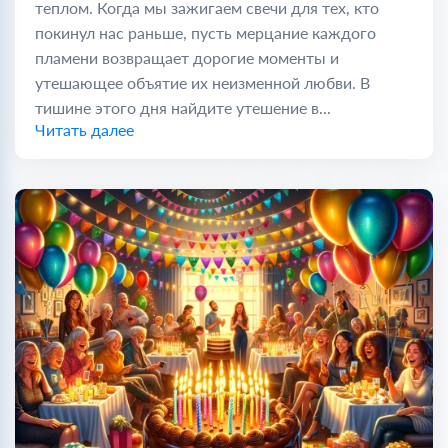
теплом. Когда мы зажигаем свечи для тех, кто
покинул нас раньше, пусть мерцание каждого
пламени возвращает дорогие моменты и
утешающее объятие их неизменной любви. В
тишине этого дня найдите утешение в...
Читать далее