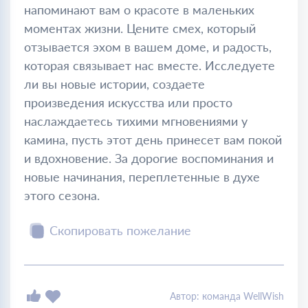
напоминают вам о красоте в маленьких
моментах жизни. Цените смех, который
отзывается эхом в вашем доме, и радость,
которая связывает нас вместе. Исследуете
ли вы новые истории, создаете
произведения искусства или просто
наслаждаетесь тихими мгновениями у
камина, пусть этот день принесет вам покой
и вдохновение. За дорогие воспоминания и
новые начинания, переплетенные в духе
этого сезона.
Скопировать пожелание
Автор: команда WellWish