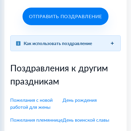
ОТПРАВИТЬ ПОЗДРАВЛЕНИЕ
Как использовать поздравление
Поздравления к другим
праздникам
Пожелания с новой
День рождения
работой для жены
Пожелания племяннице
День воинской славы