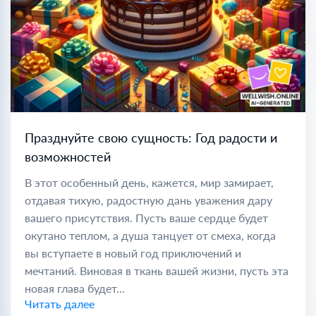
Празднуйте свою сущность: Год радости и
возможностей
В этот особенный день, кажется, мир замирает,
отдавая тихую, радостную дань уважения дару
вашего присутствия. Пусть ваше сердце будет
окутано теплом, а душа танцует от смеха, когда
вы вступаете в новый год приключений и
мечтаний. Виновая в ткань вашей жизни, пусть эта
новая глава будет...
Читать далее