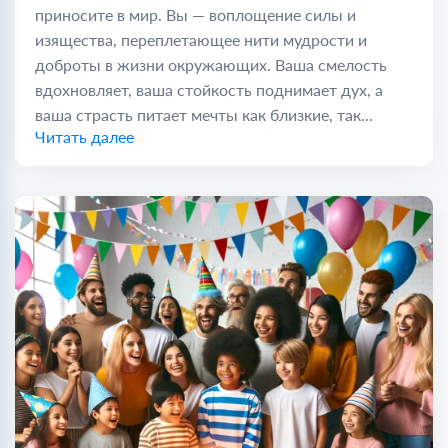
приносите в мир. Вы — воплощение силы и
изящества, переплетающее нити мудрости и
доброты в жизни окружающих. Ваша смелость
вдохновляет, ваша стойкость поднимает дух, а
ваша страсть питает мечты как близкие, так...
Читать далее