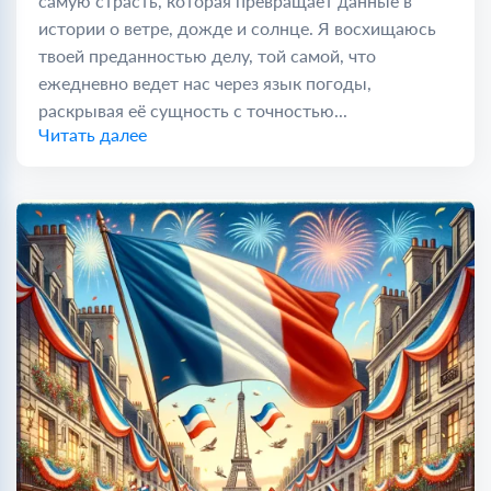
самую страсть, которая превращает данные в
истории о ветре, дожде и солнце. Я восхищаюсь
твоей преданностью делу, той самой, что
ежедневно ведет нас через язык погоды,
раскрывая её сущность с точностью...
Читать далее