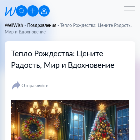
WellWish
-
Поздравления
-
Тепло Рождества: Цените Радость,
Мир и Вдохновение
Тепло Рождества: Цените
Радость, Мир и Вдохновение
Отправляйте