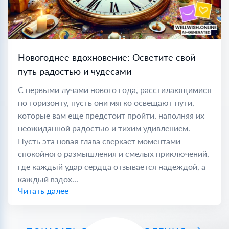
Новогоднее вдохновение: Осветите свой
путь радостью и чудесами
С первыми лучами нового года, расстилающимися
по горизонту, пусть они мягко освещают пути,
которые вам еще предстоит пройти, наполняя их
неожиданной радостью и тихим удивлением.
Пусть эта новая глава сверкает моментами
спокойного размышления и смелых приключений,
где каждый удар сердца отзывается надеждой, а
каждый вздох...
Читать далее