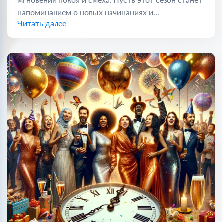
напоминанием о новых начинаниях и...
Читать далее