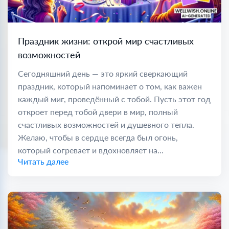
Праздник жизни: открой мир счастливых
возможностей
Сегодняшний день — это яркий сверкающий
праздник, который напоминает о том, как важен
каждый миг, проведённый с тобой. Пусть этот год
откроет перед тобой двери в мир, полный
счастливых возможностей и душевного тепла.
Желаю, чтобы в сердце всегда был огонь,
который согревает и вдохновляет на...
Читать далее