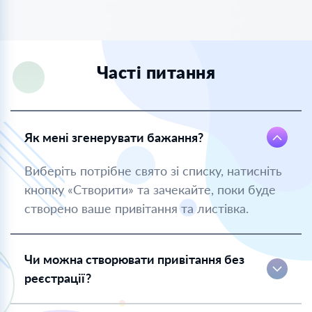
Часті питання
Як мені згенерувати бажання?
Виберіть потрібне свято зі списку, натисніть
кнопку «Створити» та зачекайте, поки буде
створено ваше привітання та листівка.
Чи можна створювати привітання без
реєстрації?