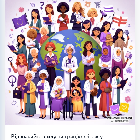
Відзначайте силу та грацію жінок у