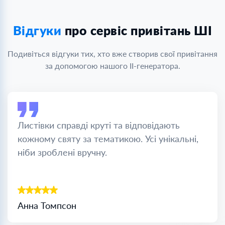
Відгуки
про сервіс привітань ШІ
Подивіться відгуки тих, хто вже створив свої привітання
за допомогою нашого ІІ-генератора.
Листівки справді круті та відповідають
кожному святу за тематикою. Усі унікальні,
ніби зроблені вручну.
Анна Томпсон