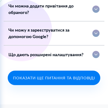
Чи можна додати привітання до
обраного?
Чи можу я зареєструватися за
допомогою Google?
Що дають розширені налаштування?
ПОКАЗАТИ ЩЕ ПИТАННЯ ТА ВІДПОВІДІ