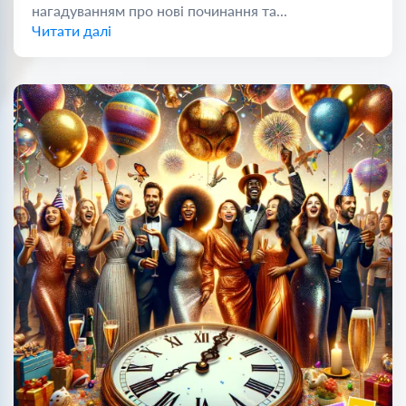
нагадуванням про нові починання та...
Читати далі