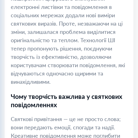
електронні листівки та повідомлення в
соціальних мережах додали нові виміри
святкових виразів. Проте, незважаючи на ці
зміни, залишалася проблема виділитися
оригінальністю та теплом. Технології ШІ
тепер пропонують рішення, поєднуючи
творчість із ефективністю, дозволяючи
користувачам створювати повідомлення, які
відчуваються одночасно щирими та
винахідливими.
Чому творчість важлива у святкових
повідомленнях
Святкові привітання — це не просто слова;
вони передають емоції, спогади та надії.
Креативне повідомлення може поглибити