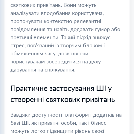
святкових привітань. Вони можуть
аналізувати вподобання користувача,
пропонувати контекстно релевантні
повідомлення та навіть додавати гумор або
поетичні елементи. Такий підхід знижує
стрес, пов’язаний із творчим блоком і
обмеженням часу, дозволяючи
користувачам зосередитися на духу
дарування та спілкування.
Практичне застосування ШІ у
створенні святкових привітань
Завдяки доступності платформ і додатків на
базі ШІ, як приватні особи, так і бізнес
можуть легко підвищити рівень своєї