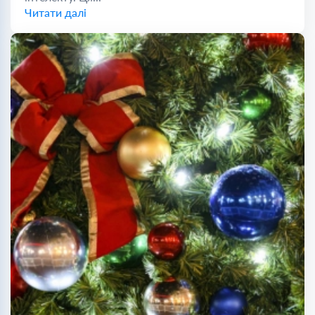
Читати далі