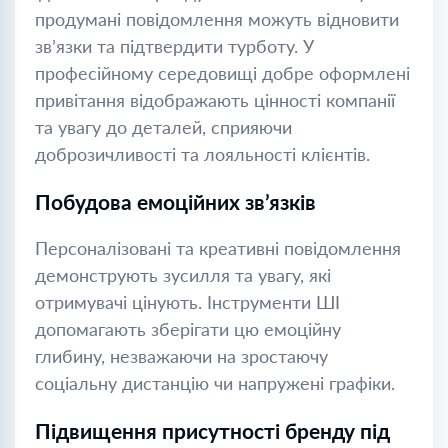
продумані повідомлення можуть відновити
зв’язки та підтвердити турботу. У
професійному середовищі добре оформлені
привітання відображають цінності компанії
та увагу до деталей, сприяючи
доброзичливості та лояльності клієнтів.
Побудова емоційних зв’язків
Персоналізовані та креативні повідомлення
демонструють зусилля та увагу, які
отримувачі цінують. Інструменти ШІ
допомагають зберігати цю емоційну
глибину, незважаючи на зростаючу
соціальну дистанцію чи напружені графіки.
Підвищення присутності бренду під