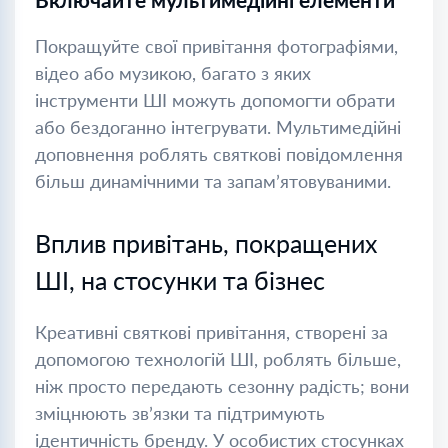
Покращуйте свої привітання фотографіями,
відео або музикою, багато з яких
інструменти ШІ можуть допомогти обрати
або бездоганно інтегрувати. Мультимедійні
доповнення роблять святкові повідомлення
більш динамічними та запам’ятовуваними.
Вплив привітань, покращених
ШІ, на стосунки та бізнес
Креативні святкові привітання, створені за
допомогою технологій ШІ, роблять більше,
ніж просто передають сезонну радість; вони
зміцнюють зв’язки та підтримують
ідентичність бренду. У особистих стосунках