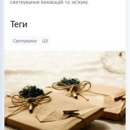
святкування інновацій та зв’язку.
Теги
Святкування
ШІ