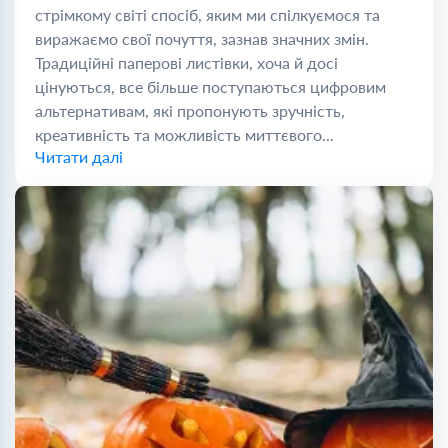
стрімкому світі спосіб, яким ми спілкуємося та
виражаємо свої почуття, зазнав значних змін.
Традиційні паперові листівки, хоча й досі
цінуються, все більше поступаються цифровим
альтернативам, які пропонують зручність,
креативність та можливість миттєвого...
Читати далі