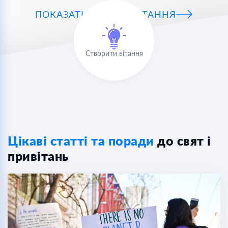
ПОКАЗАТИ ВСІ ПРИВІТАННЯ
Створити вітання
Цікаві статті та поради
до свят і
привітань