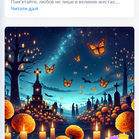
Пам’ятайте, любов не лише в великих жестах,...
Читати далі