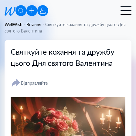
WellWish
-
Вітання
-
Святкуйте кохання та дружбу цього Дня
святого Валентина
Святкуйте кохання та дружбу
цього Дня святого Валентина
Відправляйте