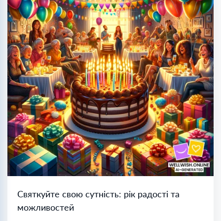
Святкуйте свою сутність: рік радості та
можливостей