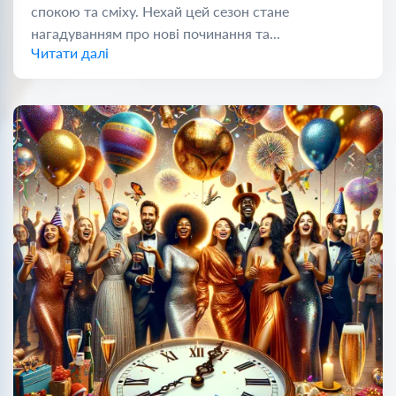
спокою та сміху. Нехай цей сезон стане
нагадуванням про нові починання та...
Читати далі