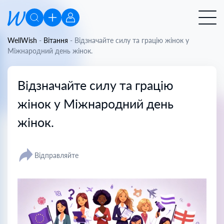
WellWish
-
Вітання
-
Відзначайте силу та грацію жінок у
Міжнародний день жінок.
Відзначайте силу та грацію
жінок у Міжнародний день
жінок.
Відправляйте