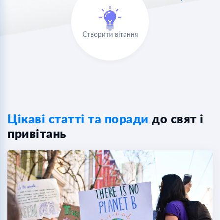
Створити вітання
Цікаві статті та поради
до свят і
привітань