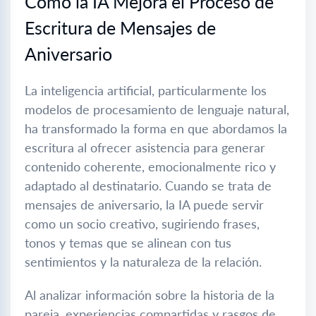
Cómo la IA Mejora el Proceso de
Escritura de Mensajes de
Aniversario
La inteligencia artificial, particularmente los
modelos de procesamiento de lenguaje natural,
ha transformado la forma en que abordamos la
escritura al ofrecer asistencia para generar
contenido coherente, emocionalmente rico y
adaptado al destinatario. Cuando se trata de
mensajes de aniversario, la IA puede servir
como un socio creativo, sugiriendo frases,
tonos y temas que se alinean con tus
sentimientos y la naturaleza de la relación.
Al analizar información sobre la historia de la
pareja, experiencias compartidas y rasgos de