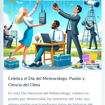
Celebra el Día del Meteorólogo: Pasión y
Ciencia del Clima
En este Día Nacional del Meteorólogo, celebro tu
pasión por desentrañar los misterios del cielo, esa
misma pasión que transforma datos en historias del