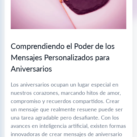
Comprendiendo el Poder de los
Mensajes Personalizados para
Aniversarios
Los aniversarios ocupan un lugar especial en
nuestros corazones, marcando hitos de amor,
compromiso y recuerdos compartidos. Crear
un mensaje que realmente resuene puede ser
una tarea agradable pero desafiante. Con los
avances en inteligencia artificial, existen formas
innovadoras de crear mensajes de aniversario