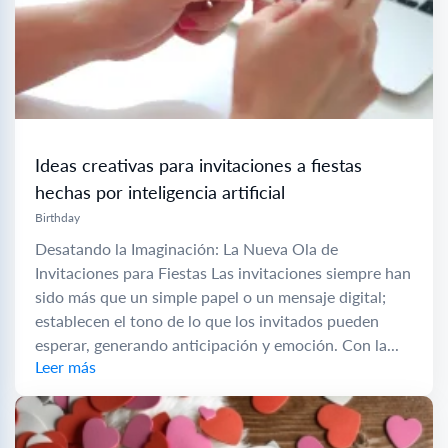
Ideas creativas para invitaciones a fiestas
hechas por inteligencia artificial
Birthday
Desatando la Imaginación: La Nueva Ola de
Invitaciones para Fiestas Las invitaciones siempre han
sido más que un simple papel o un mensaje digital;
establecen el tono de lo que los invitados pueden
esperar, generando anticipación y emoción. Con la...
Leer más