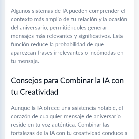
Algunos sistemas de IA pueden comprender el
contexto más amplio de tu relación y la ocasión
del aniversario, permitiéndoles generar
mensajes más relevantes y significativos. Esta
función reduce la probabilidad de que
aparezcan frases irrelevantes o incómodas en
tu mensaje.
Consejos para Combinar la IA con
tu Creatividad
Aunque la IA ofrece una asistencia notable, el
corazón de cualquier mensaje de aniversario
reside en tu voz auténtica. Combinar las
fortalezas de la IA con tu creatividad conduce a