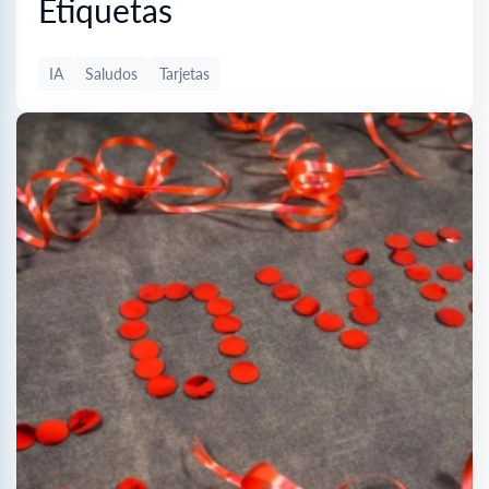
Etiquetas
IA
Saludos
Tarjetas