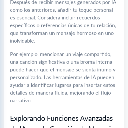
Después de recibir mensajes generados por IA
como los anteriores, añadir tu toque personal
es esencial. Considera incluir recuerdos
específicos o referencias únicas de tu relación,
que transforman un mensaje hermoso en uno
inolvidable.
Por ejemplo, mencionar un viaje compartido,
una canción significativa o una broma interna
puede hacer que el mensaje se sienta íntimo y
personalizado. Las herramientas de IA pueden
ayudar a identificar lugares para insertar estos
detalles de manera fluida, mejorando el flujo
narrativo.
Explorando Funciones Avanzadas