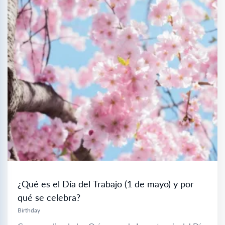
¿Qué es el Día del Trabajo (1 de mayo) y por
qué se celebra?
Birthday