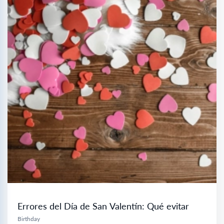
Errores del Día de San Valentín: Qué evitar
Birthday