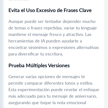
Evita el Uso Excesivo de Frases Clave
Aunque puede ser tentador depender mucho
de temas o frases repetidas, variar tu lenguaje
mantiene el mensaje fresco y atractivo. Las
herramientas de IA pueden ayudarte a
encontrar sinónimos o expresiones alternativas
para diversificar tu escritura.
Prueba Múltiples Versiones
Generar varias opciones de mensajes te
permite comparar diferentes tonos y estilos.
Esta experimentación puede revelar el enfoque
más adecuado para tu mensaje de aniversario,
asegurando que toque la nota emocional