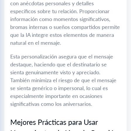
con anécdotas personales y detalles
específicos sobre tu relación. Proporcionar
información como momentos significativos,
bromas internas o sueños compartidos permite
que la IA integre estos elementos de manera
natural en el mensaje.
Esta personalización asegura que el mensaje
destaque, haciendo que el destinatario se
sienta genuinamente visto y apreciado.
También minimiza el riesgo de que el mensaje
se sienta genérico o impersonal, lo cual es
especialmente importante en ocasiones
significativas como los aniversarios.
Mejores Prácticas para Usar