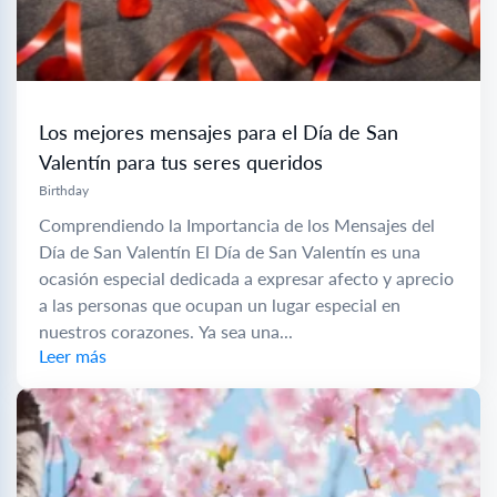
Los mejores mensajes para el Día de San
Valentín para tus seres queridos
Birthday
Comprendiendo la Importancia de los Mensajes del
Día de San Valentín El Día de San Valentín es una
ocasión especial dedicada a expresar afecto y aprecio
a las personas que ocupan un lugar especial en
nuestros corazones. Ya sea una...
Leer más