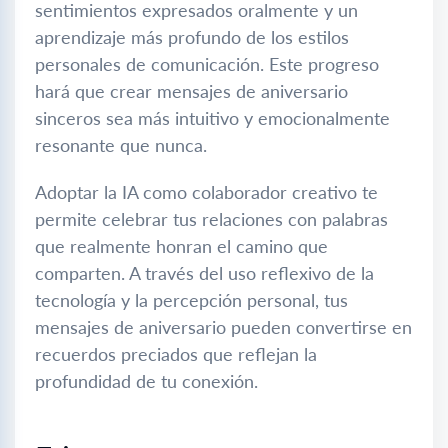
sentimientos expresados oralmente y un
aprendizaje más profundo de los estilos
personales de comunicación. Este progreso
hará que crear mensajes de aniversario
sinceros sea más intuitivo y emocionalmente
resonante que nunca.
Adoptar la IA como colaborador creativo te
permite celebrar tus relaciones con palabras
que realmente honran el camino que
comparten. A través del uso reflexivo de la
tecnología y la percepción personal, tus
mensajes de aniversario pueden convertirse en
recuerdos preciados que reflejan la
profundidad de tu conexión.