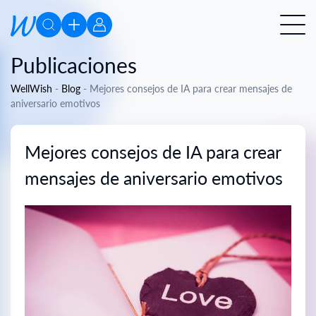
Publicaciones
WellWish
-
Blog
-
Mejores consejos de IA para crear mensajes de
aniversario emotivos
Mejores consejos de IA para crear
mensajes de aniversario emotivos