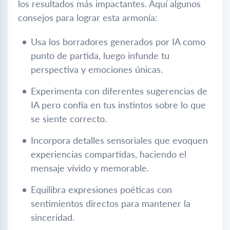
los resultados más impactantes. Aquí algunos
consejos para lograr esta armonía:
Usa los borradores generados por IA como
punto de partida, luego infunde tu
perspectiva y emociones únicas.
Experimenta con diferentes sugerencias de
IA pero confía en tus instintos sobre lo que
se siente correcto.
Incorpora detalles sensoriales que evoquen
experiencias compartidas, haciendo el
mensaje vívido y memorable.
Equilibra expresiones poéticas con
sentimientos directos para mantener la
sinceridad.