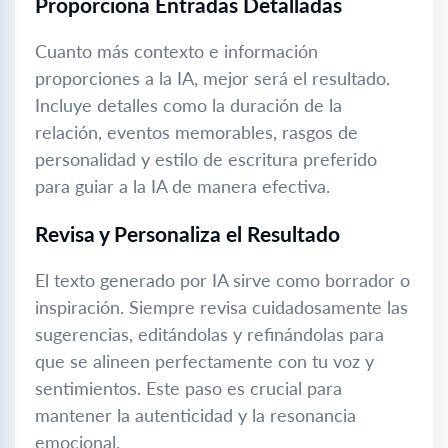
Proporciona Entradas Detalladas
Cuanto más contexto e información
proporciones a la IA, mejor será el resultado.
Incluye detalles como la duración de la
relación, eventos memorables, rasgos de
personalidad y estilo de escritura preferido
para guiar a la IA de manera efectiva.
Revisa y Personaliza el Resultado
El texto generado por IA sirve como borrador o
inspiración. Siempre revisa cuidadosamente las
sugerencias, editándolas y refinándolas para
que se alineen perfectamente con tu voz y
sentimientos. Este paso es crucial para
mantener la autenticidad y la resonancia
emocional.