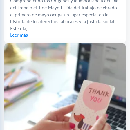
Comprendiendo los Orígenes y la Importancia del Día
del Trabajo el 1 de Mayo El Día del Trabajo celebrado
el primero de mayo ocupa un lugar especial en la
historia de los derechos laborales y la justicia social.
Este día,...
Leer más