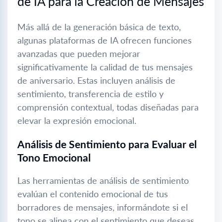
de IA para la Creación de Mensajes
Más allá de la generación básica de texto,
algunas plataformas de IA ofrecen funciones
avanzadas que pueden mejorar
significativamente la calidad de tus mensajes
de aniversario. Estas incluyen análisis de
sentimiento, transferencia de estilo y
comprensión contextual, todas diseñadas para
elevar la expresión emocional.
Análisis de Sentimiento para Evaluar el
Tono Emocional
Las herramientas de análisis de sentimiento
evalúan el contenido emocional de tus
borradores de mensajes, informándote si el
tono se alinea con el sentimiento que deseas