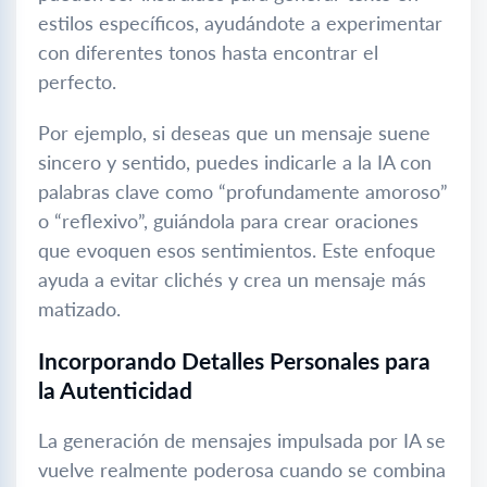
estilos específicos, ayudándote a experimentar
con diferentes tonos hasta encontrar el
perfecto.
Por ejemplo, si deseas que un mensaje suene
sincero y sentido, puedes indicarle a la IA con
palabras clave como “profundamente amoroso”
o “reflexivo”, guiándola para crear oraciones
que evoquen esos sentimientos. Este enfoque
ayuda a evitar clichés y crea un mensaje más
matizado.
Incorporando Detalles Personales para
la Autenticidad
La generación de mensajes impulsada por IA se
vuelve realmente poderosa cuando se combina