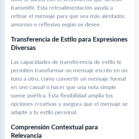
transmitir. Esta retroalimentación ayuda a
refinar el mensaje para que sea más alentador,
amoroso o reflexivo según se desee.
Transferencia de Estilo para Expresiones
Diversas
Las capacidades de transferencia de estilo te
permiten transformar un mensaje escrito en un
tono a otro, como convertir un mensaje formal
en uno casual o hacer que una nota simple
suene poética. Esta flexibilidad amplía tus
opciones creativas y asegura que el mensaje se
adapte a tu estilo personal.
Comprensión Contextual para
Relevancia