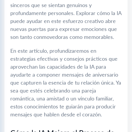
sinceros que se sientan genuinos y
profundamente personales. Explorar cómo la IA
puede ayudar en este esfuerzo creativo abre
nuevas puertas para expresar emociones que
son tanto conmovedoras como memorables.
En este artículo, profundizaremos en
estrategias efectivas y consejos prácticos que
aprovechan las capacidades de la IA para
ayudarte a componer mensajes de aniversario
que capturen la esencia de tu relación única. Ya
sea que estés celebrando una pareja
romántica, una amistad o un vínculo familiar,
estos conocimientos te guiarán para producir
mensajes que hablen desde el corazón.