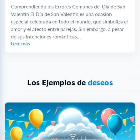
Comprendiendo los Errores Comunes del Día de San
Valentín El Día de San Valentín es una ocasión
especial celebrada en todo el mundo, que simboliza el
amor y el afecto entre parejas. Sin embargo, a pesar
de sus intenciones románticas,...
Leer más
Los Ejemplos de
deseos