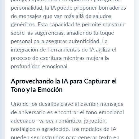
personalidad, la IA puede proponer borradores
de mensajes que van más allá de saludos
genéricos. Esta capacidad te permite construir
sobre las sugerencias, añadiendo tu toque
personal para asegurar autenticidad. La
integración de herramientas de IA agiliza el
proceso de escritura mientras mejora la
profundidad emocional.
Aprovechando la IA para Capturar el
Tono y la Emoción
Uno de los desafíos clave al escribir mensajes
de aniversario es encontrar el tono emocional
adecuado—ya sea romántico, juguetón,
nostálgico o agradecido. Los modelos de IA
pueden ser instruidos para generar texto en