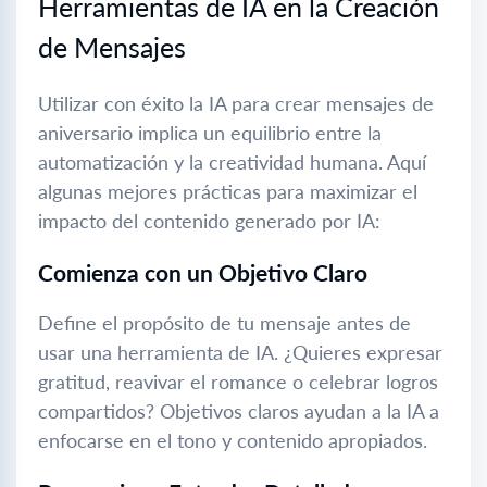
Herramientas de IA en la Creación
de Mensajes
Utilizar con éxito la IA para crear mensajes de
aniversario implica un equilibrio entre la
automatización y la creatividad humana. Aquí
algunas mejores prácticas para maximizar el
impacto del contenido generado por IA:
Comienza con un Objetivo Claro
Define el propósito de tu mensaje antes de
usar una herramienta de IA. ¿Quieres expresar
gratitud, reavivar el romance o celebrar logros
compartidos? Objetivos claros ayudan a la IA a
enfocarse en el tono y contenido apropiados.