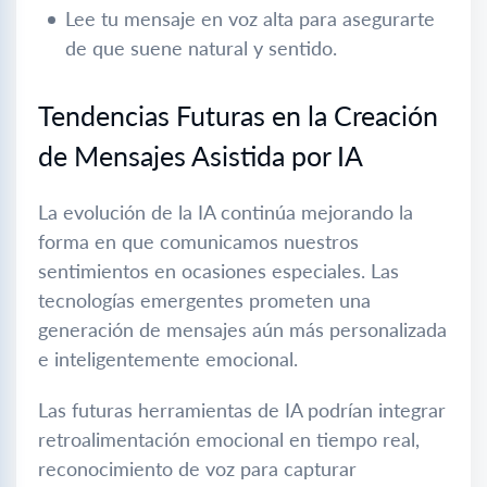
Lee tu mensaje en voz alta para asegurarte
de que suene natural y sentido.
Tendencias Futuras en la Creación
de Mensajes Asistida por IA
La evolución de la IA continúa mejorando la
forma en que comunicamos nuestros
sentimientos en ocasiones especiales. Las
tecnologías emergentes prometen una
generación de mensajes aún más personalizada
e inteligentemente emocional.
Las futuras herramientas de IA podrían integrar
retroalimentación emocional en tiempo real,
reconocimiento de voz para capturar