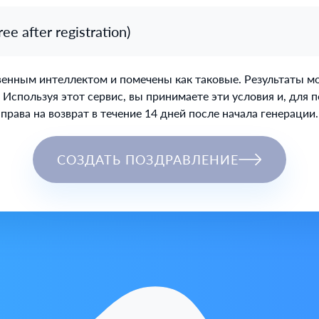
 after registration)
нным интеллектом и помечены как таковые. Результаты могу
 Используя этот сервис, вы принимаете эти условия и, для п
права на возврат в течение 14 дней после начала генерации.
СОЗДАТЬ ПОЗДРАВЛЕНИЕ