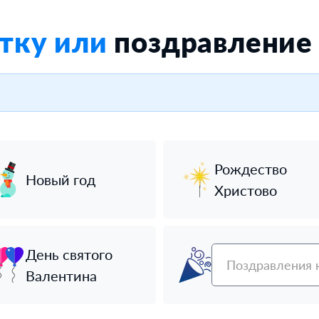
тку или
поздравление
Рождество
Новый год
Христово
День святого
Поздравления 
Валентина