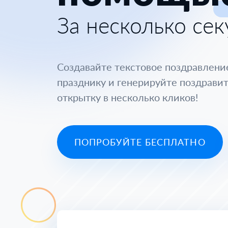
За несколько сек
Создавайте текстовое поздравлени
празднику и генерируйте поздрави
открытку в несколько кликов!
ПОПРОБУЙТЕ БЕСПЛАТНО