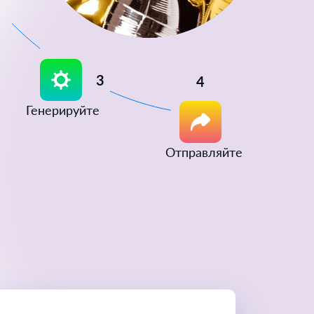
3
4
Генерируйте
Отправляйте