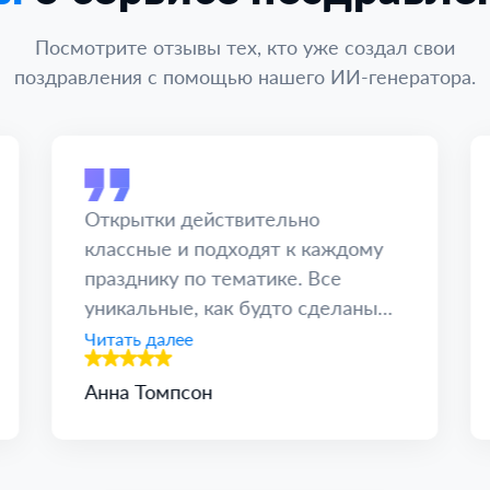
Посмотрите отзывы тех, кто уже создал свои
поздравления с помощью нашего ИИ-генератора.
Открытки действительно
классные и подходят к каждому
празднику по тематике. Все
уникальные, как будто сделаны
вручную.
Читать далее
Анна Томпсон