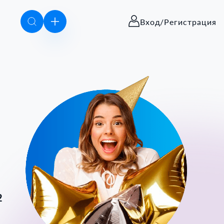
Вход/Регистрация
2