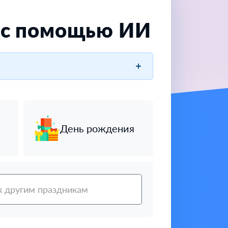
 с помощью ИИ
День рождения
к другим праздникам