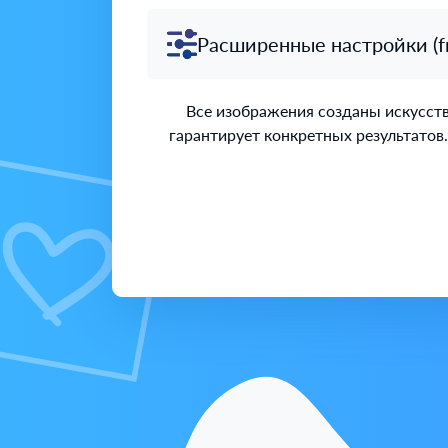
Расширенные настройки (free
Все изображения созданы искусстве
гарантирует конкретных результатов.