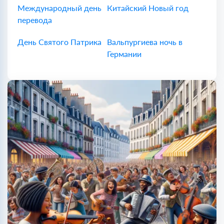
Международный день
Китайский Новый год
перевода
День Святого Патрика
Вальпургиева ночь в
Германии