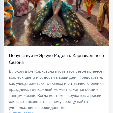
Почувствуйте Яркую Радость Карнавального
Сезона
В ярком духе Карнавала пусть этот сезон принесет
всплеск цвета и радости в ваши дни. Представьте,
как улицы оживают от смеха и ритмичного биения
праздника, где каждый момент кажется общим
танцем жизни. Когда костюмы кружатся, а маски
оживают, позвольте вашему сердцу найти
удовольствие в неожиданном...
Читать далее