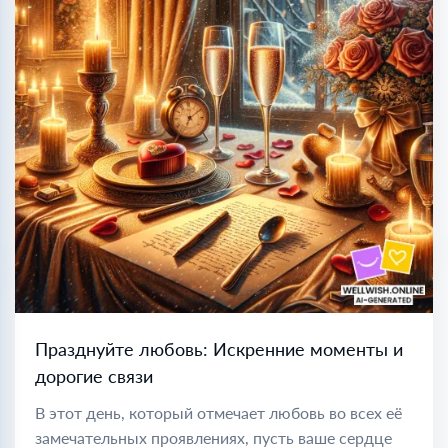
Празднуйте любовь: Искренние моменты и
дорогие связи
В этот день, который отмечает любовь во всех её
замечательных проявлениях, пусть ваше сердце