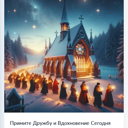
Примите Дружбу и Вдохновение Сегодня