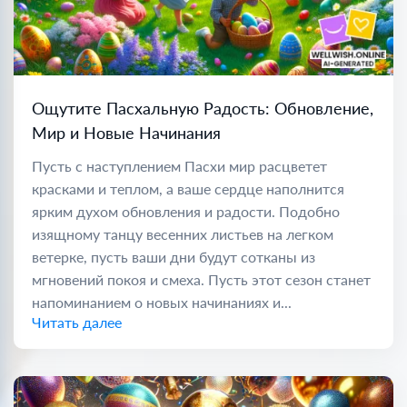
Ощутите Пасхальную Радость: Обновление,
Мир и Новые Начинания
Пусть с наступлением Пасхи мир расцветет
красками и теплом, а ваше сердце наполнится
ярким духом обновления и радости. Подобно
изящному танцу весенних листьев на легком
ветерке, пусть ваши дни будут сотканы из
мгновений покоя и смеха. Пусть этот сезон станет
напоминанием о новых начинаниях и...
Читать далее