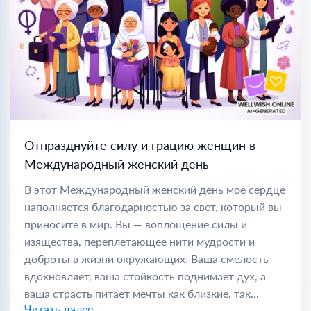
Отпразднуйте силу и грацию женщин в
Международный женский день
В этот Международный женский день мое сердце
наполняется благодарностью за свет, который вы
приносите в мир. Вы — воплощение силы и
изящества, переплетающее нити мудрости и
доброты в жизни окружающих. Ваша смелость
вдохновляет, ваша стойкость поднимает дух, а
ваша страсть питает мечты как близкие, так...
Читать далее