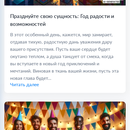
Празднуйте свою сущность: Год радости и
возможностей
В этот особенный день, кажется, мир замирает,
отдавая тихую, радостную дань уважения дару
вашего присутствия. Пусть ваше сердце будет
окутано теплом, а душа танцует от смеха, когда
вы вступаете в новый год приключений и
мечтаний. Виновая в ткань вашей жизни, пусть эта
новая глава будет...
Читать далее