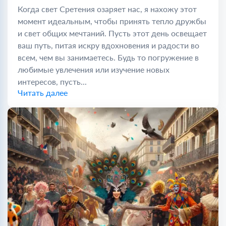
Когда свет Сретения озаряет нас, я нахожу этот
момент идеальным, чтобы принять тепло дружбы
и свет общих мечтаний. Пусть этот день освещает
ваш путь, питая искру вдохновения и радости во
всем, чем вы занимаетесь. Будь то погружение в
любимые увлечения или изучение новых
интересов, пусть...
Читать далее