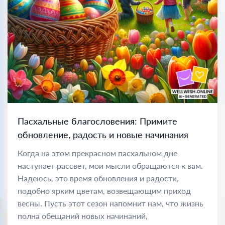
Пасхальные благословения: Примите
обновление, радость и новые начинания
Когда на этом прекрасном пасхальном дне
наступает рассвет, мои мысли обращаются к вам.
Надеюсь, это время обновления и радости,
подобно ярким цветам, возвещающим приход
весны. Пусть этот сезон напомнит нам, что жизнь
полна обещаний новых начинаний,