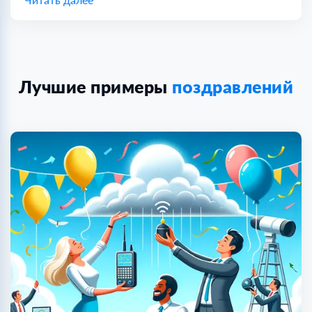
Лучшие примеры
поздравлений