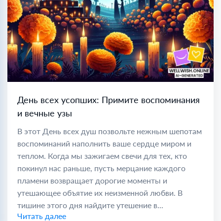
День всех усопших: Примите воспоминания
и вечные узы
В этот День всех душ позвольте нежным шепотам
воспоминаний наполнить ваше сердце миром и
теплом. Когда мы зажигаем свечи для тех, кто
покинул нас раньше, пусть мерцание каждого
пламени возвращает дорогие моменты и
утешающее объятие их неизменной любви. В
тишине этого дня найдите утешение в...
Читать далее