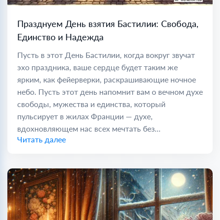
Празднуем День взятия Бастилии: Свобода,
Единство и Надежда
Пусть в этот День Бастилии, когда вокруг звучат
эхо праздника, ваше сердце будет таким же
ярким, как фейерверки, раскрашивающие ночное
небо. Пусть этот день напомнит вам о вечном духе
свободы, мужества и единства, который
пульсирует в жилах Франции — духе,
вдохновляющем нас всех мечтать без...
Читать далее