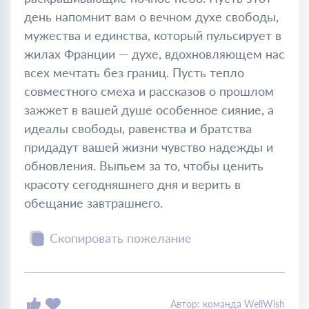
день напомнит вам о вечном духе свободы,
мужества и единства, который пульсирует в
жилах Франции — духе, вдохновляющем нас
всех мечтать без границ. Пусть тепло
совместного смеха и рассказов о прошлом
зажжет в вашей душе особенное сияние, а
идеалы свободы, равенства и братства
придадут вашей жизни чувство надежды и
обновления. Выпьем за то, чтобы ценить
красоту сегодняшнего дня и верить в
обещание завтрашнего.
Скопировать пожелание
Автор: команда WellWish