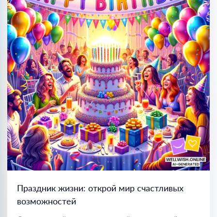
Праздник жизни: открой мир счастливых
возможностей