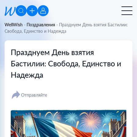
WellWish
-
Поздравления
-
Празднуем День взятия Бастилии:
Свобода, Единство и Надежда
Празднуем День взятия
Бастилии: Свобода, Единство и
Надежда
Отправляйте