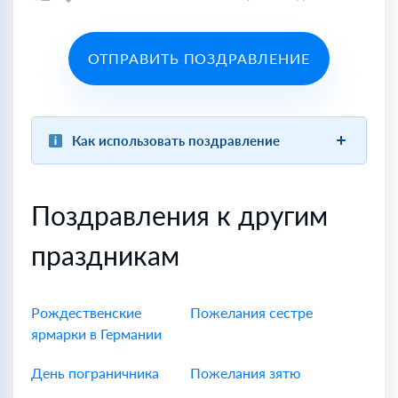
ОТПРАВИТЬ ПОЗДРАВЛЕНИЕ
Как использовать поздравление
Поздравления к другим
праздникам
Рождественские
Пожелания сестре
ярмарки в Германии
День пограничника
Пожелания зятю