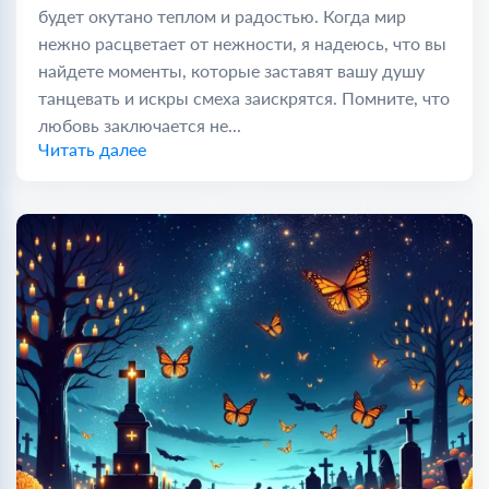
будет окутано теплом и радостью. Когда мир
нежно расцветает от нежности, я надеюсь, что вы
найдете моменты, которые заставят вашу душу
танцевать и искры смеха заискрятся. Помните, что
любовь заключается не...
Читать далее