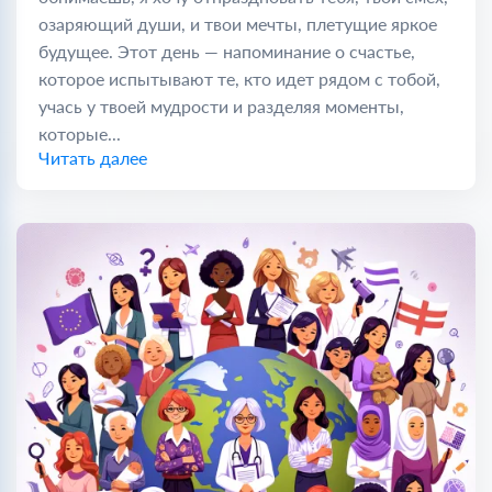
озаряющий души, и твои мечты, плетущие яркое
будущее. Этот день — напоминание о счастье,
которое испытывают те, кто идет рядом с тобой,
учась у твоей мудрости и разделяя моменты,
которые...
Читать далее