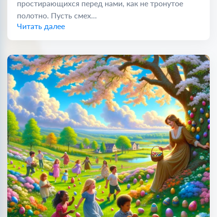
простирающихся перед нами, как не тронутое
полотно. Пусть смех...
Читать далее