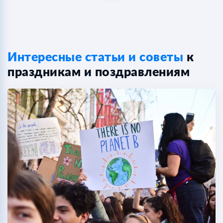
Интересные статьи и советы
к
праздникам и поздравлениям