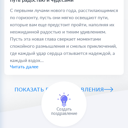
С первыми лучами нового года, расстилающимися
по горизонту, пусть они мягко освещают пути,
которые вам еще предстоит пройти, наполняя их
неожиданной радостью и тихим удивлением.
Пусть эта новая глава сверкает моментами
спокойного размышления и смелых приключений,
где каждый удар сердца отзывается надеждой, а
каждый вздох...
Читать далее
ПОКАЗАТЬ ВСЕ ПОЗДРАВЛЕНИЯ
Создать
поздравление