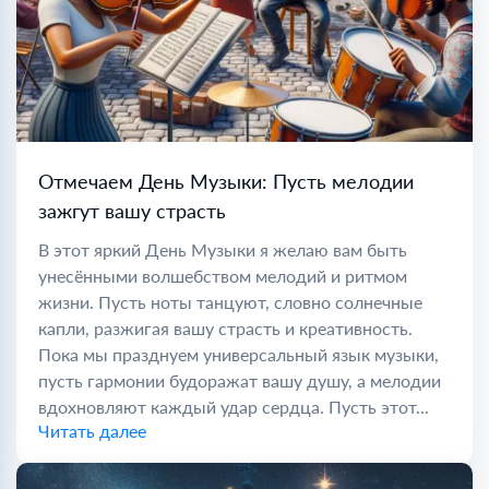
Отмечаем День Музыки: Пусть мелодии
зажгут вашу страсть
В этот яркий День Музыки я желаю вам быть
унесёнными волшебством мелодий и ритмом
жизни. Пусть ноты танцуют, словно солнечные
капли, разжигая вашу страсть и креативность.
Пока мы празднуем универсальный язык музыки,
пусть гармонии будоражат вашу душу, а мелодии
вдохновляют каждый удар сердца. Пусть этот...
Читать далее