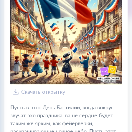
Скачать открытку
Пусть в этот День Бастилии, когда вокруг
звучат эхо праздника, ваше сердце будет
таким же ярким, как фейерверки,
раскрашивающие ночное небо. Пусть этот