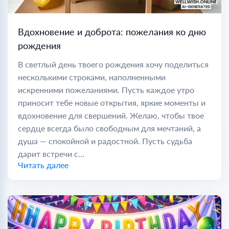
Вдохновение и доброта: пожелания ко дню
рождения
В светлый день твоего рождения хочу поделиться
несколькими строками, наполненными
искренними пожеланиями. Пусть каждое утро
приносит тебе новые открытия, яркие моменты и
вдохновение для свершений. Желаю, чтобы твое
сердце всегда было свободным для мечтаний, а
душа — спокойной и радостной. Пусть судьба
дарит встречи с...
Читать далее