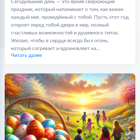
Сегодняшний день — это яркий сверкающий
праздник, который напоминает о том, как важен
каждый миг, проведённый с тобой. Пусть этот год
откроет перед тобой двери в мир, полный
счастливых возможностей и душевного тепла.
Желаю, чтобы в сердце всегда был огонь,
который согревает и вдохновляет на...
Читать далее