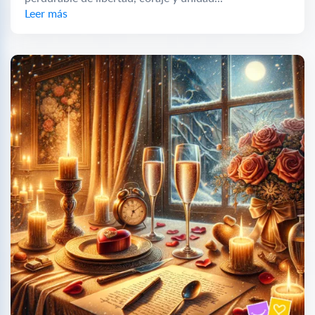
Leer más