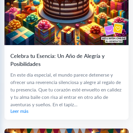
Celebra tu Esencia: Un Año de Alegría y
Posibilidades
En este día especial, el mundo parece detenerse y
ofrecer una reverencia silenciosa y alegre al regalo de
tu presencia. Que tu corazón esté envuelto en calidez
y tu alma baile con risa al entrar en otro año de
aventuras y sueños. En el tapiz...
Leer más