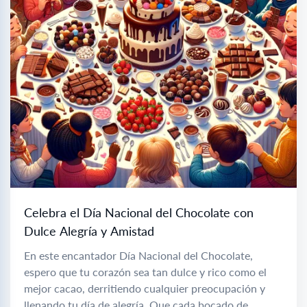
Celebra el Día Nacional del Chocolate con
Dulce Alegría y Amistad
En este encantador Día Nacional del Chocolate,
espero que tu corazón sea tan dulce y rico como el
mejor cacao, derritiendo cualquier preocupación y
llenando tu día de alegría. Que cada bocado de