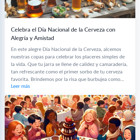
Celebra el Día Nacional de la Cerveza con
Alegría y Amistad
En este alegre Día Nacional de la Cerveza, alcemos
nuestras copas para celebrar los placeres simples de
la vida. Que tu jarra se llene de calidez y camaradería,
tan refrescante como el primer sorbo de tu cerveza
favorita. Brindemos por la risa que burbujea como...
Leer más