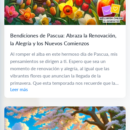
Bendiciones de Pascua: Abraza la Renovación,
la Alegría y los Nuevos Comienzos
Al romper el alba en este hermoso día de Pascua, mis
pensamientos se dirigen a ti. Espero que sea un
momento de renovación y alegría, al igual que las
vibrantes flores que anuncian la llegada de la
primavera. Que esta temporada nos recuerde que la...
Leer más