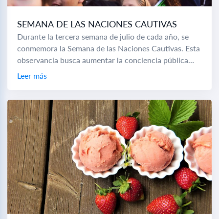
SEMANA DE LAS NACIONES CAUTIVAS
Durante la tercera semana de julio de cada año, se
conmemora la Semana de las Naciones Cautivas. Esta
observancia busca aumentar la conciencia pública
sobre la opresión en las naciones...
Leer más