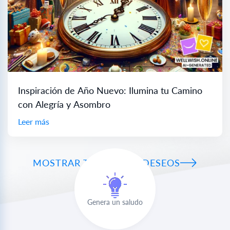
Inspiración de Año Nuevo: Ilumina tu Camino
con Alegría y Asombro
Leer más
MOSTRAR TODOS LOS DESEOS
Genera un saludo