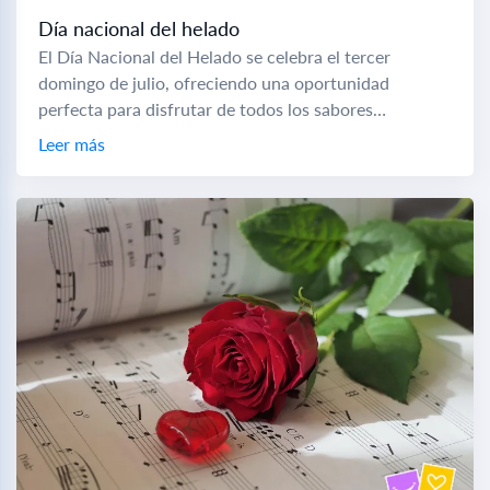
Día nacional del helado
El Día Nacional del Helado se celebra el tercer
domingo de julio, ofreciendo una oportunidad
perfecta para disfrutar de todos los sabores
disponibles. Esta festividad se ubica en el corazón...
Leer más