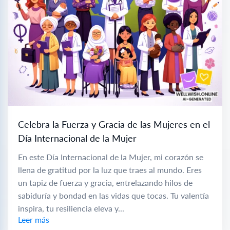
Celebra la Fuerza y Gracia de las Mujeres en el
Día Internacional de la Mujer
En este Día Internacional de la Mujer, mi corazón se
llena de gratitud por la luz que traes al mundo. Eres
un tapiz de fuerza y gracia, entrelazando hilos de
sabiduría y bondad en las vidas que tocas. Tu valentía
inspira, tu resiliencia eleva y...
Leer más