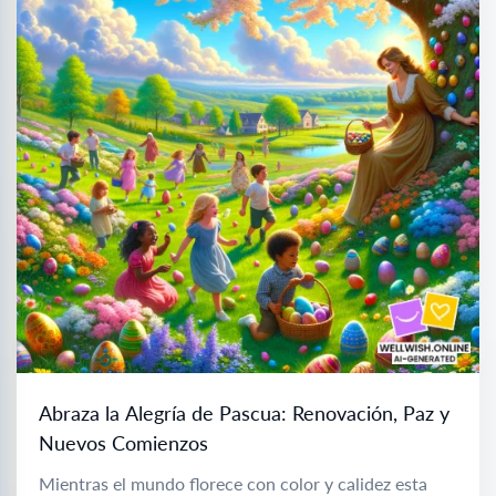
Abraza la Alegría de Pascua: Renovación, Paz y
Nuevos Comienzos
Mientras el mundo florece con color y calidez esta