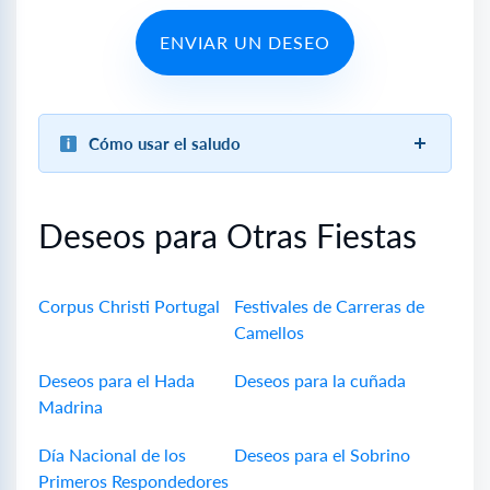
ENVIAR UN DESEO
Cómo usar el saludo
Deseos para Otras Fiestas
Corpus Christi Portugal
Festivales de Carreras de
Camellos
Deseos para el Hada
Deseos para la cuñada
Madrina
Día Nacional de los
Deseos para el Sobrino
Primeros Respondedores