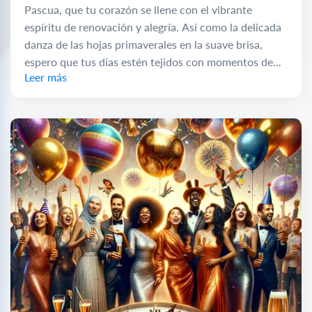
Pascua, que tu corazón se llene con el vibrante
espíritu de renovación y alegría. Así como la delicada
danza de las hojas primaverales en la suave brisa,
espero que tus días estén tejidos con momentos de...
Leer más