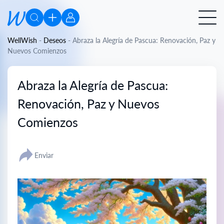
WellWish
-
Deseos
-
Abraza la Alegría de Pascua: Renovación, Paz y
Nuevos Comienzos
Abraza la Alegría de Pascua:
Renovación, Paz y Nuevos
Comienzos
Enviar