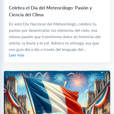
Celebra el Día del Meteorólogo: Pasión y
Ciencia del Clima
En este Día Nacional del Meteorólogo, celebro tu
pasión por desentrañar los misterios del cielo, esa
misma pasión que transforma datos en historias del
viento, la lluvia y el sol. Admiro tu entrega, esa que
nos guía día a día a través del lenguaje del...
Leer más