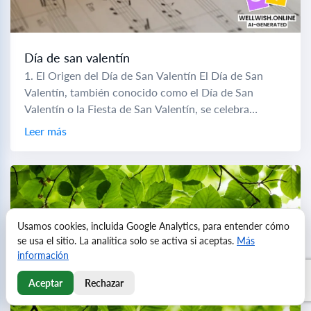
Día de san valentín
1. El Origen del Día de San Valentín El Día de San
Valentín, también conocido como el Día de San
Valentín o la Fiesta de San Valentín, se celebra
anualmente...
Leer más
Usamos cookies, incluida Google Analytics, para entender cómo
se usa el sitio. La analítica solo se activa si aceptas.
Más
información
Aceptar
Rechazar