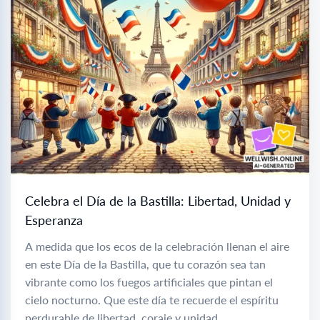
Celebra el Día de la Bastilla: Libertad, Unidad y
Esperanza
A medida que los ecos de la celebración llenan el aire
en este Día de la Bastilla, que tu corazón sea tan
vibrante como los fuegos artificiales que pintan el
cielo nocturno. Que este día te recuerde el espíritu
perdurable de libertad, coraje y unidad...