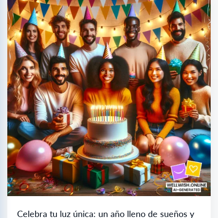
Celebra tu luz única: un año lleno de sueños y