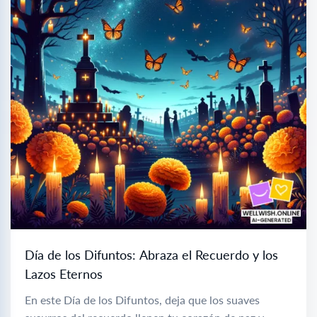
Día de los Difuntos: Abraza el Recuerdo y los
Lazos Eternos
En este Día de los Difuntos, deja que los suaves