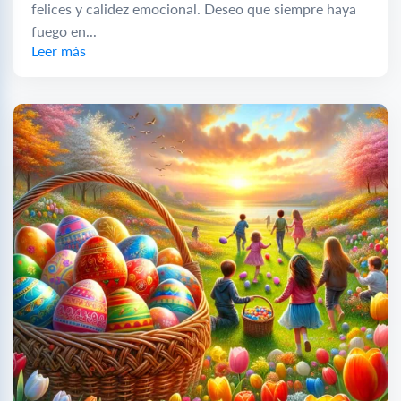
felices y calidez emocional. Deseo que siempre haya
fuego en...
Leer más