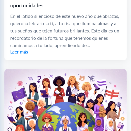
oportunidades
En el latido silencioso de este nuevo año que abrazas,
quiero celebrarte a ti, a tu risa que ilumina almas y a
tus sueños que tejen futuros brillantes. Este día es un
recordatorio de la fortuna que tenemos quienes
caminamos a tu lado, aprendiendo de...
Leer más