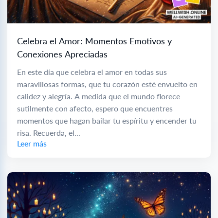
Celebra el Amor: Momentos Emotivos y
Conexiones Apreciadas
En este día que celebra el amor en todas sus
maravillosas formas, que tu corazón esté envuelto en
calidez y alegría. A medida que el mundo florece
sutilmente con afecto, espero que encuentres
momentos que hagan bailar tu espíritu y encender tu
risa. Recuerda, el...
Leer más