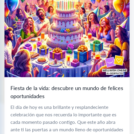
Fiesta de la vida: descubre un mundo de felices
oportunidades
El día de hoy es una brillante y resplandeciente
celebración que nos recuerda lo importante que es
cada momento pasado contigo. Que este año abra
ante ti las puertas a un mundo lleno de oportunidades