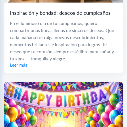
Inspiración y bondad: deseos de cumpleaños
En el luminoso día de tu cumpleaños, quiero
compartir unas líneas llenas de sinceros deseos. Que
cada mañana te traiga nuevos descubrimientos,
momentos brillantes e inspiración para logros. Te
deseo que tu corazón siempre esté libre para soñar y
tu alma — tranquila y alegre....
Leer más