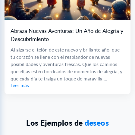
Abraza Nuevas Aventuras: Un Año de Alegría y
Descubrimiento
Al alzarse el telón de este nuevo y brillante año, que
tu corazón se llene con el resplandor de nuevas
posibilidades y aventuras frescas. Que los caminos
que elijas estén bordeados de momentos de alegría, y
que cada día te traiga un toque de maravilla....
Leer más
Los Ejemplos de
deseos