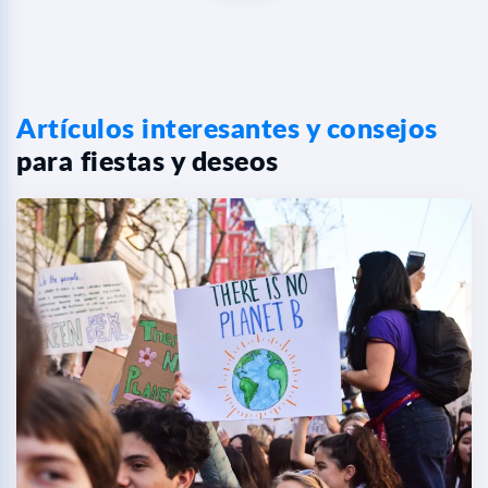
Artículos interesantes y consejos
para fiestas y deseos