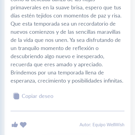
primaverales en la suave brisa, espero que tus
días estén tejidos con momentos de paz y risa.
Que esta temporada sea un recordatorio de
nuevos comienzos y de las sencillas maravillas
de la vida que nos unen. Ya sea disfrutando de
un tranquilo momento de reflexión o
descubriendo algo nuevo e inesperado,
recuerda que eres amado y apreciado.
Brindemos por una temporada llena de
esperanza, crecimiento y posibilidades infinitas.
Copiar deseo
Autor: Equipo WellWish