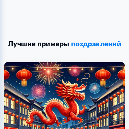
Лучшие примеры
поздравлений