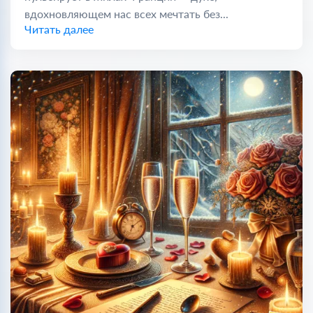
вдохновляющем нас всех мечтать без...
Читать далее