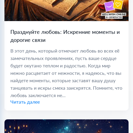
Празднуйте любовь: Искренние моменты и
дорогие связи
В этот день, который отмечает любовь во всех её
замечательных проявлениях, пусть ваше сердце
будет окутано теплом и радостью. Когда мир
нежно расцветает от нежности, я надеюсь, что вы
найдете моменты, которые заставят вашу душу
танцевать и искры смеха заискрятся. Помните, что
любовь заключается не...
Читать далее