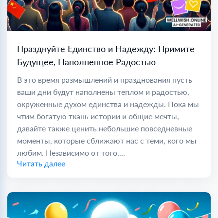
Празднуйте Единство и Надежду: Примите
Будущее, Наполненное Радостью
В это время размышлений и празднования пусть
ваши дни будут наполнены теплом и радостью,
окруженные духом единства и надежды. Пока мы
чтим богатую ткань истории и общие мечты,
давайте также ценить небольшие повседневные
моменты, которые сближают нас с теми, кого мы
любим. Независимо от того,...
Читать далее