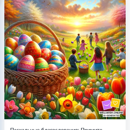
Пасхальные благословения: Примите