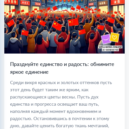
Празднуйте единство и радость: обнимите
яркое единение
Среди вихря красных и золотых оттенков пусть
этот день будет таким же ярким, как
распускающиеся цветы весны. Пусть дух
единства и прогресса освещает ваш путь,
наполняя каждый момент вдохновением и
радостью. Остановившись в почтении к этому
дню, давайте ценить богатую ткань мечтаний,