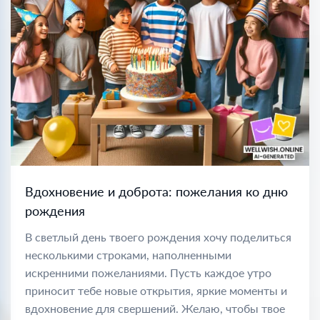
Вдохновение и доброта: пожелания ко дню
рождения
В светлый день твоего рождения хочу поделиться
несколькими строками, наполненными
искренними пожеланиями. Пусть каждое утро
приносит тебе новые открытия, яркие моменты и
вдохновение для свершений. Желаю, чтобы твое