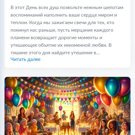
В этот День всех душ позвольте нежным шепотам
воспоминаний наполнить ваше сердце миром и
теплом. Когда мы зажигаем свечи для тех, кто
покинул нас раньше, пусть мерцание каждого
пламени возвращает дорогие моменты и
утешающее объятие их неизменной любви. В
тишине этого дня найдите утешение в...
Читать далее