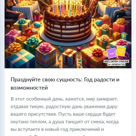
Празднуйте свою сущность: Год радости и
возможностей
В этот особенный день, кажется, мир замирает,
отдавая тихую, радостную дань уважения дару
вашего присутствия. Пусть ваше сердце будет
окутано теплом, а душа танцует от смеха, когда
вы вступаете в новый год приключений и