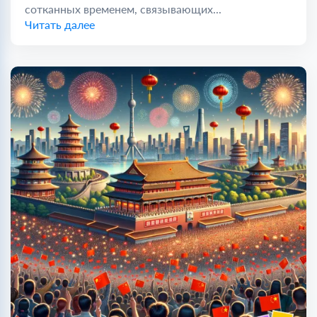
сотканных временем, связывающих...
Читать далее