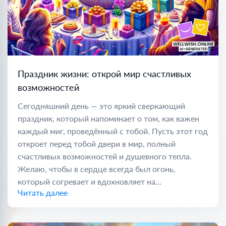
Праздник жизни: открой мир счастливых
возможностей
Сегодняшний день — это яркий сверкающий
праздник, который напоминает о том, как важен
каждый миг, проведённый с тобой. Пусть этот год
откроет перед тобой двери в мир, полный
счастливых возможностей и душевного тепла.
Желаю, чтобы в сердце всегда был огонь,
который согревает и вдохновляет на...
Читать далее