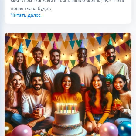
мечтаний. Виновая в ткань вашей жизни, пусть эта
новая глава будет...
Читать далее