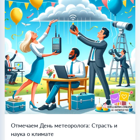
Отмечаем День метеоролога: Страсть и
наука о климате