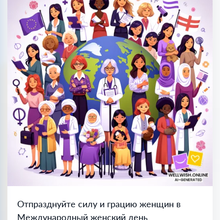
Отпразднуйте силу и грацию женщин в
Международный женский день