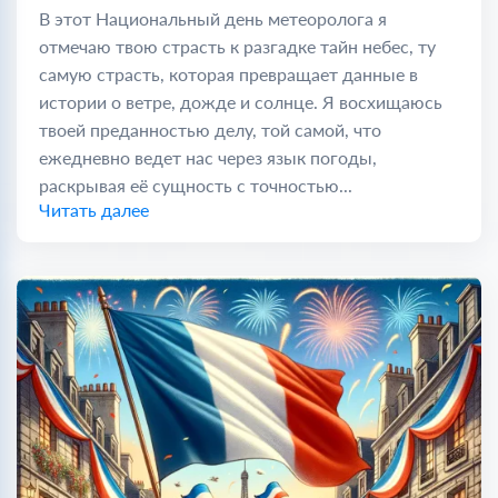
В этот Национальный день метеоролога я
отмечаю твою страсть к разгадке тайн небес, ту
самую страсть, которая превращает данные в
истории о ветре, дожде и солнце. Я восхищаюсь
твоей преданностью делу, той самой, что
ежедневно ведет нас через язык погоды,
раскрывая её сущность с точностью...
Читать далее