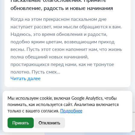
обновление, радость и новые начинания
Когда на этом прекрасном пасхальном дне
наступает рассвет, мои мысли обращаются к вам.
Надеюсь, это время обновления и радости,
подобно ярким цветам, возвещающим приход
весны. Пусть этот сезон напомнит нам, что жизнь
полна обещаний новых начинаний,
простирающихся перед нами, как не тронутое
полотно. Пусть смех...
Читать далее
Мы используем cookie, включая Google Analytics, чтобы
ПОКАЗАТЬ ВСЕ ПОЗДРАВЛЕНИЯ
понимать, как используется сайт. Аналитика включается
только с вашего согласия.
Подробнее
Принять
Отклонить