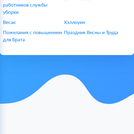
работников службы
уборки
Весак
Хэллоуин
Пожелания с повышением
Праздник Весны и Труда
для брата