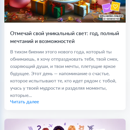
Отмечай свой уникальный свет: год, полный
мечтаний и возможностей
В тихом биении этого нового года, который ты
обнимаешь, я хочу отпраздновать тебя, твой смех,
озаряющий души, и твои мечты, плетущие яркое
будущее. Этот день — напоминание о счастье,
которое испытывают те, кто идет рядом с тобой,
учась у твоей мудрости и разделяя моменты,
которые...
Читать далее