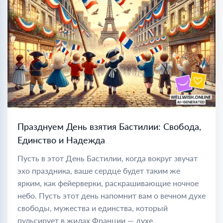
Празднуем День взятия Бастилии: Свобода,
Единство и Надежда
Пусть в этот День Бастилии, когда вокруг звучат
эхо праздника, ваше сердце будет таким же
ярким, как фейерверки, раскрашивающие ночное
небо. Пусть этот день напомнит вам о вечном духе
свободы, мужества и единства, который
пульсирует в жилах Франции — духе,