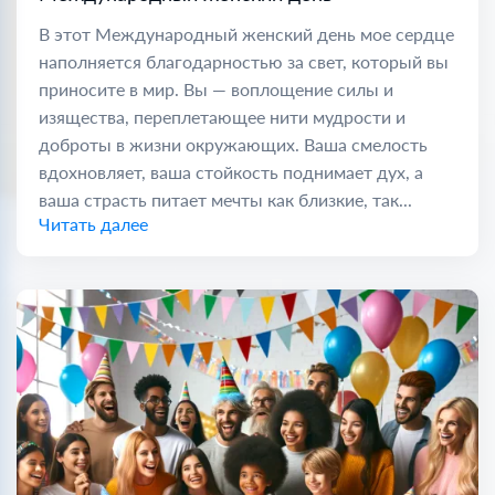
В этот Международный женский день мое сердце
наполняется благодарностью за свет, который вы
приносите в мир. Вы — воплощение силы и
изящества, переплетающее нити мудрости и
доброты в жизни окружающих. Ваша смелость
вдохновляет, ваша стойкость поднимает дух, а
ваша страсть питает мечты как близкие, так...
Читать далее