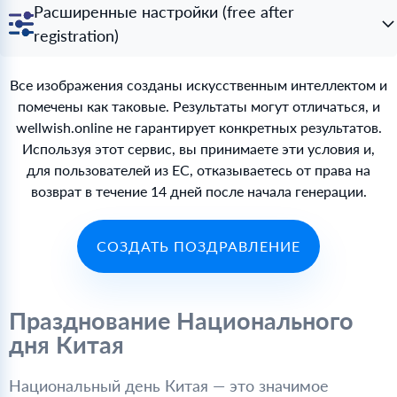
Расширенные настройки (free after
registration)
Все изображения созданы искусственным интеллектом и
помечены как таковые. Результаты могут отличаться, и
wellwish.online не гарантирует конкретных результатов.
Используя этот сервис, вы принимаете эти условия и,
для пользователей из ЕС, отказываетесь от права на
возврат в течение 14 дней после начала генерации.
СОЗДАТЬ ПОЗДРАВЛЕНИЕ
Празднование Национального
дня Китая
Национальный день Китая — это значимое