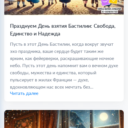
Празднуем День взятия Бастилии: Свобода,
Единство и Надежда
Пусть в этот День Бастилии, когда вокруг звучат
эхо праздника, ваше сердце будет таким же
ярким, как фейерверки, раскрашивающие ночное
небо. Пусть этот день напомнит вам о вечном духе
свободы, мужества и единства, который
пульсирует в жилах Франции — духе,
вдохновляющем нас всех мечтать без...
Читать далее