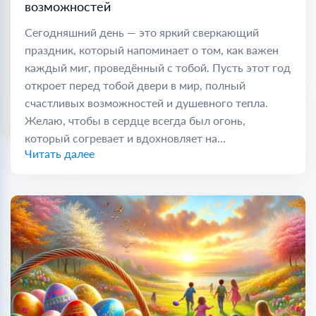
возможностей
Сегодняшний день — это яркий сверкающий
праздник, который напоминает о том, как важен
каждый миг, проведённый с тобой. Пусть этот год
откроет перед тобой двери в мир, полный
счастливых возможностей и душевного тепла.
Желаю, чтобы в сердце всегда был огонь,
который согревает и вдохновляет на...
Читать далее