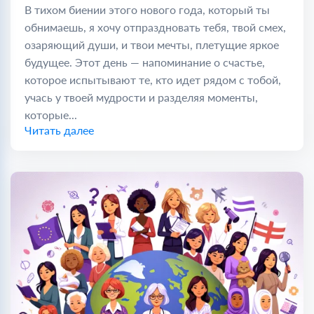
В тихом биении этого нового года, который ты
обнимаешь, я хочу отпраздновать тебя, твой смех,
озаряющий души, и твои мечты, плетущие яркое
будущее. Этот день — напоминание о счастье,
которое испытывают те, кто идет рядом с тобой,
учась у твоей мудрости и разделяя моменты,
которые...
Читать далее