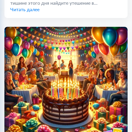
тишине этого дня найдите утешение в...
Читать далее