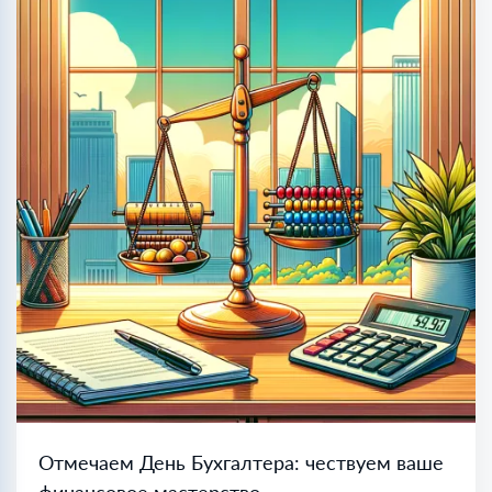
Отмечаем День Бухгалтера: чествуем ваше