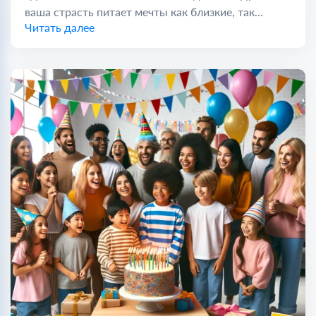
ваша страсть питает мечты как близкие, так...
Читать далее