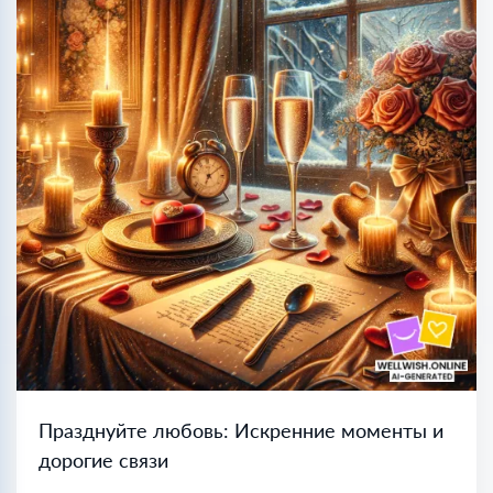
Празднуйте любовь: Искренние моменты и
дорогие связи