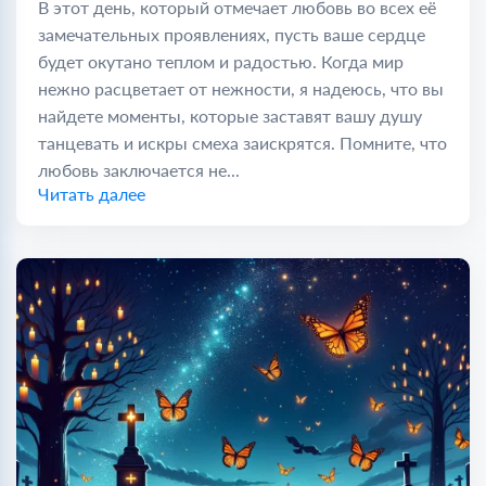
В этот день, который отмечает любовь во всех её
замечательных проявлениях, пусть ваше сердце
будет окутано теплом и радостью. Когда мир
нежно расцветает от нежности, я надеюсь, что вы
найдете моменты, которые заставят вашу душу
танцевать и искры смеха заискрятся. Помните, что
любовь заключается не...
Читать далее