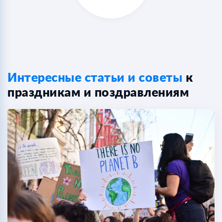
Интересные статьи и советы
к
праздникам и поздравлениям