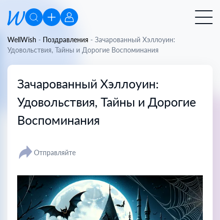
WellWish
-
Поздравления
-
Зачарованный Хэллоуин:
Удовольствия, Тайны и Дорогие Воспоминания
Зачарованный Хэллоуин:
Удовольствия, Тайны и Дорогие
Воспоминания
Отправляйте