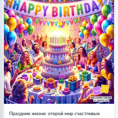
Праздник жизни: открой мир счастливых