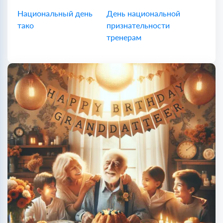
Национальный день
День национальной
тако
признательности
тренерам