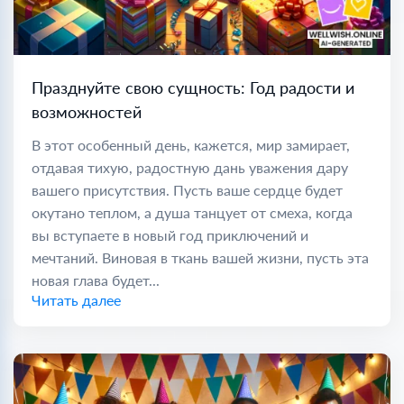
Празднуйте свою сущность: Год радости и
возможностей
В этот особенный день, кажется, мир замирает,
отдавая тихую, радостную дань уважения дару
вашего присутствия. Пусть ваше сердце будет
окутано теплом, а душа танцует от смеха, когда
вы вступаете в новый год приключений и
мечтаний. Виновая в ткань вашей жизни, пусть эта
новая глава будет...
Читать далее