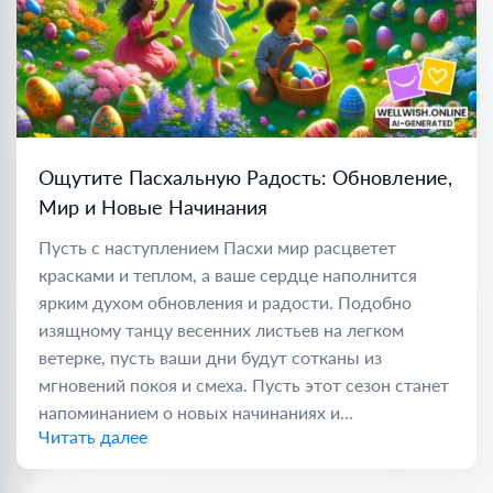
Ощутите Пасхальную Радость: Обновление,
Мир и Новые Начинания
Пусть с наступлением Пасхи мир расцветет
красками и теплом, а ваше сердце наполнится
ярким духом обновления и радости. Подобно
изящному танцу весенних листьев на легком
ветерке, пусть ваши дни будут сотканы из
мгновений покоя и смеха. Пусть этот сезон станет
напоминанием о новых начинаниях и...
Читать далее