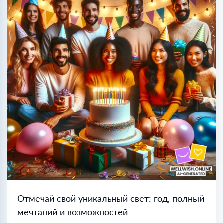
Отмечай свой уникальный свет: год, полный
мечтаний и возможностей