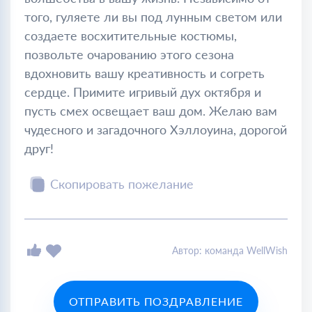
того, гуляете ли вы под лунным светом или
создаете восхитительные костюмы,
позвольте очарованию этого сезона
вдохновить вашу креативность и согреть
сердце. Примите игривый дух октября и
пусть смех освещает ваш дом. Желаю вам
чудесного и загадочного Хэллоуина, дорогой
друг!
Скопировать пожелание
Автор: команда WellWish
ОТПРАВИТЬ ПОЗДРАВЛЕНИЕ