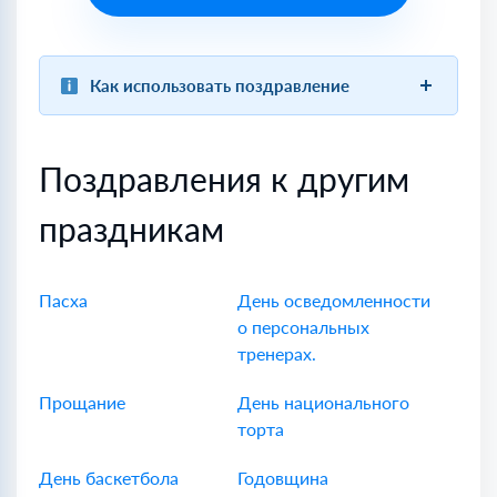
Как использовать поздравление
Поздравления к другим
праздникам
Пасха
День осведомленности
о персональных
тренерах.
Прощание
День национального
торта
День баскетбола
Годовщина