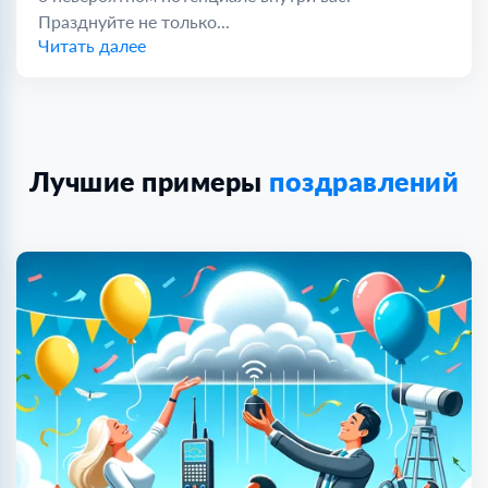
Празднуйте не только...
Читать далее
Лучшие примеры
поздравлений