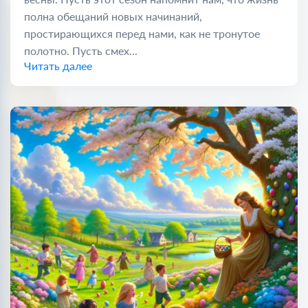
полна обещаний новых начинаний,
простирающихся перед нами, как не тронутое
полотно. Пусть смех...
Читать далее