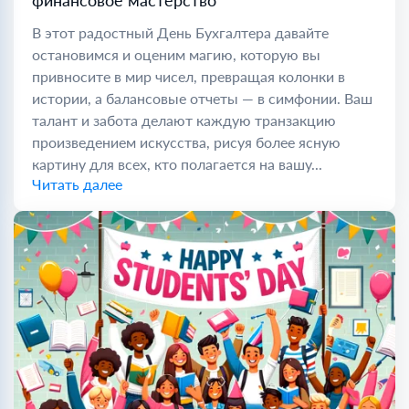
финансовое мастерство
В этот радостный День Бухгалтера давайте
остановимся и оценим магию, которую вы
привносите в мир чисел, превращая колонки в
истории, а балансовые отчеты — в симфонии. Ваш
талант и забота делают каждую транзакцию
произведением искусства, рисуя более ясную
картину для всех, кто полагается на вашу...
Читать далее