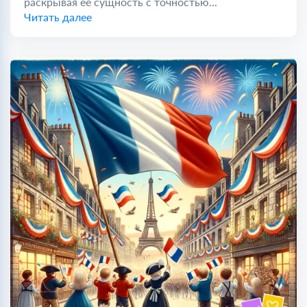
раскрывая её сущность с точностью...
Читать далее