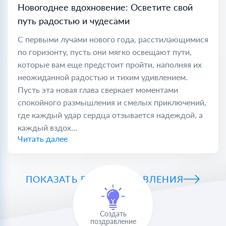
Новогоднее вдохновение: Осветите свой
путь радостью и чудесами
С первыми лучами нового года, расстилающимися
по горизонту, пусть они мягко освещают пути,
которые вам еще предстоит пройти, наполняя их
неожиданной радостью и тихим удивлением.
Пусть эта новая глава сверкает моментами
спокойного размышления и смелых приключений,
где каждый удар сердца отзывается надеждой, а
каждый вздох...
Читать далее
ПОКАЗАТЬ ВСЕ ПОЗДРАВЛЕНИЯ
Создать
поздравление