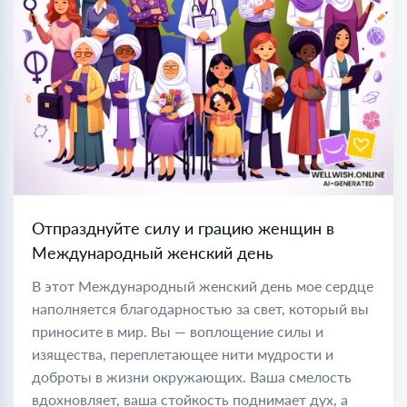
Отпразднуйте силу и грацию женщин в
Международный женский день
В этот Международный женский день мое сердце
наполняется благодарностью за свет, который вы
приносите в мир. Вы — воплощение силы и
изящества, переплетающее нити мудрости и
доброты в жизни окружающих. Ваша смелость
вдохновляет, ваша стойкость поднимает дух, а