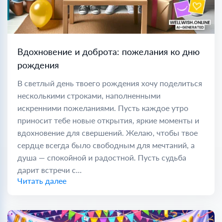
Вдохновение и доброта: пожелания ко дню
рождения
В светлый день твоего рождения хочу поделиться
несколькими строками, наполненными
искренними пожеланиями. Пусть каждое утро
приносит тебе новые открытия, яркие моменты и
вдохновение для свершений. Желаю, чтобы твое
сердце всегда было свободным для мечтаний, а
душа — спокойной и радостной. Пусть судьба
дарит встречи с...
Читать далее