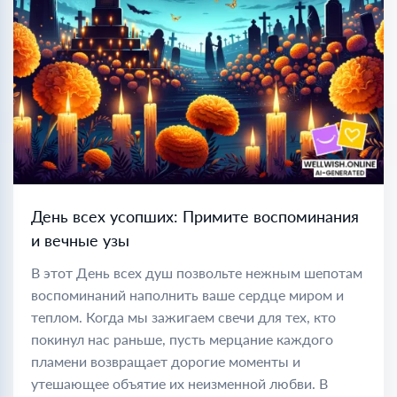
День всех усопших: Примите воспоминания
и вечные узы
В этот День всех душ позвольте нежным шепотам
воспоминаний наполнить ваше сердце миром и
теплом. Когда мы зажигаем свечи для тех, кто
покинул нас раньше, пусть мерцание каждого
пламени возвращает дорогие моменты и
утешающее объятие их неизменной любви. В