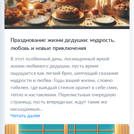
Празднование жизни дедушки: мудрость,
любовь и новые приключения
В этот особенный день, посвященный яркой
жизни любимого дедушки, пусть время
ощущается как легкий бриз, шепчущий сказания
мудрости и любви. Годы вашей жизни, словно
гобелен, где каждый стежок хранит в себе смех,
тепло и наставления. Перелистывая очередную
страницу, пусть впереди вас ждут такие же
насыщенные...
Читать далее