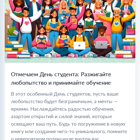
Отмечаем День студента: Разжигайте
любопытство и принимайте обучение
В этот особенный День студентов, пусть ваше
любопытство будет безграничным, а мечты —
яркими. Наслаждайтесь радостью обучения,
азартом открытий и силой знаний, которые
освещают ваш путь. Будь то погружение в новую
книгу или создание чего-то уникального, помните
о невероятном потенциале внутри вас.