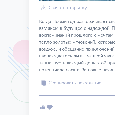
Скачать открытку
Когда Новый год разворачивает св
взглянем в будущее с надеждой. П
воспоминаний прошлого к мечтам,
тепло золотых мгновений, которы
воздухе, и обещание приключений,
наслаждаетесь ли вы чашкой чая 
танца, пусть каждый день этой пр
потенциале жизни. За новые начин
Скопировать пожелание