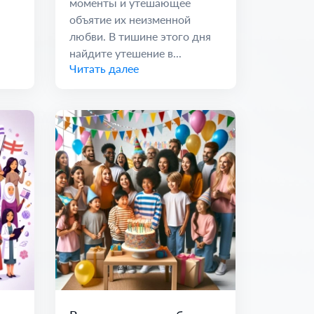
моменты и утешающее
объятие их неизменной
любви. В тишине этого дня
найдите утешение в...
Читать далее