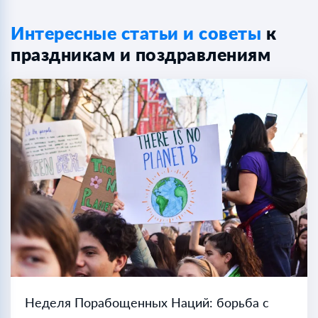
Интересные статьи и советы
к
праздникам и поздравлениям
Неделя Порабощенных Наций: борьба с