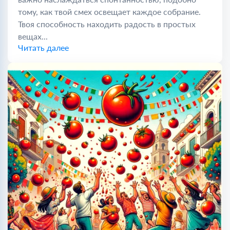
тому, как твой смех освещает каждое собрание.
Твоя способность находить радость в простых
вещах...
Читать далее