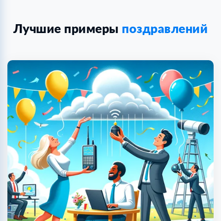
Лучшие примеры
поздравлений