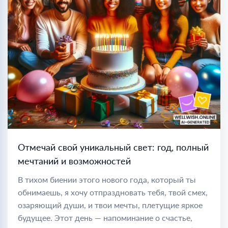
Отмечай свой уникальный свет: год, полный
мечтаний и возможностей
В тихом биении этого нового года, который ты
обнимаешь, я хочу отпраздновать тебя, твой смех,
озаряющий души, и твои мечты, плетущие яркое
будущее. Этот день — напоминание о счастье,