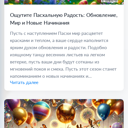
Ощутите Пасхальную Радость: Обновление,
Мир и Новые Начинания
Пусть с наступлением Пасхи мир расцветет
красками и теплом, а ваше сердце наполнится
ярким духом обновления и радости. Подобно
изящному танцу весенних листьев на легком
ветерке, пусть ваши дни будут сотканы из
мгновений покоя и смеха. Пусть этот сезон станет
напоминанием о новых начинаниях и...
Читать далее