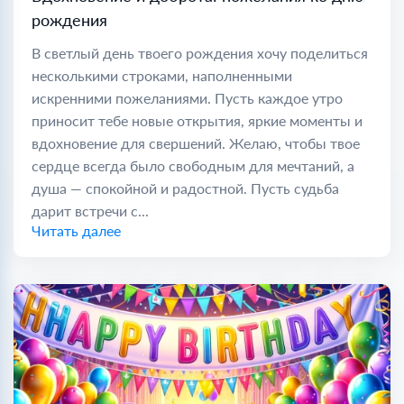
рождения
В светлый день твоего рождения хочу поделиться
несколькими строками, наполненными
искренними пожеланиями. Пусть каждое утро
приносит тебе новые открытия, яркие моменты и
вдохновение для свершений. Желаю, чтобы твое
сердце всегда было свободным для мечтаний, а
душа — спокойной и радостной. Пусть судьба
дарит встречи с...
Читать далее