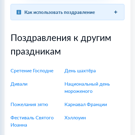
Как использовать поздравление
Поздравления к другим
праздникам
Сретение Господне
День шахтёра
Дивали
Национальный день
мороженого
Пожелания зятю
Карнавал Франции
Фестиваль Святого
Хэллоуин
Иоанна