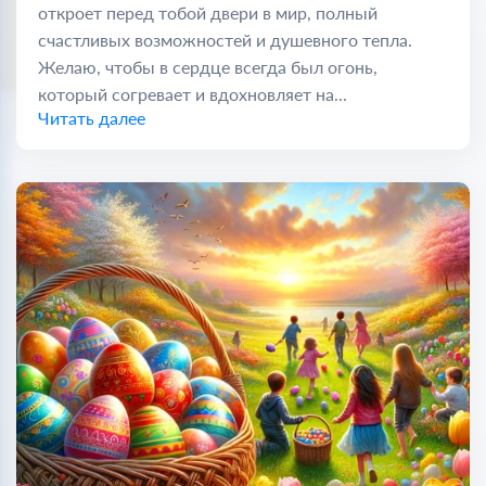
откроет перед тобой двери в мир, полный
счастливых возможностей и душевного тепла.
Желаю, чтобы в сердце всегда был огонь,
который согревает и вдохновляет на...
Читать далее