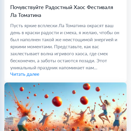
Почувствуйте Радостный Хаос Фестиваля
Ла Томатина
Пусть яркие всплески Ла Томатина окрасят ваш
день в краски радости и смеха, я желаю, чтобы он
был наполнен такой же неистощимой энергией и
яркими моментами. Представьте, как вас
захлестывает волна игривого хаоса, где смех
бесконечен, а заботы остаются позади. Этот
уникальный праздник напоминает нам...
Читать далее