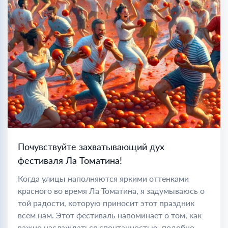
Почувствуйте захватывающий дух
фестиваля Ла Томатина!
Когда улицы наполняются яркими оттенками
красного во время Ла Томатина, я задумываюсь о
той радости, которую приносит этот праздник
всем нам. Этот фестиваль напоминает о том, как
важно наслаждаться спонтанностью, подобно