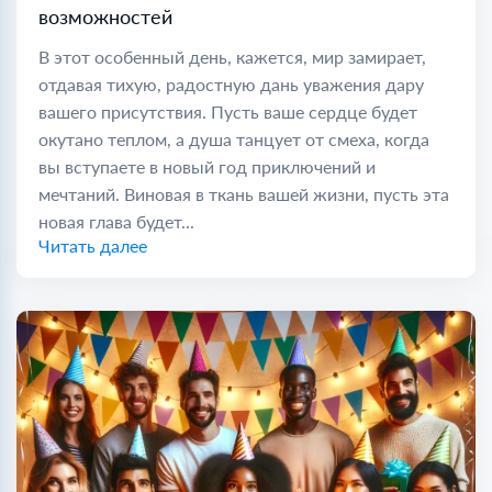
возможностей
В этот особенный день, кажется, мир замирает,
отдавая тихую, радостную дань уважения дару
вашего присутствия. Пусть ваше сердце будет
окутано теплом, а душа танцует от смеха, когда
вы вступаете в новый год приключений и
мечтаний. Виновая в ткань вашей жизни, пусть эта
новая глава будет...
Читать далее