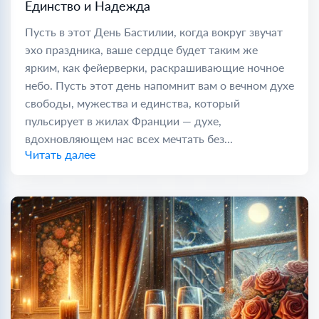
Единство и Надежда
Пусть в этот День Бастилии, когда вокруг звучат
эхо праздника, ваше сердце будет таким же
ярким, как фейерверки, раскрашивающие ночное
небо. Пусть этот день напомнит вам о вечном духе
свободы, мужества и единства, который
пульсирует в жилах Франции — духе,
вдохновляющем нас всех мечтать без...
Читать далее