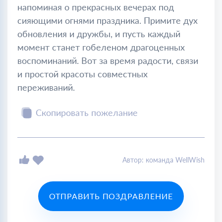
напоминая о прекрасных вечерах под
сияющими огнями праздника. Примите дух
обновления и дружбы, и пусть каждый
момент станет гобеленом драгоценных
воспоминаний. Вот за время радости, связи
и простой красоты совместных
переживаний.
Скопировать пожелание
Автор: команда WellWish
ОТПРАВИТЬ ПОЗДРАВЛЕНИЕ