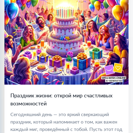
Праздник жизни: открой мир счастливых
возможностей
Сегодняшний день — это яркий сверкающий
праздник, который напоминает о том, как важен
каждый миг, проведённый с тобой. Пусть этот год