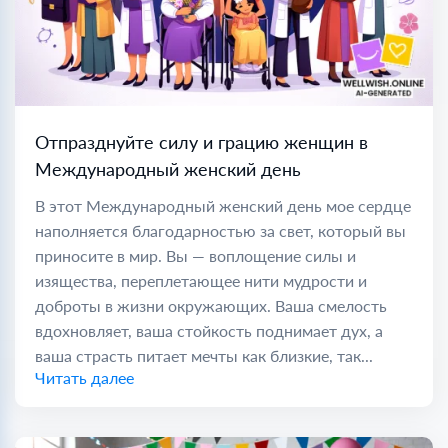
Отпразднуйте силу и грацию женщин в
Международный женский день
В этот Международный женский день мое сердце
наполняется благодарностью за свет, который вы
приносите в мир. Вы — воплощение силы и
изящества, переплетающее нити мудрости и
доброты в жизни окружающих. Ваша смелость
вдохновляет, ваша стойкость поднимает дух, а
ваша страсть питает мечты как близкие, так...
Читать далее