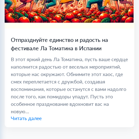
Отпразднуйте единство и радость на
фестивале Ла Томатина в Испании
В этот яркий день Ла Томатина, пусть ваше сердце
наполнится радостью от веселых мероприятий,
которые нас окружают. Обнимите этот хаос, где
смех переплетается с дружбой, создавая
воспоминания, которые останутся с вами надолго
после того, как помидоры упадут. Пусть это
особенное празднование вдохновит вас на
новую...
Читать далее