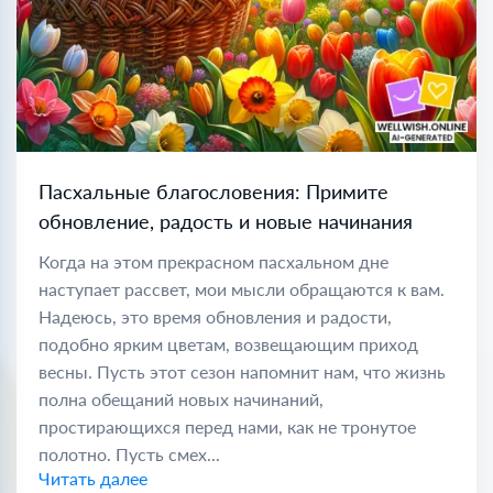
Пасхальные благословения: Примите
обновление, радость и новые начинания
Когда на этом прекрасном пасхальном дне
наступает рассвет, мои мысли обращаются к вам.
Надеюсь, это время обновления и радости,
подобно ярким цветам, возвещающим приход
весны. Пусть этот сезон напомнит нам, что жизнь
полна обещаний новых начинаний,
простирающихся перед нами, как не тронутое
полотно. Пусть смех...
Читать далее