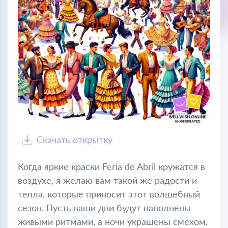
Скачать открытку
Когда яркие краски Feria de Abril кружатся в
воздухе, я желаю вам такой же радости и
тепла, которые приносит этот волшебный
сезон. Пусть ваши дни будут наполнены
живыми ритмами, а ночи украшены смехом,