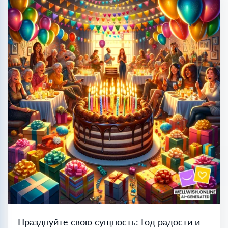
Празднуйте свою сущность: Год радости и