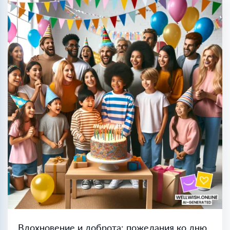
Вдохновение и доброта: пожелания ко дню