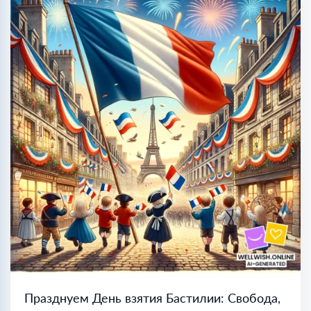
Празднуем День взятия Бастилии: Свобода,