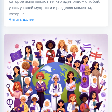
которое испытывают те, кто идет рядом с тобой,
учась у твоей мудрости и разделяя моменты,
которые...
Читать далее