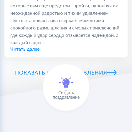
которые вам еще предстоит пройти, наполняя их
неожиданной радостью и тихим удивлением.
Пусть эта новая глава сверкает моментами
спокойного размышления и смелых приключений,
где каждый удар сердца отзывается надеждой, а
каждый вздох...
Читать далее
ПОКАЗАТЬ ВСЕ ПОЗДРАВЛЕНИЯ
Создать
поздравление