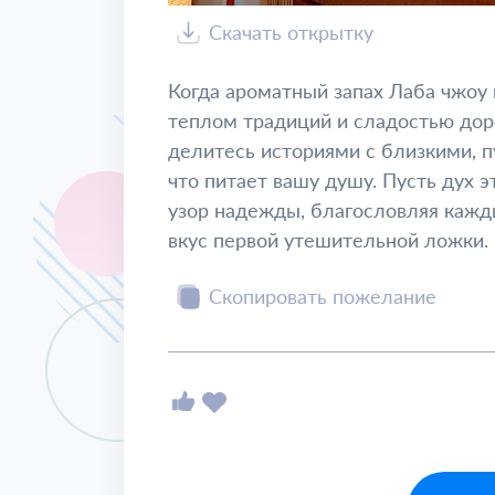
Скачать открытку
Когда ароматный запах Лаба чжоу 
теплом традиций и сладостью дор
делитесь историями с близкими, 
что питает вашу душу. Пусть дух э
узор надежды, благословляя кажд
вкус первой утешительной ложки.
Скопировать пожелание