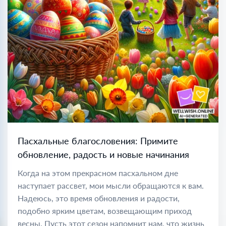
Пасхальные благословения: Примите
обновление, радость и новые начинания
Когда на этом прекрасном пасхальном дне
наступает рассвет, мои мысли обращаются к вам.
Надеюсь, это время обновления и радости,
подобно ярким цветам, возвещающим приход
весны. Пусть этот сезон напомнит нам, что жизнь