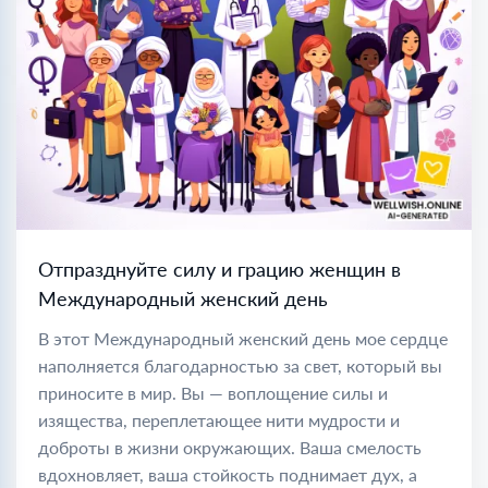
Отпразднуйте силу и грацию женщин в
Международный женский день
В этот Международный женский день мое сердце
наполняется благодарностью за свет, который вы
приносите в мир. Вы — воплощение силы и
изящества, переплетающее нити мудрости и
доброты в жизни окружающих. Ваша смелость
вдохновляет, ваша стойкость поднимает дух, а