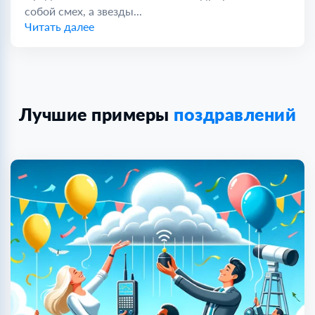
собой смех, а звезды...
Читать далее
Лучшие примеры
поздравлений