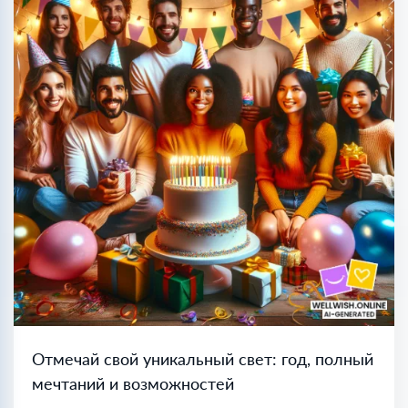
Отмечай свой уникальный свет: год, полный
мечтаний и возможностей