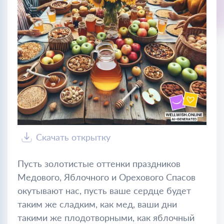
Скачать открытку
Пусть золотистые оттенки праздников
Медового, Яблочного и Орехового Спасов
окутывают нас, пусть ваше сердце будет
таким же сладким, как мед, ваши дни
такими же плодотворными, как яблочный