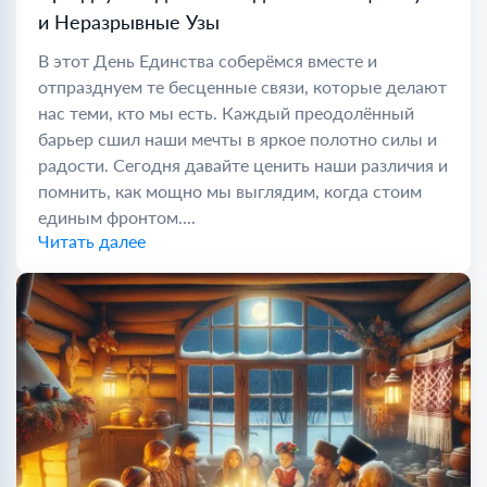
и Неразрывные Узы
В этот День Единства соберёмся вместе и
отпразднуем те бесценные связи, которые делают
нас теми, кто мы есть. Каждый преодолённый
барьер сшил наши мечты в яркое полотно силы и
радости. Сегодня давайте ценить наши различия и
помнить, как мощно мы выглядим, когда стоим
единым фронтом....
Читать далее