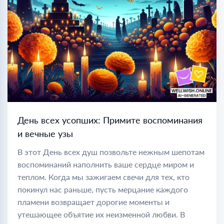
День всех усопших: Примите воспоминания
и вечные узы
В этот День всех душ позвольте нежным шепотам
воспоминаний наполнить ваше сердце миром и
теплом. Когда мы зажигаем свечи для тех, кто
покинул нас раньше, пусть мерцание каждого
пламени возвращает дорогие моменты и
утешающее объятие их неизменной любви. В