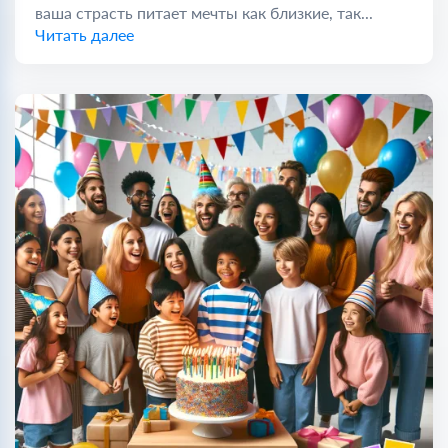
ваша страсть питает мечты как близкие, так...
Читать далее