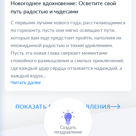
Новогоднее вдохновение: Осветите свой
путь радостью и чудесами
С первыми лучами нового года, расстилающимися
по горизонту, пусть они мягко освещают пути,
которые вам еще предстоит пройти, наполняя их
неожиданной радостью и тихим удивлением.
Пусть эта новая глава сверкает моментами
спокойного размышления и смелых приключений,
где каждый удар сердца отзывается надеждой, а
каждый вздох...
Читать далее
ПОКАЗАТЬ ВСЕ ПОЗДРАВЛЕНИЯ
Создать
поздравление