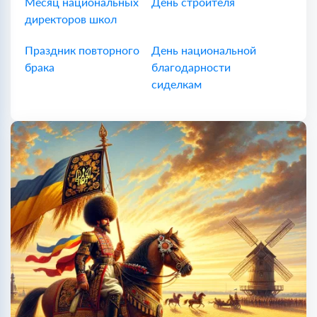
Месяц национальных
День строителя
директоров школ
Праздник повторного
День национальной
брака
благодарности
сиделкам