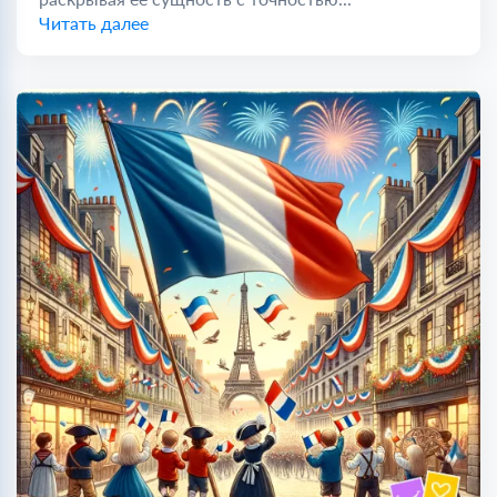
Читать далее