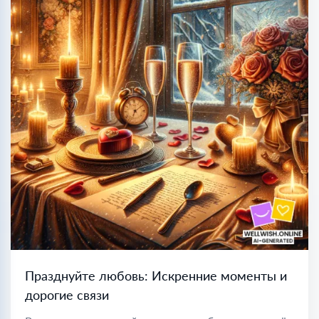
Празднуйте любовь: Искренние моменты и
дорогие связи