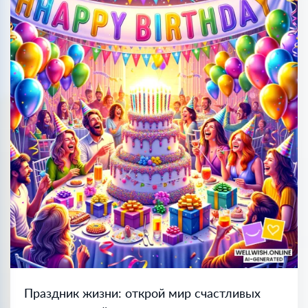
Праздник жизни: открой мир счастливых