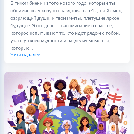
В тихом биении этого нового года, который ты
обнимаешь, я хочу отпраздновать тебя, твой смех,
озаряющий души, и твои мечты, плетущие яркое
будущее. Этот день — напоминание о счастье,
которое испытывают те, кто идет рядом с тобой,
учась у твоей мудрости и разделяя моменты,
которые...
Читать далее