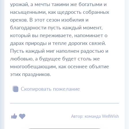
урожай, а мечты такими же богатыми и
насыщенными, как щедрость собранных
орехов. В этот сезон изобилия и
благодарности пусть каждый момент,
который вы переживаете, напоминает о
дарах природы и тепле дорогих связей.
Пусть каждый миг наполнен радостью и
любовью, а будущее будет столь же
многообещающим, как осеннее объятие
этих праздников.
Скопировать пожелание
Автор: команда WellWish