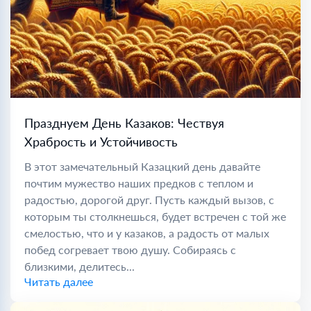
Празднуем День Казаков: Чествуя
Храбрость и Устойчивость
В этот замечательный Казацкий день давайте
почтим мужество наших предков с теплом и
радостью, дорогой друг. Пусть каждый вызов, с
которым ты столкнешься, будет встречен с той же
смелостью, что и у казаков, а радость от малых
побед согревает твою душу. Собираясь с
близкими, делитесь...
Читать далее