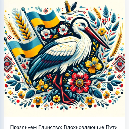
Празднуем Единство: Вдохновляющие Пути