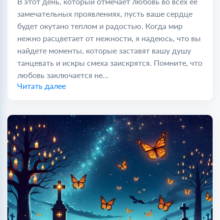
В этот день, который отмечает любовь во всех её
замечательных проявлениях, пусть ваше сердце
будет окутано теплом и радостью. Когда мир
нежно расцветает от нежности, я надеюсь, что вы
найдете моменты, которые заставят вашу душу
танцевать и искры смеха заискрятся. Помните, что
любовь заключается не...
Читать далее