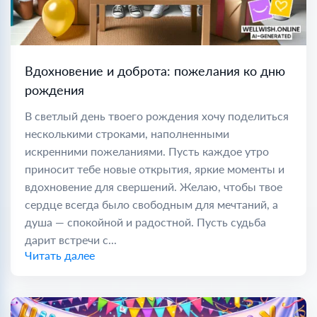
Вдохновение и доброта: пожелания ко дню
рождения
В светлый день твоего рождения хочу поделиться
несколькими строками, наполненными
искренними пожеланиями. Пусть каждое утро
приносит тебе новые открытия, яркие моменты и
вдохновение для свершений. Желаю, чтобы твое
сердце всегда было свободным для мечтаний, а
душа — спокойной и радостной. Пусть судьба
дарит встречи с...
Читать далее