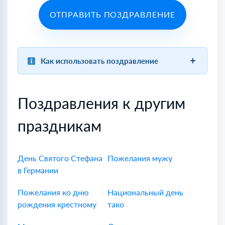
ОТПРАВИТЬ ПОЗДРАВЛЕНИЕ
Как использовать поздравление
Поздравления к другим
праздникам
День Святого Стефана
Пожелания мужу
в Германии
Пожелания ко дню
Национальный день
рождения крестному
тако