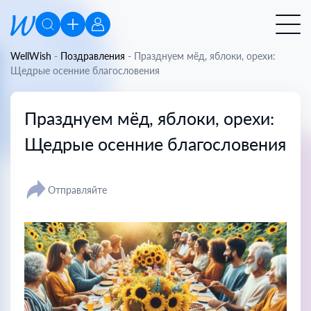
WellWish
-
Поздравления
-
Празднуем мёд, яблоки, орехи:
Щедрые осенние благословения
Празднуем мёд, яблоки, орехи:
Щедрые осенние благословения
Отправляйте