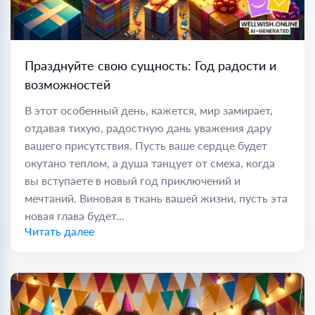
Празднуйте свою сущность: Год радости и
возможностей
В этот особенный день, кажется, мир замирает,
отдавая тихую, радостную дань уважения дару
вашего присутствия. Пусть ваше сердце будет
окутано теплом, а душа танцует от смеха, когда
вы вступаете в новый год приключений и
мечтаний. Виновая в ткань вашей жизни, пусть эта
новая глава будет...
Читать далее