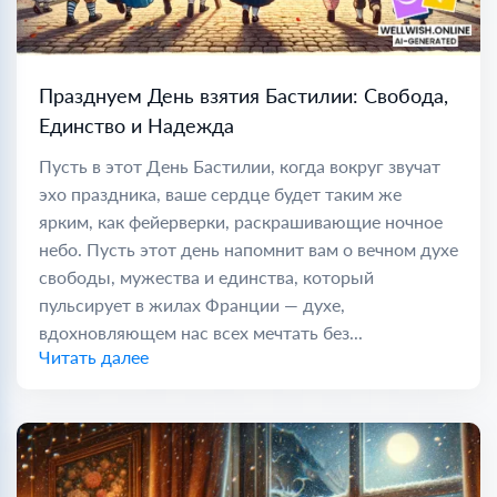
Празднуем День взятия Бастилии: Свобода,
Единство и Надежда
Пусть в этот День Бастилии, когда вокруг звучат
эхо праздника, ваше сердце будет таким же
ярким, как фейерверки, раскрашивающие ночное
небо. Пусть этот день напомнит вам о вечном духе
свободы, мужества и единства, который
пульсирует в жилах Франции — духе,
вдохновляющем нас всех мечтать без...
Читать далее