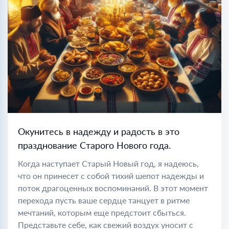
Окунитесь в надежду и радость в это
празднование Старого Нового года.
Когда наступает Старый Новый год, я надеюсь,
что он принесет с собой тихий шепот надежды и
поток драгоценных воспоминаний. В этот момент
перехода пусть ваше сердце танцует в ритме
мечтаний, которым еще предстоит сбыться.
Представьте себе, как свежий воздух уносит с