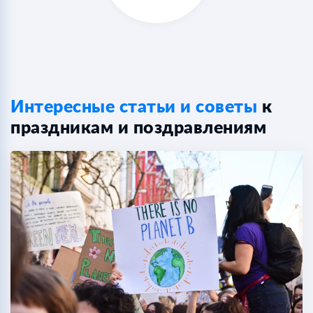
Интересные статьи и советы
к
праздникам и поздравлениям