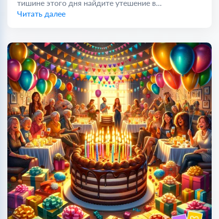
тишине этого дня найдите утешение в...
Читать далее