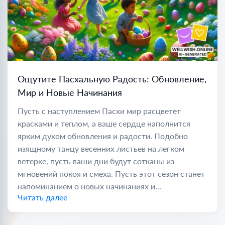
Ощутите Пасхальную Радость: Обновление,
Мир и Новые Начинания
Пусть с наступлением Пасхи мир расцветет
красками и теплом, а ваше сердце наполнится
ярким духом обновления и радости. Подобно
изящному танцу весенних листьев на легком
ветерке, пусть ваши дни будут сотканы из
мгновений покоя и смеха. Пусть этот сезон станет
напоминанием о новых начинаниях и...
Читать далее