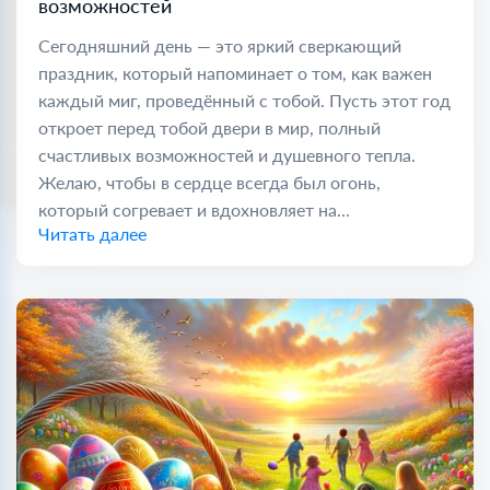
возможностей
Сегодняшний день — это яркий сверкающий
праздник, который напоминает о том, как важен
каждый миг, проведённый с тобой. Пусть этот год
откроет перед тобой двери в мир, полный
счастливых возможностей и душевного тепла.
Желаю, чтобы в сердце всегда был огонь,
который согревает и вдохновляет на...
Читать далее