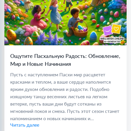
Ощутите Пасхальную Радость: Обновление,
Мир и Новые Начинания
Пусть с наступлением Пасхи мир расцветет
красками и теплом, а ваше сердце наполнится
ярким духом обновления и радости. Подобно
изящному танцу весенних листьев на легком
ветерке, пусть ваши дни будут сотканы из
мгновений покоя и смеха. Пусть этот сезон станет
напоминанием о новых начинаниях и...
Читать далее