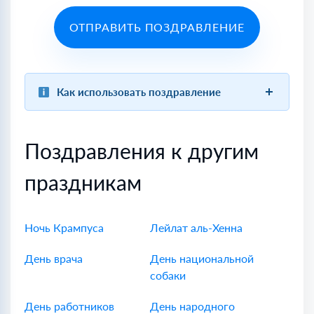
ОТПРАВИТЬ ПОЗДРАВЛЕНИЕ
Как использовать поздравление
Поздравления к другим
праздникам
Ночь Крампуса
Лейлат аль-Хенна
День врача
День национальной
собаки
День работников
День народного