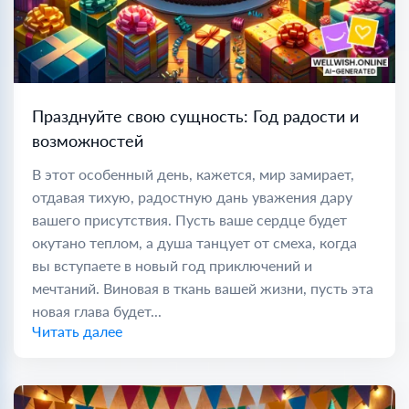
Празднуйте свою сущность: Год радости и
возможностей
В этот особенный день, кажется, мир замирает,
отдавая тихую, радостную дань уважения дару
вашего присутствия. Пусть ваше сердце будет
окутано теплом, а душа танцует от смеха, когда
вы вступаете в новый год приключений и
мечтаний. Виновая в ткань вашей жизни, пусть эта
новая глава будет...
Читать далее