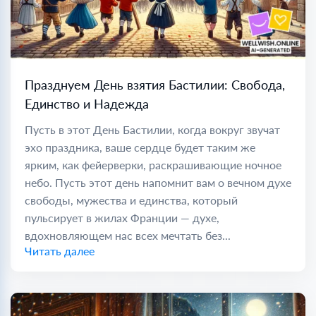
Празднуем День взятия Бастилии: Свобода,
Единство и Надежда
Пусть в этот День Бастилии, когда вокруг звучат
эхо праздника, ваше сердце будет таким же
ярким, как фейерверки, раскрашивающие ночное
небо. Пусть этот день напомнит вам о вечном духе
свободы, мужества и единства, который
пульсирует в жилах Франции — духе,
вдохновляющем нас всех мечтать без...
Читать далее