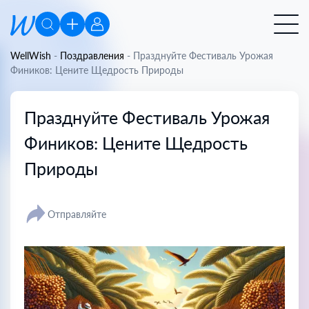
WellWish
-
Поздравления
-
Празднуйте Фестиваль Урожая
Фиников: Цените Щедрость Природы
Празднуйте Фестиваль Урожая
Фиников: Цените Щедрость
Природы
Отправляйте