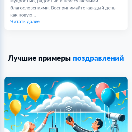
мудростью, радостью и неиссякаемыми
благословениями. Воспринимайте каждый день
как новую...
Читать далее
Лучшие примеры
поздравлений