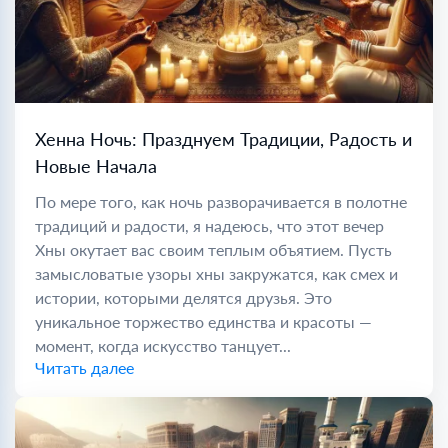
Хенна Ночь: Празднуем Традиции, Радость и
Новые Начала
По мере того, как ночь разворачивается в полотне
традиций и радости, я надеюсь, что этот вечер
Хны окутает вас своим теплым объятием. Пусть
замысловатые узоры хны закружатся, как смех и
истории, которыми делятся друзья. Это
уникальное торжество единства и красоты —
момент, когда искусство танцует...
Читать далее