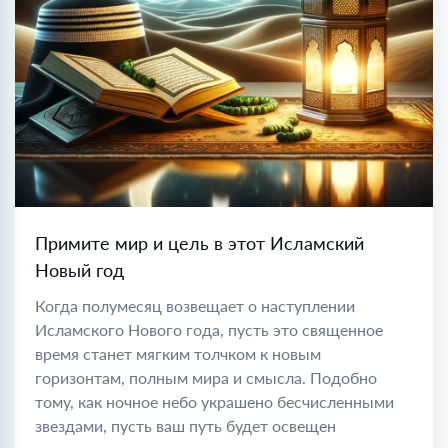
Примите мир и цель в этот Исламский
Новый год
Когда полумесяц возвещает о наступлении
Исламского Нового года, пусть это священное
время станет мягким толчком к новым
горизонтам, полным мира и смысла. Подобно
тому, как ночное небо украшено бесчисленными
звездами, пусть ваш путь будет освещен