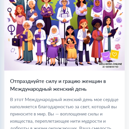
Отпразднуйте силу и грацию женщин в
Международный женский день
В этот Международный женский день мое сердце
наполняется благодарностью за свет, который вы
приносите в мир. Вы — воплощение силы и
изящества, переплетающее нити мудрости и
доброты в жизни окружающих. Ваша смелость