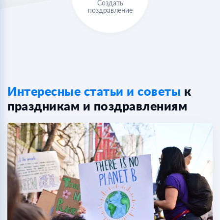
Создать
поздравление
Интересные статьи и советы
к
праздникам и поздравлениям