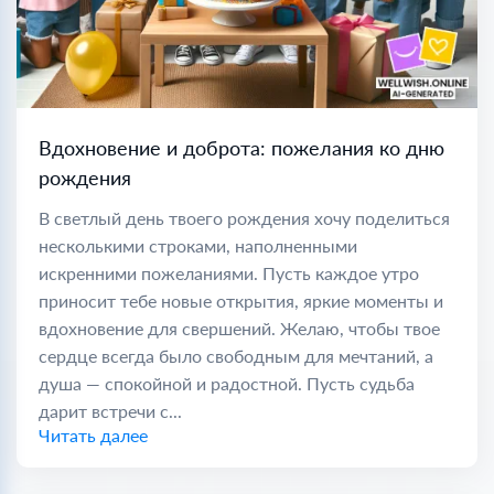
Вдохновение и доброта: пожелания ко дню
рождения
В светлый день твоего рождения хочу поделиться
несколькими строками, наполненными
искренними пожеланиями. Пусть каждое утро
приносит тебе новые открытия, яркие моменты и
вдохновение для свершений. Желаю, чтобы твое
сердце всегда было свободным для мечтаний, а
душа — спокойной и радостной. Пусть судьба
дарит встречи с...
Читать далее