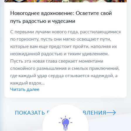
Новогоднее вдохновение: Осветите свой
путь радостью и чудесами
С первыми лучами нового года, расстилающимися
по горизонту, пусть они мягко освещают пути,
которые вам еще предстоит пройти, наполняя их
неожиданной радостью и тихим удивлением.
Пусть эта новая глава сверкает моментами
спокойного размышления и смелых приключений,
где каждый удар сердца отзывается надеждой, а
каждый вздох...
Читать далее
ПОКАЗАТЬ ВСЕ ПОЗДРАВЛЕНИЯ