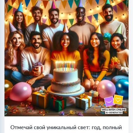
Отмечай свой уникальный свет: год, полный