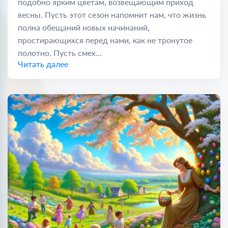
подобно ярким цветам, возвещающим приход
весны. Пусть этот сезон напомнит нам, что жизнь
полна обещаний новых начинаний,
простирающихся перед нами, как не тронутое
полотно. Пусть смех...
Читать далее