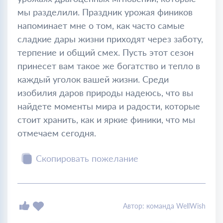
мы разделили. Праздник урожая фиников
напоминает мне о том, как часто самые
сладкие дары жизни приходят через заботу,
терпение и общий смех. Пусть этот сезон
принесет вам такое же богатство и тепло в
каждый уголок вашей жизни. Среди
изобилия даров природы надеюсь, что вы
найдете моменты мира и радости, которые
стоит хранить, как и яркие финики, что мы
отмечаем сегодня.
Скопировать пожелание
Автор: команда WellWish