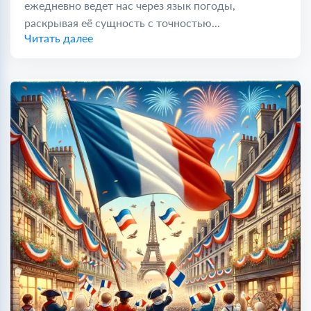
ежедневно ведет нас через язык погоды,
раскрывая её сущность с точностью...
Читать далее