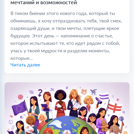
мечтаний и возможностей
В тихом биении этого нового года, который ты
обнимаешь, я хочу отпраздновать тебя, твой смех,
озаряющий души, и твои мечты, плетущие яркое
будущее. Этот день — напоминание о счастье,
которое испытывают те, кто идет рядом с тобой,
учась у твоей мудрости и разделяя моменты,
которые...
Читать далее