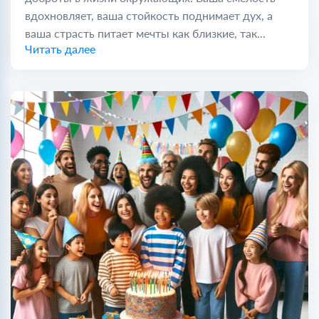
вдохновляет, ваша стойкость поднимает дух, а
ваша страсть питает мечты как близкие, так...
Читать далее