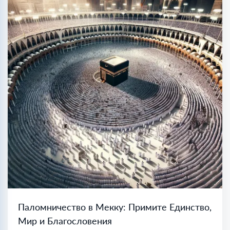
Паломничество в Мекку: Примите Единство,
Мир и Благословения