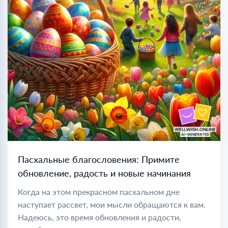
Пасхальные благословения: Примите
обновление, радость и новые начинания
Когда на этом прекрасном пасхальном дне
наступает рассвет, мои мысли обращаются к вам.
Надеюсь, это время обновления и радости,