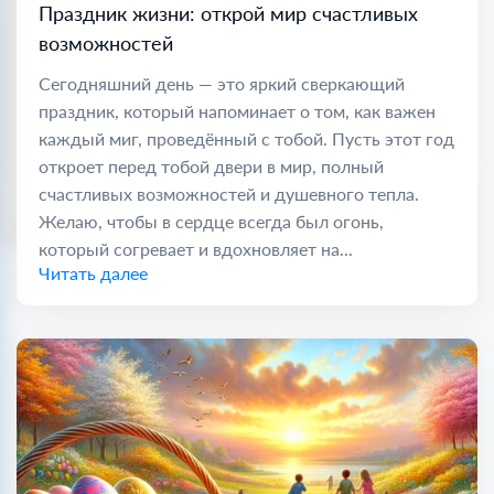
Праздник жизни: открой мир счастливых
возможностей
Сегодняшний день — это яркий сверкающий
праздник, который напоминает о том, как важен
каждый миг, проведённый с тобой. Пусть этот год
откроет перед тобой двери в мир, полный
счастливых возможностей и душевного тепла.
Желаю, чтобы в сердце всегда был огонь,
который согревает и вдохновляет на...
Читать далее