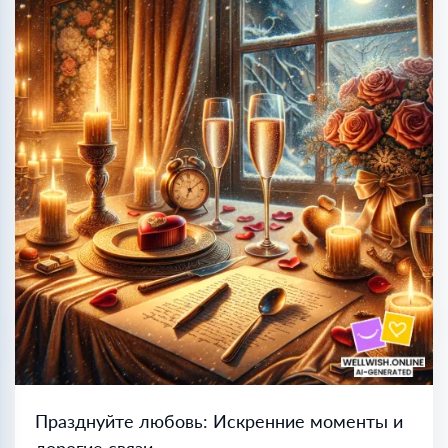
Празднуйте любовь: Искренние моменты и