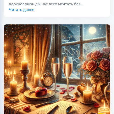
вдохновляющем нас всех мечтать без...
Читать далее