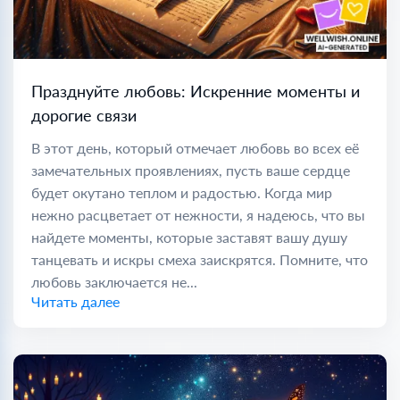
Празднуйте любовь: Искренние моменты и
дорогие связи
В этот день, который отмечает любовь во всех её
замечательных проявлениях, пусть ваше сердце
будет окутано теплом и радостью. Когда мир
нежно расцветает от нежности, я надеюсь, что вы
найдете моменты, которые заставят вашу душу
танцевать и искры смеха заискрятся. Помните, что
любовь заключается не...
Читать далее