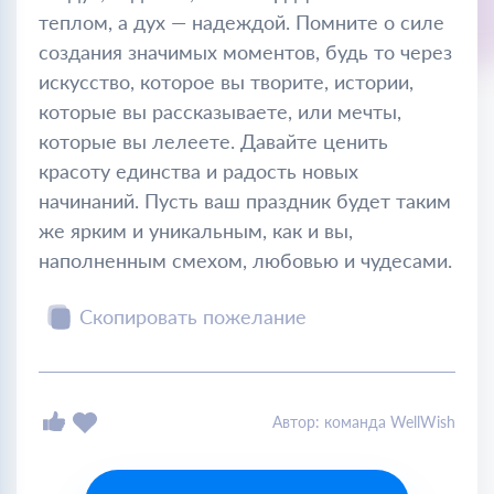
теплом, а дух — надеждой. Помните о силе
создания значимых моментов, будь то через
искусство, которое вы творите, истории,
которые вы рассказываете, или мечты,
которые вы лелеете. Давайте ценить
красоту единства и радость новых
начинаний. Пусть ваш праздник будет таким
же ярким и уникальным, как и вы,
наполненным смехом, любовью и чудесами.
Скопировать пожелание
Автор: команда WellWish