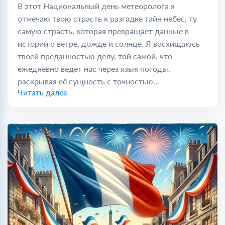
В этот Национальный день метеоролога я
отмечаю твою страсть к разгадке тайн небес, ту
самую страсть, которая превращает данные в
истории о ветре, дожде и солнце. Я восхищаюсь
твоей преданностью делу, той самой, что
ежедневно ведет нас через язык погоды,
раскрывая её сущность с точностью...
Читать далее