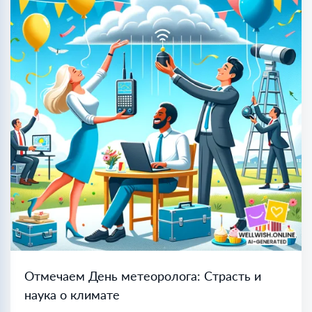
Отмечаем День метеоролога: Страсть и
наука о климате