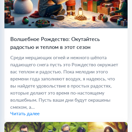
Волшебное Рождество: Окутайтесь
радостью и теплом в этот сезон
Среди мерцающих огней и нежного шёпота
падающего снега пусть это Рождество окружает
вас теплом и радостью. Пока мелодии этого
времени года заполняют воздух, я надеюсь, что
вы найдете удовольствие в простых радостях,
которые делают это время по-настоящему
волшебным. Пусть ваши дни будут окрашены
смехом, а...
Читать далее