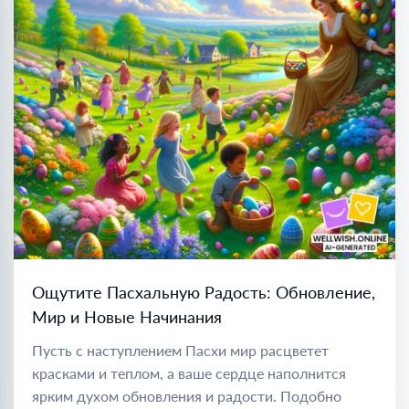
Ощутите Пасхальную Радость: Обновление,
Мир и Новые Начинания
Пусть с наступлением Пасхи мир расцветет
красками и теплом, а ваше сердце наполнится
ярким духом обновления и радости. Подобно