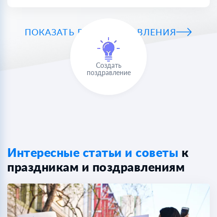
ПОКАЗАТЬ ВСЕ ПОЗДРАВЛЕНИЯ
Создать
поздравление
Интересные статьи и советы
к
праздникам и поздравлениям