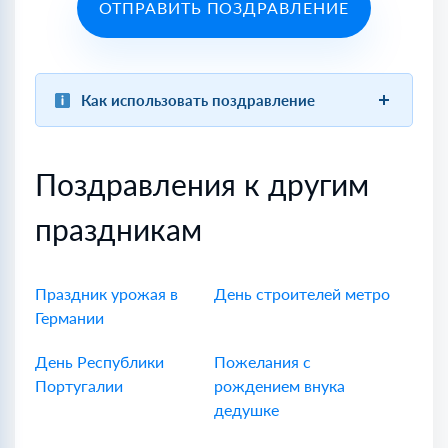
ОТПРАВИТЬ ПОЗДРАВЛЕНИЕ
Как использовать поздравление
Поздравления к другим
праздникам
Праздник урожая в
День строителей метро
Германии
День Республики
Пожелания с
Португалии
рождением внука
дедушке