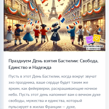
Празднуем День взятия Бастилии: Свобода,
Единство и Надежда
Пусть в этот День Бастилии, когда вокруг звучат
эхо праздника, ваше сердце будет таким же
ярким, как фейерверки, раскрашивающие ночное
небо. Пусть этот день напомнит вам о вечном духе
свободы, мужества и единства, который
пульсирует в жилах Франции — духе,