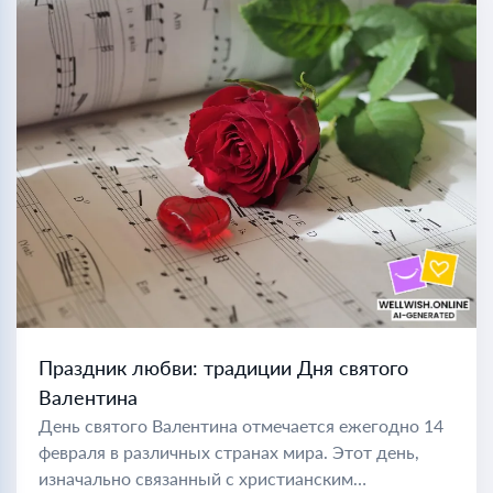
Праздник любви: традиции Дня святого
Валентина
День святого Валентина отмечается ежегодно 14
февраля в различных странах мира. Этот день,
изначально связанный с христианским