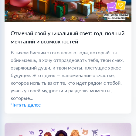
Отмечай свой уникальный свет: год, полный
мечтаний и возможностей
В тихом биении этого нового года, который ты
обнимаешь, я хочу отпраздновать тебя, твой смех,
озаряющий души, и твои мечты, плетущие яркое
будущее. Этот день — напоминание о счастье,
которое испытывают те, кто идет рядом с тобой,
учась у твоей мудрости и разделяя моменты,
которые...
Читать далее