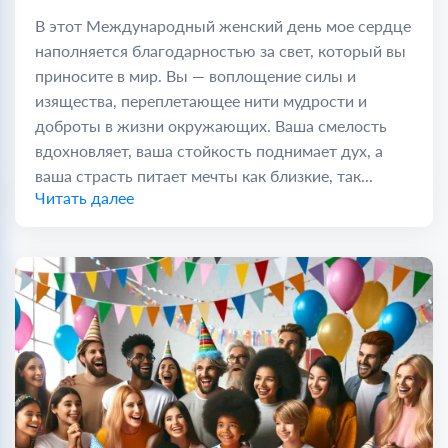
В этот Международный женский день мое сердце
наполняется благодарностью за свет, который вы
приносите в мир. Вы — воплощение силы и
изящества, переплетающее нити мудрости и
доброты в жизни окружающих. Ваша смелость
вдохновляет, ваша стойкость поднимает дух, а
ваша страсть питает мечты как близкие, так...
Читать далее