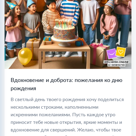
Вдохновение и доброта: пожелания ко дню
рождения
В светлый день твоего рождения хочу поделиться
несколькими строками, наполненными
искренними пожеланиями. Пусть каждое утро
приносит тебе новые открытия, яркие моменты и
вдохновение для свершений. Желаю, чтобы твое