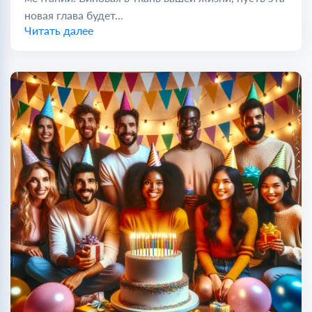
новая глава будет...
Читать далее