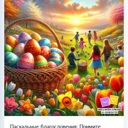
Пасхальные благословения: Примите