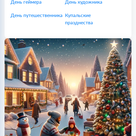
День геймера
День художника
День путешественника
Купальские
празднества