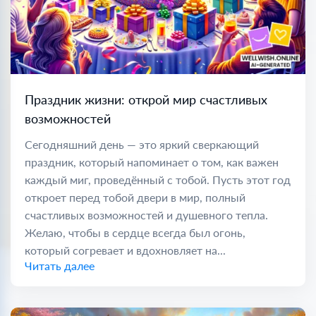
Праздник жизни: открой мир счастливых
возможностей
Сегодняшний день — это яркий сверкающий
праздник, который напоминает о том, как важен
каждый миг, проведённый с тобой. Пусть этот год
откроет перед тобой двери в мир, полный
счастливых возможностей и душевного тепла.
Желаю, чтобы в сердце всегда был огонь,
который согревает и вдохновляет на...
Читать далее