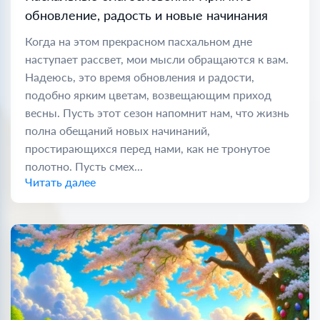
обновление, радость и новые начинания
Когда на этом прекрасном пасхальном дне
наступает рассвет, мои мысли обращаются к вам.
Надеюсь, это время обновления и радости,
подобно ярким цветам, возвещающим приход
весны. Пусть этот сезон напомнит нам, что жизнь
полна обещаний новых начинаний,
простирающихся перед нами, как не тронутое
полотно. Пусть смех...
Читать далее