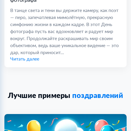
В танце света и тени вы держите камеру, как поэт
— перо, запечатлевая мимолётную, прекрасную
симфонию жизни в каждом кадре. В этот День
фотографа пусть вас вдохновляет и радует мир
вокруг. Продолжайте раскрашивать мир своим
объективом, ведь ваше уникальное видение — это
дар, который приносит...
Читать далее
Лучшие примеры
поздравлений