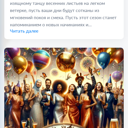
изящному танцу весенних листьев на легком
ветерке, пусть ваши дни будут сотканы из
мгновений покоя и смеха. Пусть этот сезон станет
напоминанием о новых начинаниях и...
Читать далее