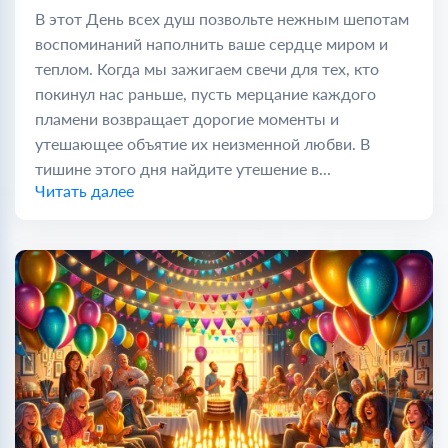
В этот День всех душ позвольте нежным шепотам
воспоминаний наполнить ваше сердце миром и
теплом. Когда мы зажигаем свечи для тех, кто
покинул нас раньше, пусть мерцание каждого
пламени возвращает дорогие моменты и
утешающее объятие их неизменной любви. В
тишине этого дня найдите утешение в...
Читать далее