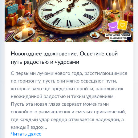
Новогоднее вдохновение: Осветите свой
путь радостью и чудесами
С первыми лучами нового года, расстилающимися
по горизонту, пусть они мягко освещают пути,
которые вам еще предстоит пройти, наполняя их
неожиданной радостью и тихим удивлением.
Пусть эта новая глава сверкает моментами
спокойного размышления и смелых приключений,
где каждый удар сердца отзывается надеждой, а
каждый вздох...
Читать далее