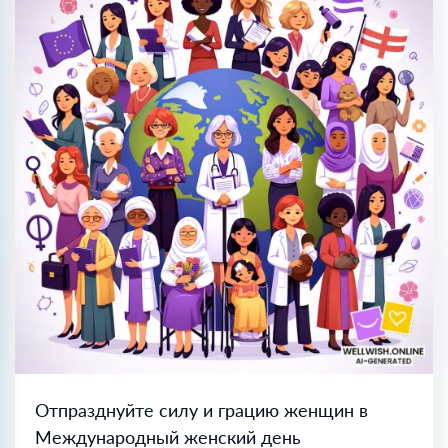
Отпразднуйте силу и грацию женщин в
Международный женский день