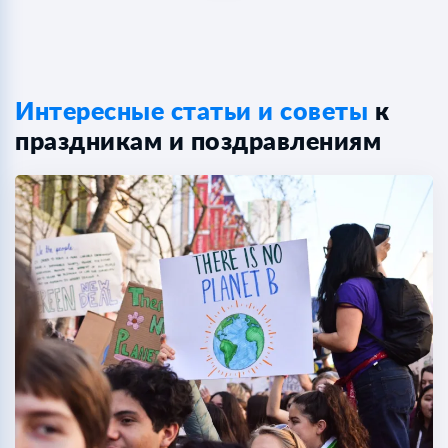
Интересные статьи и советы
к
праздникам и поздравлениям