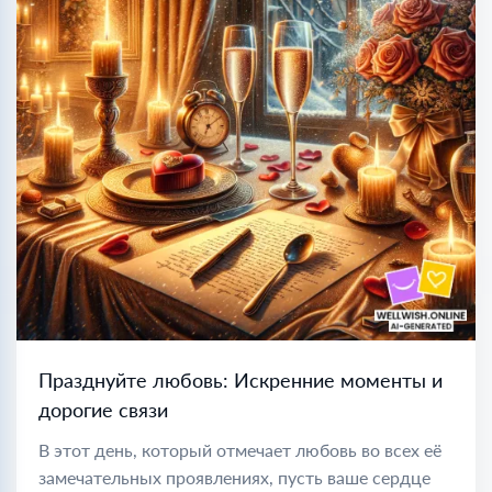
Празднуйте любовь: Искренние моменты и
дорогие связи
В этот день, который отмечает любовь во всех её
замечательных проявлениях, пусть ваше сердце