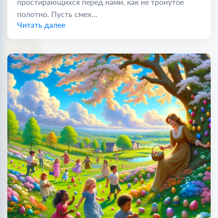
простирающихся перед нами, как не тронутое
полотно. Пусть смех...
Читать далее