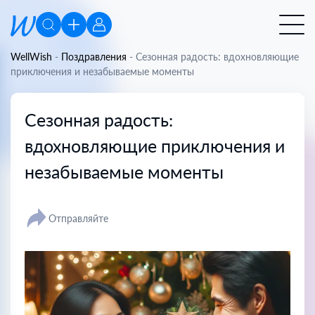
WellWish
-
Поздравления
-
Сезонная радость: вдохновляющие
приключения и незабываемые моменты
Сезонная радость:
вдохновляющие приключения и
незабываемые моменты
Отправляйте