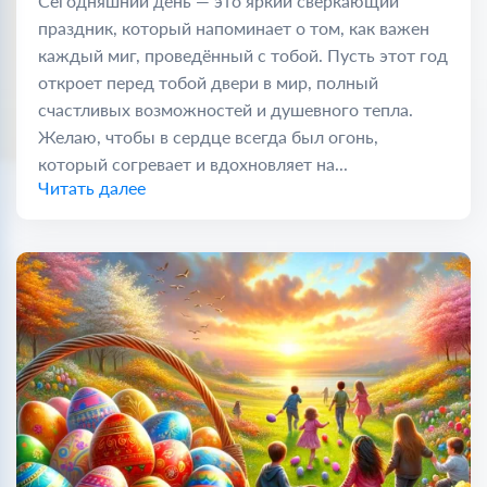
Сегодняшний день — это яркий сверкающий
праздник, который напоминает о том, как важен
каждый миг, проведённый с тобой. Пусть этот год
откроет перед тобой двери в мир, полный
счастливых возможностей и душевного тепла.
Желаю, чтобы в сердце всегда был огонь,
который согревает и вдохновляет на...
Читать далее