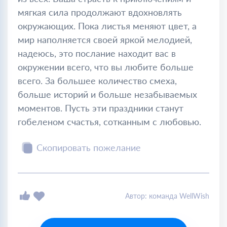
мягкая сила продолжают вдохновлять
окружающих. Пока листья меняют цвет, а
мир наполняется своей яркой мелодией,
надеюсь, это послание находит вас в
окружении всего, что вы любите больше
всего. За большее количество смеха,
больше историй и больше незабываемых
моментов. Пусть эти праздники станут
гобеленом счастья, сотканным с любовью.
Скопировать пожелание
Автор: команда WellWish