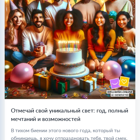
Отмечай свой уникальный свет: год, полный
мечтаний и возможностей
В тихом биении этого нового года, который ты
обнимаешь, я хочу отпраздновать тебя, твой смех,