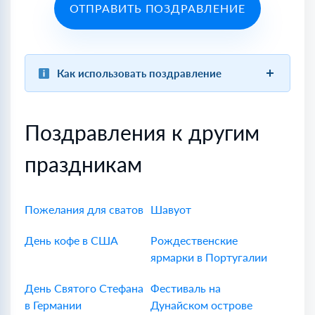
ОТПРАВИТЬ ПОЗДРАВЛЕНИЕ
Как использовать поздравление
Поздравления к другим
праздникам
Пожелания для сватов
Шавуот
День кофе в США
Рождественские
ярмарки в Португалии
День Святого Стефана
Фестиваль на
в Германии
Дунайском острове