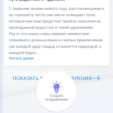
С первыми лучами нового года, расстилающимися
по горизонту, пусть они мягко освещают пути,
которые вам еще предстоит пройти, наполняя их
неожиданной радостью и тихим удивлением.
Пусть эта новая глава сверкает моментами
спокойного размышления и смелых приключений,
где каждый удар сердца отзывается надеждой, а
каждый вздох...
Читать далее
ПОКАЗАТЬ ВСЕ ПОЗДРАВЛЕНИЯ
Создать
поздравление