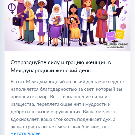
Отпразднуйте силу и грацию женщин в
Международный женский день
В этот Международный женский день мое сердце
наполняется благодарностью за свет, который вы
приносите в мир. Вы — воплощение силы и
изящества, переплетающее нити мудрости и
доброты в жизни окружающих. Ваша смелость
вдохновляет, ваша стойкость поднимает дух, а
ваша страсть питает мечты как близкие, так...
Читать далее