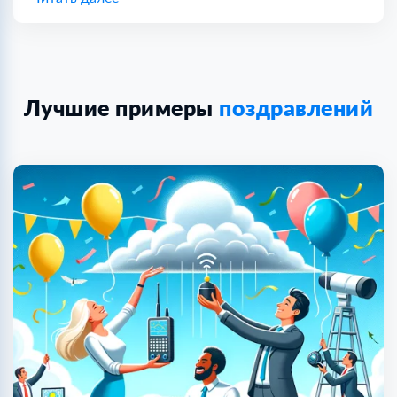
Лучшие примеры
поздравлений