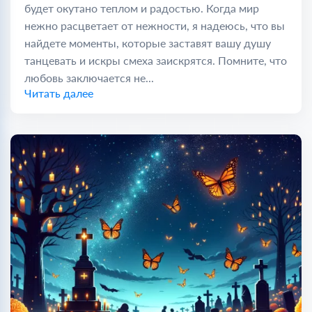
будет окутано теплом и радостью. Когда мир
нежно расцветает от нежности, я надеюсь, что вы
найдете моменты, которые заставят вашу душу
танцевать и искры смеха заискрятся. Помните, что
любовь заключается не...
Читать далее