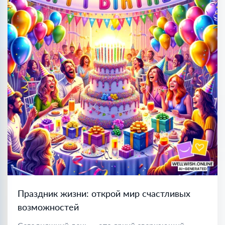
Праздник жизни: открой мир счастливых
возможностей