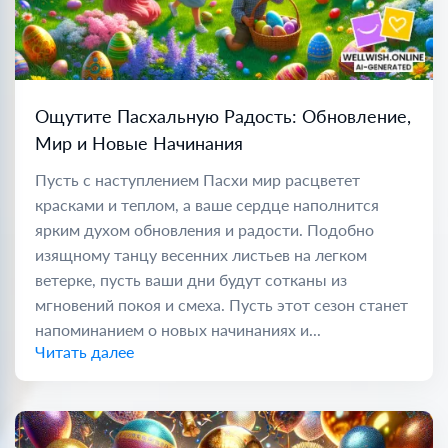
Ощутите Пасхальную Радость: Обновление,
Мир и Новые Начинания
Пусть с наступлением Пасхи мир расцветет
красками и теплом, а ваше сердце наполнится
ярким духом обновления и радости. Подобно
изящному танцу весенних листьев на легком
ветерке, пусть ваши дни будут сотканы из
мгновений покоя и смеха. Пусть этот сезон станет
напоминанием о новых начинаниях и...
Читать далее