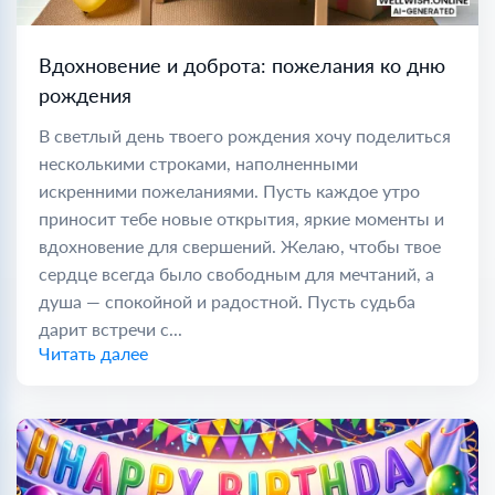
Вдохновение и доброта: пожелания ко дню
рождения
В светлый день твоего рождения хочу поделиться
несколькими строками, наполненными
искренними пожеланиями. Пусть каждое утро
приносит тебе новые открытия, яркие моменты и
вдохновение для свершений. Желаю, чтобы твое
сердце всегда было свободным для мечтаний, а
душа — спокойной и радостной. Пусть судьба
дарит встречи с...
Читать далее