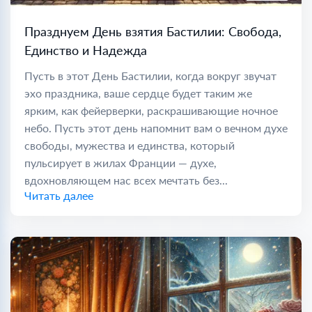
Празднуем День взятия Бастилии: Свобода,
Единство и Надежда
Пусть в этот День Бастилии, когда вокруг звучат
эхо праздника, ваше сердце будет таким же
ярким, как фейерверки, раскрашивающие ночное
небо. Пусть этот день напомнит вам о вечном духе
свободы, мужества и единства, который
пульсирует в жилах Франции — духе,
вдохновляющем нас всех мечтать без...
Читать далее