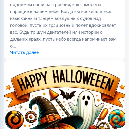
поднимем наши настроения, как самолёты,
парящие в нашем небе. Когда вы восхищаетесь
изысканным танцем воздушных судов над
головой, пусть их грациозный полет вдохновляет
вас. Будь то шум двигателей или истории о
дальних краях, пусть небо всегда напоминает вам
о...
Читать далее