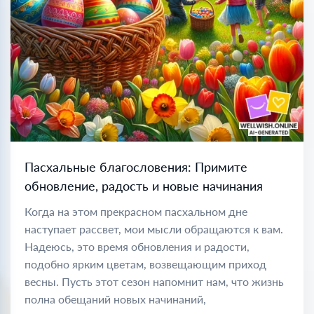
Пасхальные благословения: Примите
обновление, радость и новые начинания
Когда на этом прекрасном пасхальном дне
наступает рассвет, мои мысли обращаются к вам.
Надеюсь, это время обновления и радости,
подобно ярким цветам, возвещающим приход
весны. Пусть этот сезон напомнит нам, что жизнь
полна обещаний новых начинаний,