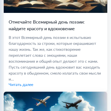
Отмечайте Всемирный день поэзии:
найдите красоту и вдохновение
В этот Всемирный день поэзии я испытываю
благодарность за строки, которые окрашивают
нашу жизнь. Так же, как стихотворение
переплетает слова с эмоциями, наши
воспоминания и общий опыт делают это с нами.
Пусть сегодняшний день вдохновит вас находить
красоту в обыденном, смело излагать свои мысли
и...
Читать далее