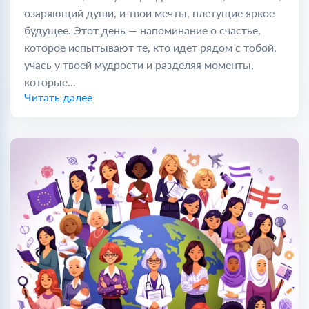
озаряющий души, и твои мечты, плетущие яркое
будущее. Этот день — напоминание о счастье,
которое испытывают те, кто идет рядом с тобой,
учась у твоей мудрости и разделяя моменты,
которые...
Читать далее