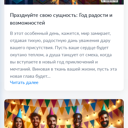
Празднуйте свою сущность: Год радости и
возможностей
В этот особенный день, кажется, мир замирает,
отдавая тихую, радостную дань уважения дару
вашего присутствия. Пусть ваше сердце будет
окутано теплом, а душа танцует от смеха, когда
вы вступаете в новый год приключений и
мечтаний. Виновая в ткань вашей жизни, пусть эта
новая глава будет...
Читать далее