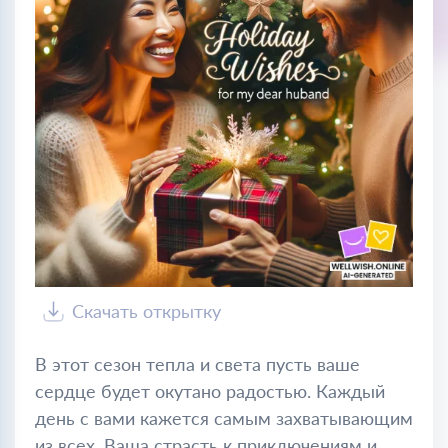
Скачать открытку
В этот сезон тепла и света пусть ваше
сердце будет окутано радостью. Каждый
день с вами кажется самым захватывающим
из всех. Ваша страсть к приключениям и