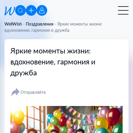
WellWish
-
Поздравления
-
Яркие моменты жизни:
вдохновение, гармония и дружба
Яркие моменты жизни:
вдохновение, гармония и
дружба
Отправляйте