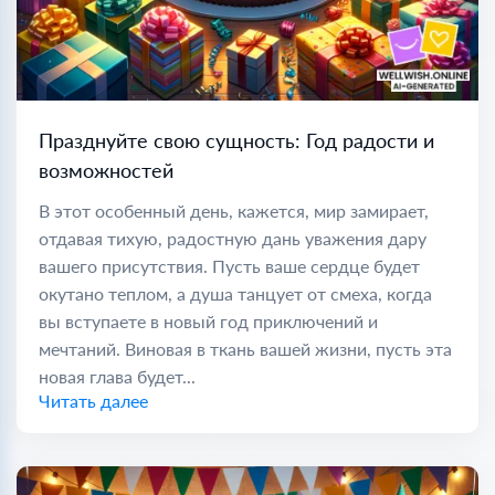
Празднуйте свою сущность: Год радости и
возможностей
В этот особенный день, кажется, мир замирает,
отдавая тихую, радостную дань уважения дару
вашего присутствия. Пусть ваше сердце будет
окутано теплом, а душа танцует от смеха, когда
вы вступаете в новый год приключений и
мечтаний. Виновая в ткань вашей жизни, пусть эта
новая глава будет...
Читать далее