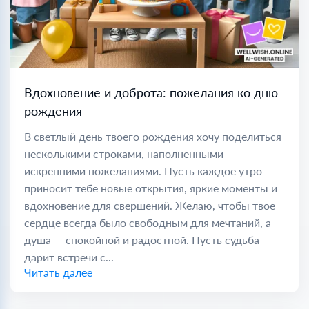
Вдохновение и доброта: пожелания ко дню
рождения
В светлый день твоего рождения хочу поделиться
несколькими строками, наполненными
искренними пожеланиями. Пусть каждое утро
приносит тебе новые открытия, яркие моменты и
вдохновение для свершений. Желаю, чтобы твое
сердце всегда было свободным для мечтаний, а
душа — спокойной и радостной. Пусть судьба
дарит встречи с...
Читать далее