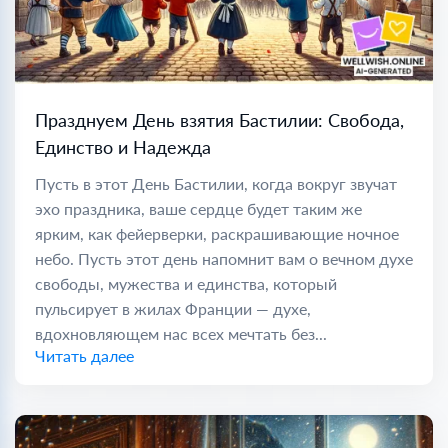
Празднуем День взятия Бастилии: Свобода,
Единство и Надежда
Пусть в этот День Бастилии, когда вокруг звучат
эхо праздника, ваше сердце будет таким же
ярким, как фейерверки, раскрашивающие ночное
небо. Пусть этот день напомнит вам о вечном духе
свободы, мужества и единства, который
пульсирует в жилах Франции — духе,
вдохновляющем нас всех мечтать без...
Читать далее