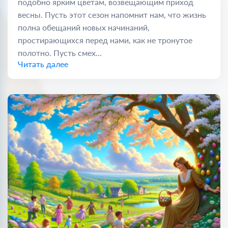
подобно ярким цветам, возвещающим приход
весны. Пусть этот сезон напомнит нам, что жизнь
полна обещаний новых начинаний,
простирающихся перед нами, как не тронутое
полотно. Пусть смех...
Читать далее