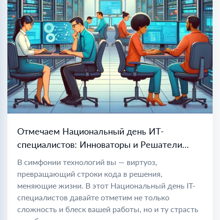
Отмечаем Национальный день ИТ-
специалистов: Инноваторы и Решатели
проблем
В симфонии технологий вы — виртуоз,
превращающий строки кода в решения,
меняющие жизни. В этот Национальный день IT-
специалистов давайте отметим не только
сложность и блеск вашей работы, но и ту страсть