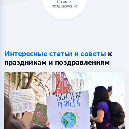
Создать
поздравление
Интересные статьи и советы
к
праздникам и поздравлениям