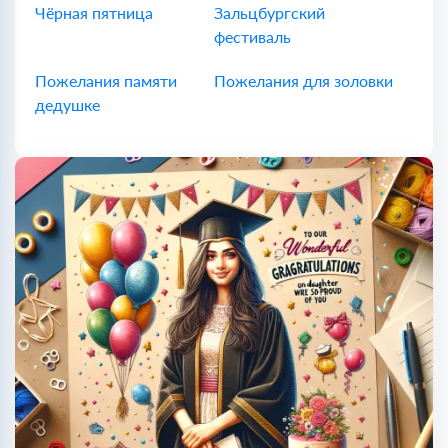
Чёрная пятница
Зальцбургский
фестиваль
Пожелания памяти
Пожелания для золовки
дедушке