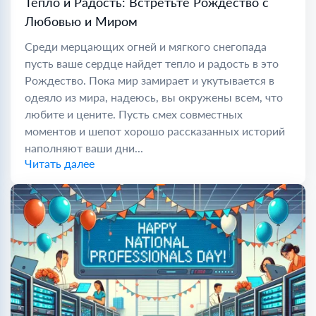
Тепло и Радость: Встретьте Рождество с
Любовью и Миром
Среди мерцающих огней и мягкого снегопада
пусть ваше сердце найдет тепло и радость в это
Рождество. Пока мир замирает и укутывается в
одеяло из мира, надеюсь, вы окружены всем, что
любите и цените. Пусть смех совместных
моментов и шепот хорошо рассказанных историй
наполняют ваши дни...
Читать далее