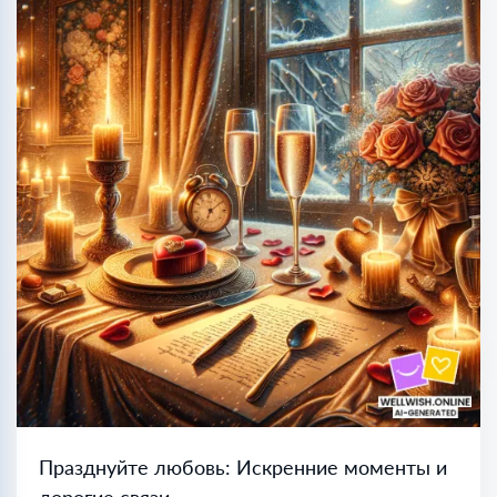
Празднуйте любовь: Искренние моменты и