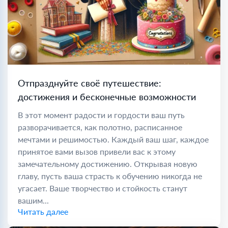
Отпразднуйте своё путешествие:
достижения и бесконечные возможности
В этот момент радости и гордости ваш путь
разворачивается, как полотно, расписанное
мечтами и решимостью. Каждый ваш шаг, каждое
принятое вами вызов привели вас к этому
замечательному достижению. Открывая новую
главу, пусть ваша страсть к обучению никогда не
угасает. Ваше творчество и стойкость станут
вашим...
Читать далее