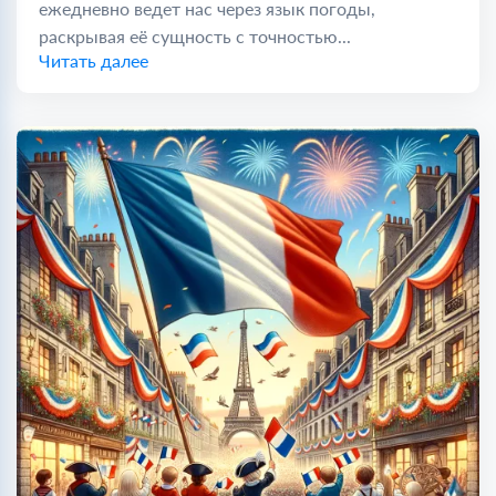
ежедневно ведет нас через язык погоды,
раскрывая её сущность с точностью...
Читать далее