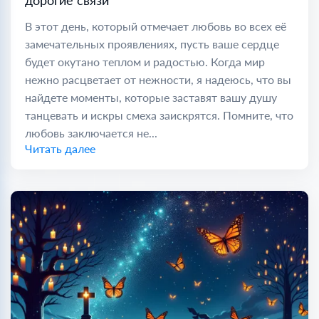
дорогие связи
В этот день, который отмечает любовь во всех её
замечательных проявлениях, пусть ваше сердце
будет окутано теплом и радостью. Когда мир
нежно расцветает от нежности, я надеюсь, что вы
найдете моменты, которые заставят вашу душу
танцевать и искры смеха заискрятся. Помните, что
любовь заключается не...
Читать далее