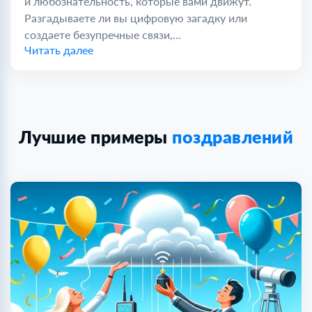
и любознательность, которые вами движут.
Разгадываете ли вы цифровую загадку или
создаете безупречные связи,...
Читать далее
Лучшие примеры
поздравлений