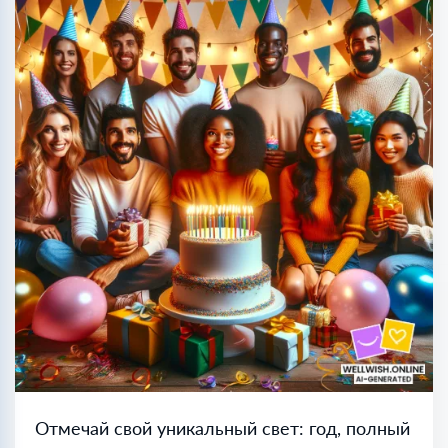
Отмечай свой уникальный свет: год, полный