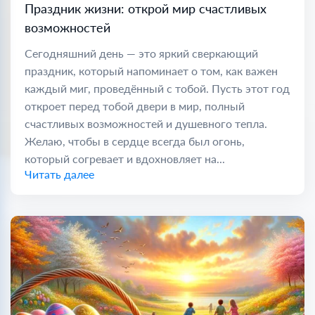
Праздник жизни: открой мир счастливых
возможностей
Сегодняшний день — это яркий сверкающий
праздник, который напоминает о том, как важен
каждый миг, проведённый с тобой. Пусть этот год
откроет перед тобой двери в мир, полный
счастливых возможностей и душевного тепла.
Желаю, чтобы в сердце всегда был огонь,
который согревает и вдохновляет на...
Читать далее