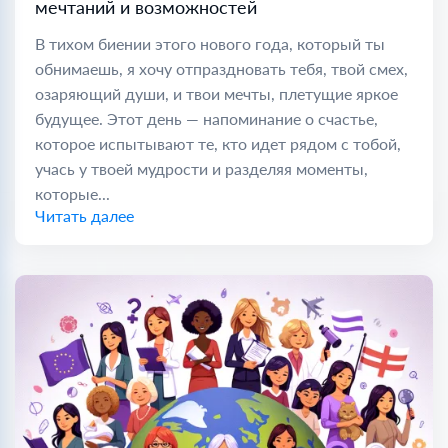
мечтаний и возможностей
В тихом биении этого нового года, который ты
обнимаешь, я хочу отпраздновать тебя, твой смех,
озаряющий души, и твои мечты, плетущие яркое
будущее. Этот день — напоминание о счастье,
которое испытывают те, кто идет рядом с тобой,
учась у твоей мудрости и разделяя моменты,
которые...
Читать далее