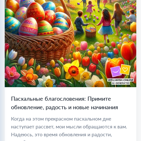
Пасхальные благословения: Примите
обновление, радость и новые начинания
Когда на этом прекрасном пасхальном дне
наступает рассвет, мои мысли обращаются к вам.
Надеюсь, это время обновления и радости,