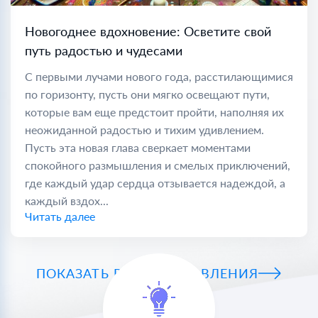
Новогоднее вдохновение: Осветите свой
путь радостью и чудесами
С первыми лучами нового года, расстилающимися
по горизонту, пусть они мягко освещают пути,
которые вам еще предстоит пройти, наполняя их
неожиданной радостью и тихим удивлением.
Пусть эта новая глава сверкает моментами
спокойного размышления и смелых приключений,
где каждый удар сердца отзывается надеждой, а
каждый вздох...
Читать далее
ПОКАЗАТЬ ВСЕ ПОЗДРАВЛЕНИЯ