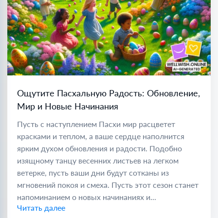
Ощутите Пасхальную Радость: Обновление,
Мир и Новые Начинания
Пусть с наступлением Пасхи мир расцветет
красками и теплом, а ваше сердце наполнится
ярким духом обновления и радости. Подобно
изящному танцу весенних листьев на легком
ветерке, пусть ваши дни будут сотканы из
мгновений покоя и смеха. Пусть этот сезон станет
напоминанием о новых начинаниях и...
Читать далее