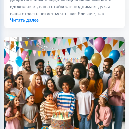
вдохновляет, ваша стойкость поднимает дух, а
ваша страсть питает мечты как близкие, так...
Читать далее