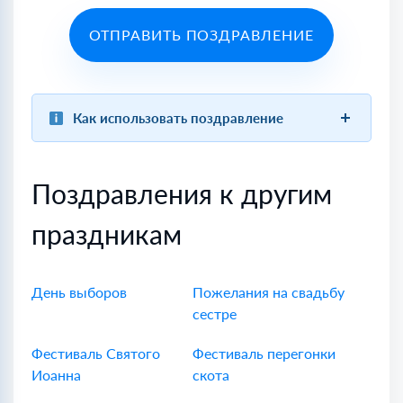
ОТПРАВИТЬ ПОЗДРАВЛЕНИЕ
Как использовать поздравление
Поздравления к другим
праздникам
День выборов
Пожелания на свадьбу
сестре
Фестиваль Святого
Фестиваль перегонки
Иоанна
скота