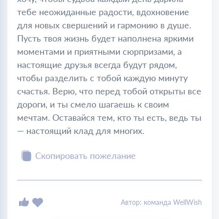
тебе неожиданные радости, вдохновение
для новых свершений и гармонию в душе.
Пусть твоя жизнь будет наполнена яркими
моментами и приятными сюрпризами, а
настоящие друзья всегда будут рядом,
чтобы разделить с тобой каждую минуту
счастья. Верю, что перед тобой открыты все
дороги, и ты смело шагаешь к своим
мечтам. Оставайся тем, кто ты есть, ведь ты
— настоящий клад для многих.
Скопировать пожелание
Автор: команда WellWish