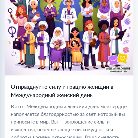
Отпразднуйте силу и грацию женщин в
Международный женский день
В этот Международный женский день мое сердце
наполняется благодарностью за свет, который вы
приносите в мир. Вы — воплощение силы и
изящества, переплетающее нити мудрости и
доброты в жизни окружающих. Ваша смелость