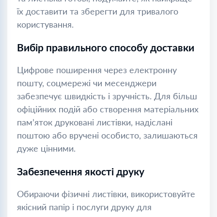
їх доставити та зберегти для тривалого
користування.
Вибір правильного способу доставки
Цифрове поширення через електронну
пошту, соцмережі чи месенджери
забезпечує швидкість і зручність. Для більш
офіційних подій або створення матеріальних
пам’яток друковані листівки, надіслані
поштою або вручені особисто, залишаються
дуже цінними.
Забезпечення якості друку
Обираючи фізичні листівки, використовуйте
якісний папір і послуги друку для