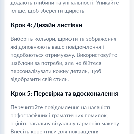
додають глибини та унікальності. Уникайте
кліше, щоб зберегти щирість.
Крок 4: Дизайн листівки
Виберіть кольори, шрифти та зображення,
які доповнюють ваше повідомлення і
подобаються отримувачу. Використовуйте
шаблони за потреби, але не бійтеся
персоналізувати кожну деталь, щоб
відобразити свій стиль.
Крок 5: Перевірка та вдосконалення
Перечитайте повідомлення на наявність
орфографічних і граматичних помилок,
оцініть загальну візуальну гармонію макету.
Внесіть корективи для покращення