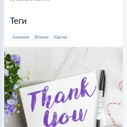
Теги
Бажання
Вітання
Картки