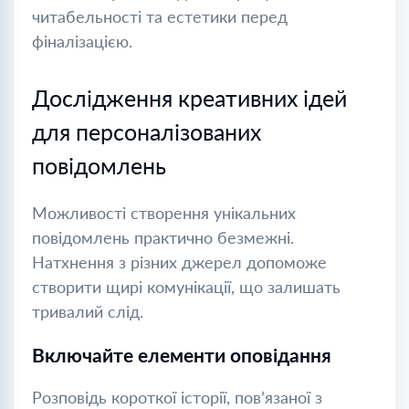
читабельності та естетики перед
фіналізацією.
Дослідження креативних ідей
для персоналізованих
повідомлень
Можливості створення унікальних
повідомлень практично безмежні.
Натхнення з різних джерел допоможе
створити щирі комунікації, що залишать
тривалий слід.
Включайте елементи оповідання
Розповідь короткої історії, пов’язаної з