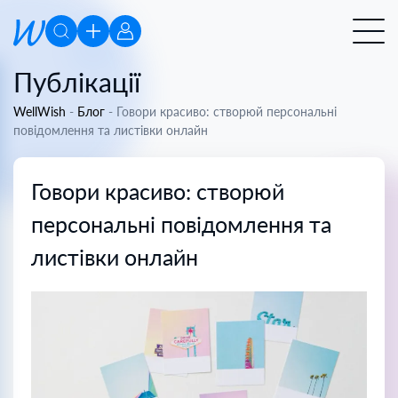
Публікації
WellWish
-
Блог
-
Говори красиво: створюй персональні
повідомлення та листівки онлайн
Говори красиво: створюй
персональні повідомлення та
листівки онлайн