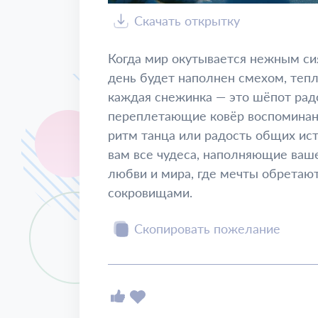
Скачать открытку
Когда мир окутывается нежным си
день будет наполнен смехом, тепл
каждая снежинка — это шёпот рад
переплетающие ковёр воспоминани
ритм танца или радость общих ист
вам все чудеса, наполняющие ваш
любви и мира, где мечты обретаю
сокровищами.
Скопировать пожелание