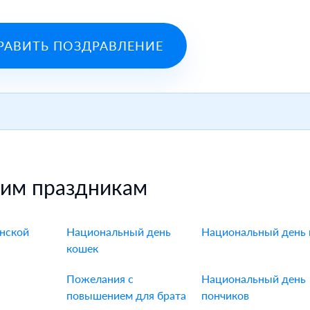
РАВИТЬ ПОЗДРАВЛЕНИЕ
гим праздникам
нской
Национальный день
Национальный день 
кошек
Пожелания с
Национальный день
повышением для брата
пончиков